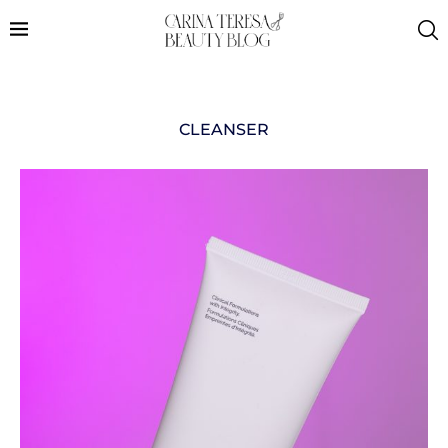
CLEANSER