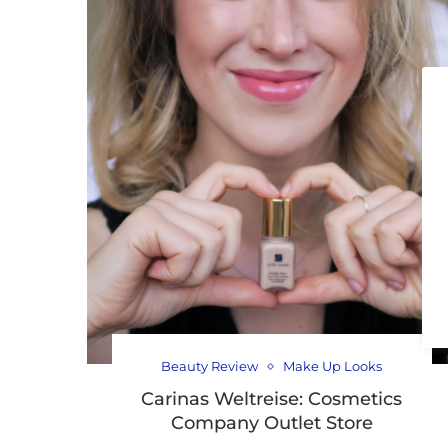
Beauty Review
Make Up Looks
Carinas Weltreise: Cosmetics
Company Outlet Store