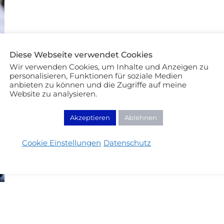
Diese Webseite verwendet Cookies
Wir verwenden Cookies, um Inhalte und Anzeigen zu
personalisieren, Funktionen für soziale Medien
anbieten zu können und die Zugriffe auf meine
Website zu analysieren.
Akzeptieren
Ablehnen
Cookie Einstellungen
Datenschutz