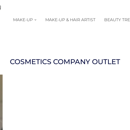
MAKE-UP
MAKE-UP & HAIR ARTIST
BEAUTY TR
COSMETICS COMPANY OUTLET