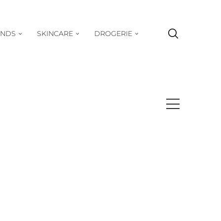
ENDS
SKINCARE
DROGERIE