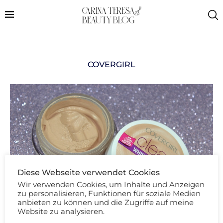
COVERGIRL
Diese Webseite verwendet Cookies
Wir verwenden Cookies, um Inhalte und Anzeigen
zu personalisieren, Funktionen für soziale Medien
anbieten zu können und die Zugriffe auf meine
Website zu analysieren.
Beauty Review