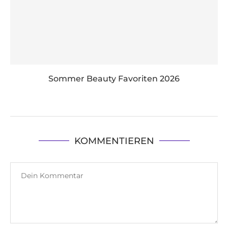
Sommer Beauty Favoriten 2026
KOMMENTIEREN