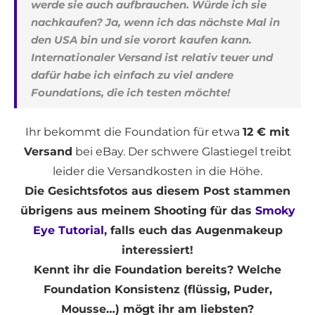
werde sie auch aufbrauchen. Würde ich sie
nachkaufen? Ja, wenn ich das nächste Mal in
den USA bin und sie vorort kaufen kann.
Internationaler Versand ist relativ teuer und
dafür habe ich einfach zu viel andere
Foundations, die ich testen möchte!
Ihr bekommt die Foundation für etwa
12 € mit
Versand
bei eBay. Der schwere Glastiegel treibt
leider die Versandkosten in die Höhe.
Die Gesichtsfotos aus diesem Post stammen
übrigens aus meinem Shooting für das
Smoky
Eye Tutorial
, falls euch das Augenmakeup
interessiert!
Kennt ihr die Foundation bereits? Welche
Foundation Konsistenz (flüssig, Puder,
Mousse…) mögt ihr am liebsten?