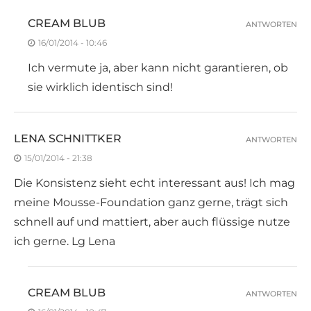
CREAM BLUB
ANTWORTEN
16/01/2014 - 10:46
Ich vermute ja, aber kann nicht garantieren, ob
sie wirklich identisch sind!
LENA SCHNITTKER
ANTWORTEN
15/01/2014 - 21:38
Die Konsistenz sieht echt interessant aus! Ich mag
meine Mousse-Foundation ganz gerne, trägt sich
schnell auf und mattiert, aber auch flüssige nutze
ich gerne. Lg Lena
CREAM BLUB
ANTWORTEN