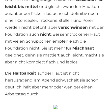
leicht bis mittel
und gleicht zwar den Hautton
aus, aber bei Pickeln brauche ich definitiv noch
einen Concealer. Trockene Stellen und Poren
werden nicht betont, aber
verschwinden
mit der
Foundation auch
nicht
. Bei sehr trockener Haut
mit vielen Schüppchen empfehle ich die
Foundation nicht. Sie ist mehr für
Mischhaut
geeignet, denn sie mattiert auch leicht, macht sie
aber nicht komplett flach und leblos.
Die
Haltbarkeit
auf der Haut ist nicht
herausragend, am Abend schwächelt sie schon
deutlich, hält aber mehr oder weniger einen
Arbeitstag durch.