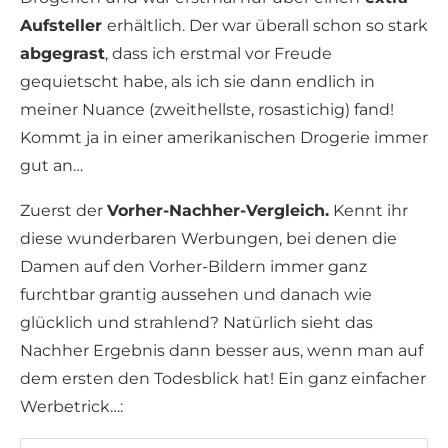
Aufsteller
erhältlich. Der war überall schon so stark
abgegrast
, dass ich erstmal vor Freude
gequietscht habe, als ich sie dann endlich in
meiner Nuance (zweithellste, rosastichig) fand!
Kommt ja in einer amerikanischen Drogerie immer
gut an…
Zuerst der
Vorher-Nachher-Vergleich.
Kennt ihr
diese wunderbaren Werbungen, bei denen die
Damen auf den Vorher-Bildern immer ganz
furchtbar grantig aussehen und danach wie
glücklich und strahlend? Natürlich sieht das
Nachher Ergebnis dann besser aus, wenn man auf
dem ersten den Todesblick hat! Ein ganz einfacher
Werbetrick…: