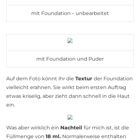
mit Foundation – unbearbeitet
mit Foundation und Puder
Auf dem Foto könnt ihr die
Textur
der Foundation
vielleicht erahnen. Sie wirkt beim ersten Auftrag
etwas kriselig, aber zieht dann schnell in die Haut
ein.
Was aber wirklich ein
Nachteil
für mich ist, ist die
Füllmenge von
18 ml.
Normalerweise enthalten