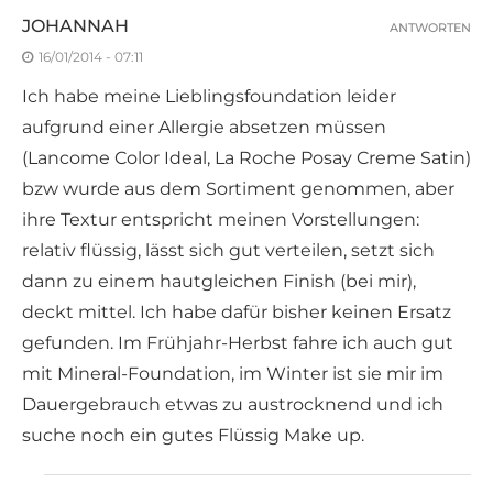
JOHANNAH
ANTWORTEN
16/01/2014 - 07:11
Ich habe meine Lieblingsfoundation leider
aufgrund einer Allergie absetzen müssen
(Lancome Color Ideal, La Roche Posay Creme Satin)
bzw wurde aus dem Sortiment genommen, aber
ihre Textur entspricht meinen Vorstellungen:
relativ flüssig, lässt sich gut verteilen, setzt sich
dann zu einem hautgleichen Finish (bei mir),
deckt mittel. Ich habe dafür bisher keinen Ersatz
gefunden. Im Frühjahr-Herbst fahre ich auch gut
mit Mineral-Foundation, im Winter ist sie mir im
Dauergebrauch etwas zu austrocknend und ich
suche noch ein gutes Flüssig Make up.