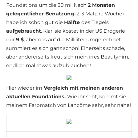
Foundations um die 30 ml. Nach
2 Monaten
gelegentlicher Benutzung
(2-3 Mal pro Woche)
habe ich schon gut die
Hälfte
des Tiegels
aufgebraucht
. Klar, sie kostet in der US Drogerie
nur
9 $
, aber das auf die Milliliter umgerechnet
summiert es sich ganz schön! Einerseits schade,
aber andererseits freut sich mein irres Beautyhirn,
endlich mal etwas aufzubrauchen!
Hier wieder im
Vergleich mit meinen anderen
aktuellen Foundations.
Wie ihr seht, kommt sie
meinem Farbmatch von Lancôme sehr, sehr nahe!