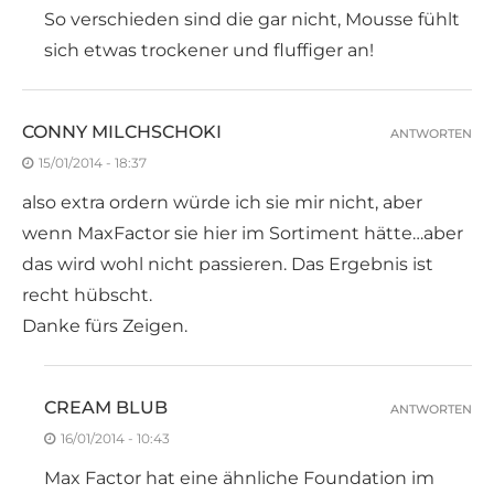
So verschieden sind die gar nicht, Mousse fühlt
sich etwas trockener und fluffiger an!
CONNY MILCHSCHOKI
ANTWORTEN
15/01/2014 - 18:37
also extra ordern würde ich sie mir nicht, aber
wenn MaxFactor sie hier im Sortiment hätte…aber
das wird wohl nicht passieren. Das Ergebnis ist
recht hübscht.
Danke fürs Zeigen.
CREAM BLUB
ANTWORTEN
16/01/2014 - 10:43
Max Factor hat eine ähnliche Foundation im