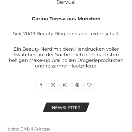
Servus!
Carina Teresa aus München
Seit 2009 Beauty Bloggerin aus Leidenschaft
Ein Beauty Nerd mit dem Handrücken voller
Swatches auf der Suche nach dem nächsten
heiligen Make-up Gral, tollen Drogerieprodukten
und reizarmer Hautpflege!
NEWSLETTER