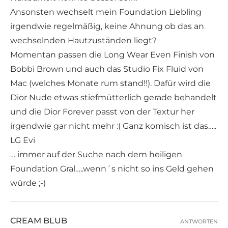
Ansonsten wechselt mein Foundation Liebling
irgendwie regelmäßig, keine Ahnung ob das an
wechselnden Hautzuständen liegt?
Momentan passen die Long Wear Even Finish von
Bobbi Brown und auch das Studio Fix Fluid von
Mac (welches Monate rum stand!!). Dafür wird die
Dior Nude etwas stiefmütterlich gerade behandelt
und die Dior Forever passt von der Textur her
irgendwie gar nicht mehr :( Ganz komisch ist das…..
LG Evi
… immer auf der Suche nach dem heiligen
Foundation Gral…..wenn´s nicht so ins Geld gehen
würde ;-)
CREAM BLUB
ANTWORTEN