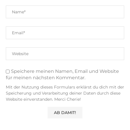
Speichere meinen Namen, Email und Website
für meinen nächsten Kommentar.
Mit der Nutzung dieses Formulars erklärst du dich mit der
Speicherung und Verarbeitung deiner Daten durch diese
Website einverstanden. Merci Cherie!