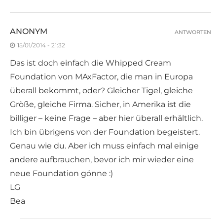
ANONYM
ANTWORTEN
15/01/2014 - 21:32
Das ist doch einfach die Whipped Cream
Foundation von MAxFactor, die man in Europa
überall bekommt, oder? Gleicher Tigel, gleiche
Größe, gleiche Firma. Sicher, in Amerika ist die
billiger – keine Frage – aber hier überall erhältlich.
Ich bin übrigens von der Foundation begeistert.
Genau wie du. Aber ich muss einfach mal einige
andere aufbrauchen, bevor ich mir wieder eine
neue Foundation gönne :)
LG
Bea