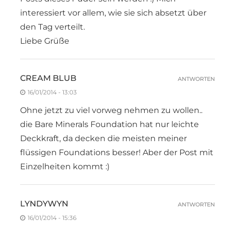
interessiert vor allem, wie sie sich absetzt über
den Tag verteilt.
Liebe Grüße
CREAM BLUB
ANTWORTEN
16/01/2014 - 13:03
Ohne jetzt zu viel vorweg nehmen zu wollen..
die Bare Minerals Foundation hat nur leichte
Deckkraft, da decken die meisten meiner
flüssigen Foundations besser! Aber der Post mit
Einzelheiten kommt :)
LYNDYWYN
ANTWORTEN
16/01/2014 - 15:36