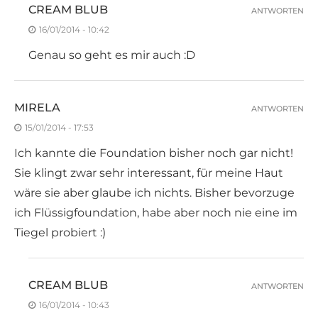
CREAM BLUB
ANTWORTEN
16/01/2014 - 10:42
Genau so geht es mir auch :D
MIRELA
ANTWORTEN
15/01/2014 - 17:53
Ich kannte die Foundation bisher noch gar nicht!
Sie klingt zwar sehr interessant, für meine Haut
wäre sie aber glaube ich nichts. Bisher bevorzuge
ich Flüssigfoundation, habe aber noch nie eine im
Tiegel probiert :)
CREAM BLUB
ANTWORTEN
16/01/2014 - 10:43