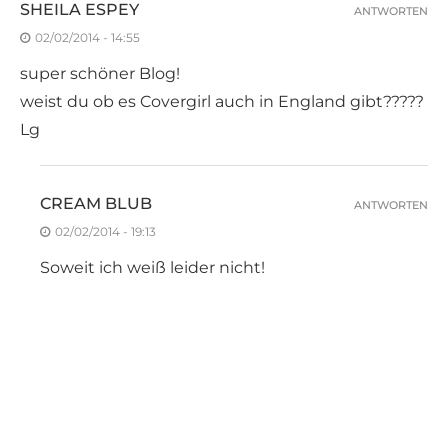
SHEILA ESPEY
ANTWORTEN
02/02/2014 - 14:55
super schöner Blog!
weist du ob es Covergirl auch in England gibt?????
Lg
CREAM BLUB
ANTWORTEN
02/02/2014 - 19:13
Soweit ich weiß leider nicht!