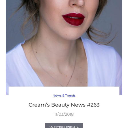
News & Trends
Cream’s Beauty News #263
11/03/2018
WEITERLESEN