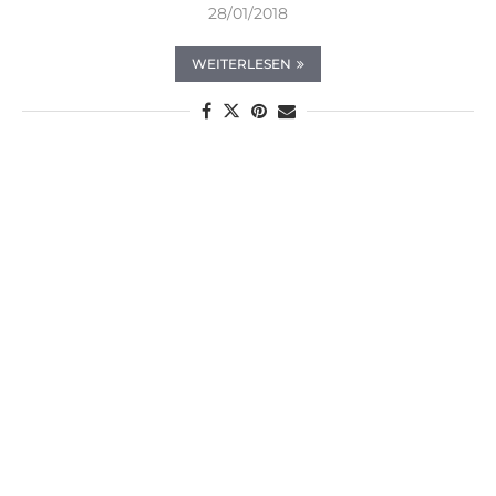
28/01/2018
WEITERLESEN