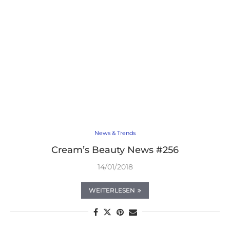
News & Trends
Cream’s Beauty News #256
14/01/2018
WEITERLESEN