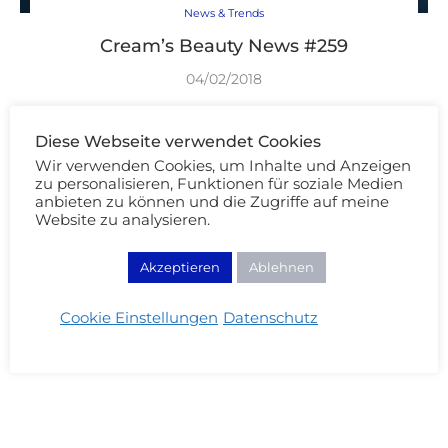
News & Trends
Cream’s Beauty News #259
04/02/2018
WEITERLESEN
Diese Webseite verwendet Cookies
Wir verwenden Cookies, um Inhalte und Anzeigen
zu personalisieren, Funktionen für soziale Medien
anbieten zu können und die Zugriffe auf meine
Website zu analysieren.
Akzeptieren
Ablehnen
Cookie Einstellungen
Datenschutz