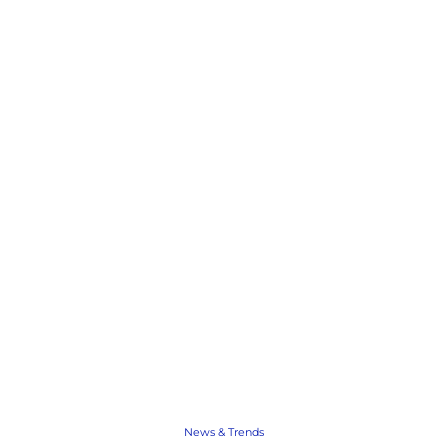
News & Trends