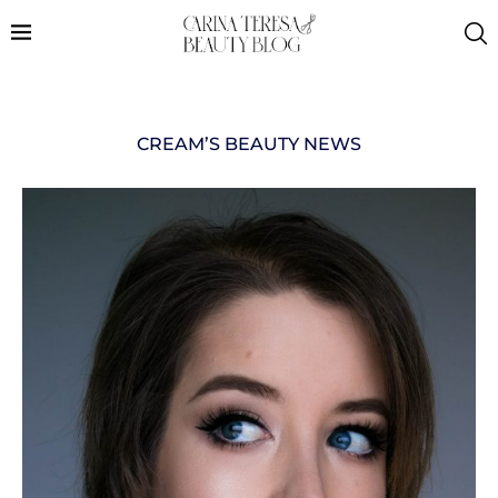
CREAM’S BEAUTY NEWS