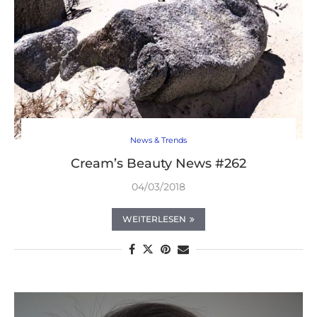
News & Trends
Cream’s Beauty News #262
04/03/2018
WEITERLESEN