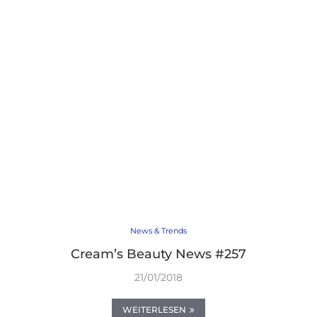
News & Trends
Cream’s Beauty News #257
21/01/2018
WEITERLESEN