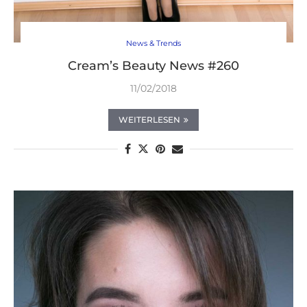
News & Trends
Cream’s Beauty News #260
11/02/2018
WEITERLESEN