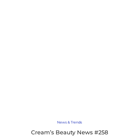
News & Trends
Cream’s Beauty News #258