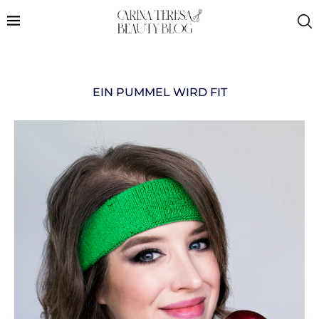
EIN PUMMEL WIRD FIT