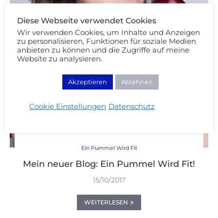
Diese Webseite verwendet Cookies
Wir verwenden Cookies, um Inhalte und Anzeigen
zu personalisieren, Funktionen für soziale Medien
anbieten zu können und die Zugriffe auf meine
Website zu analysieren.
Akzeptieren
Ablehnen
Cookie Einstellungen
Datenschutz
Ein Pummel Wird Fit
Mein neuer Blog: Ein Pummel Wird Fit!
15/10/2017
WEITERLESEN