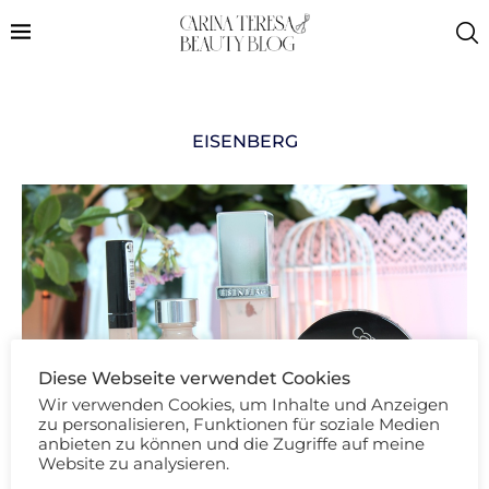
EISENBERG
Diese Webseite verwendet Cookies
Wir verwenden Cookies, um Inhalte und Anzeigen
zu personalisieren, Funktionen für soziale Medien
anbieten zu können und die Zugriffe auf meine
Website zu analysieren.
Beauty Review