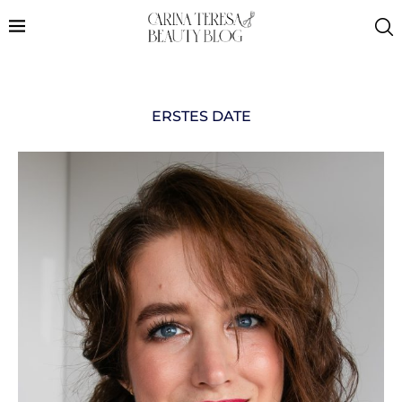
ERSTES DATE