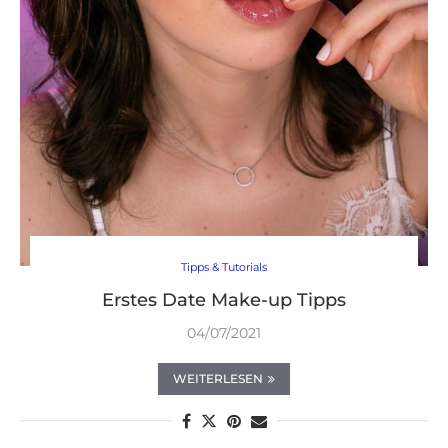
Tipps & Tutorials
Erstes Date Make-up Tipps
04/07/2021
WEITERLESEN