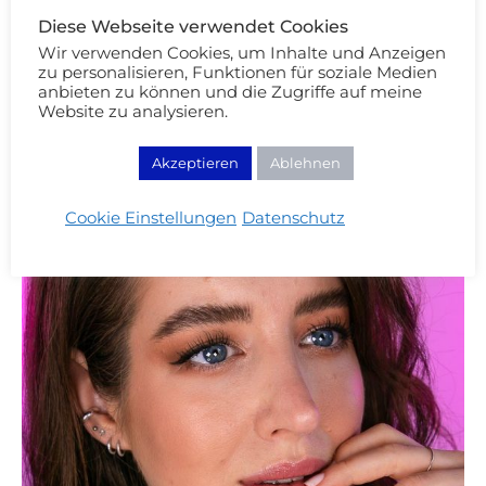
Diese Webseite verwendet Cookies
Wir verwenden Cookies, um Inhalte und Anzeigen
zu personalisieren, Funktionen für soziale Medien
anbieten zu können und die Zugriffe auf meine
Website zu analysieren.
Akzeptieren
Ablehnen
Cookie Einstellungen
Datenschutz