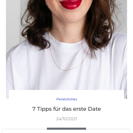
Persönliches
7 Tipps für das erste Date
24/10/2021
WEITERLESEN