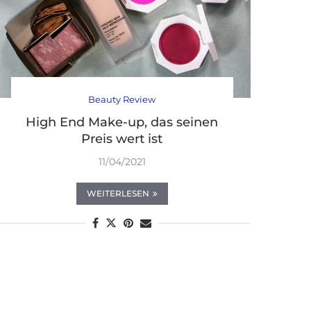
Beauty Review
High End Make-up, das seinen
Preis wert ist
11/04/2021
WEITERLESEN