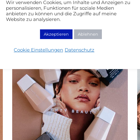
Wir verwenden Cookies, um Inhalte und Anzeigen zu
personalisieren, Funktionen für soziale Medien
anbieten zu können und die Zugriffe auf meine
Website zu analysieren.
Akzeptieren
Ablehnen
Cookie Einstellungen
Datenschutz