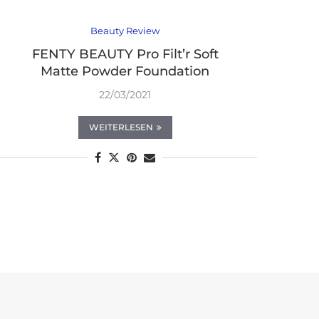
Beauty Review
FENTY BEAUTY Pro Filt’r Soft
Matte Powder Foundation
22/03/2021
WEITERLESEN