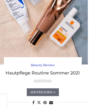
Beauty Review
Hautpflege Routine Sommer 2021
02/07/2021
WEITERLESEN