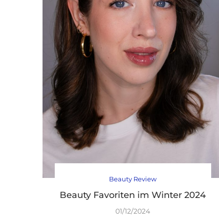
Beauty Review
Beauty Favoriten im Winter 2024
01/12/2024