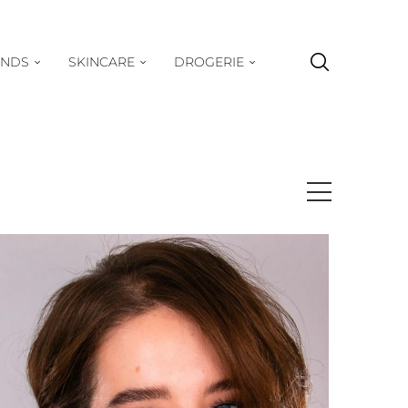
ENDS
SKINCARE
DROGERIE