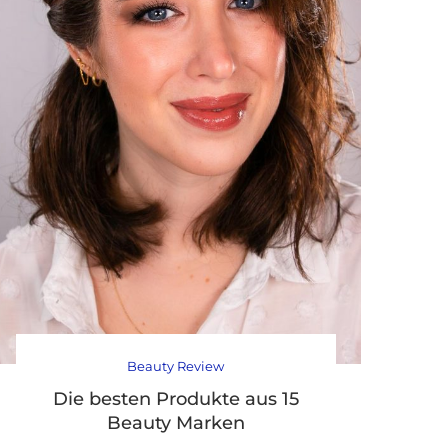
Beauty Review
Die besten Produkte aus 15
Beauty Marken