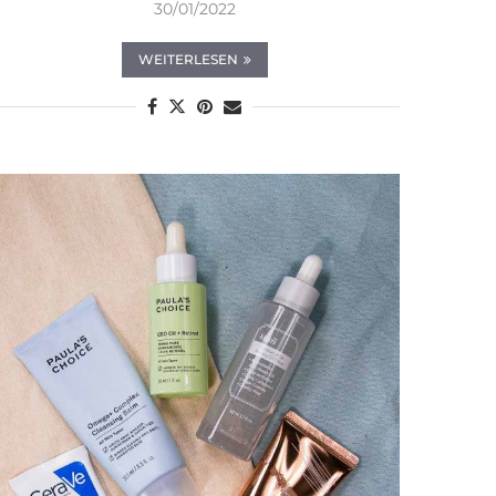
30/01/2022
WEITERLESEN