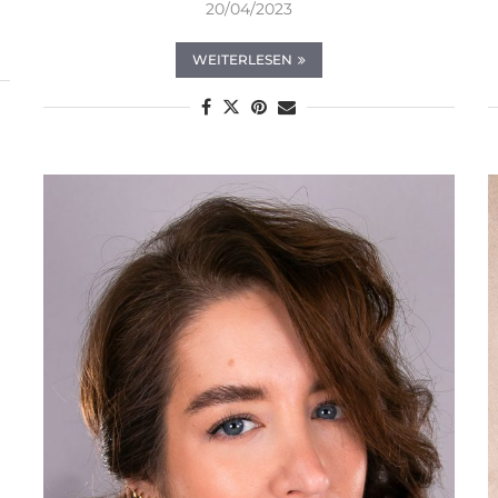
20/04/2023
WEITERLESEN