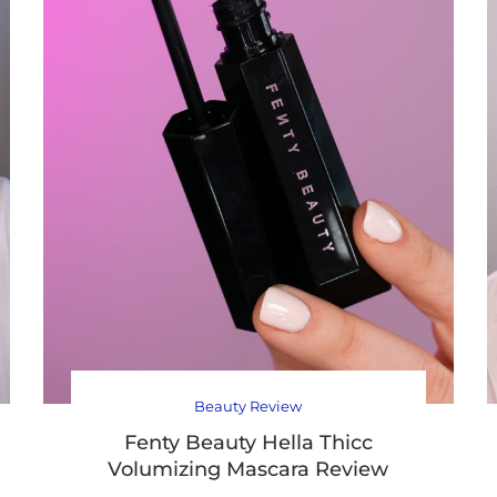
Beauty Review
Fenty Beauty Hella Thicc
Volumizing Mascara Review