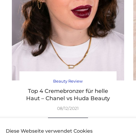
Beauty Review
Top 4 Cremebronzer für helle
Haut – Chanel vs Huda Beauty
08/12/2021
WEITERLESEN
Diese Webseite verwendet Cookies