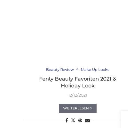
Beauty Review
Make Up Looks
Fenty Beauty Favoriten 2021 &
Holiday Look
12/12/2021
WEITERLESEN