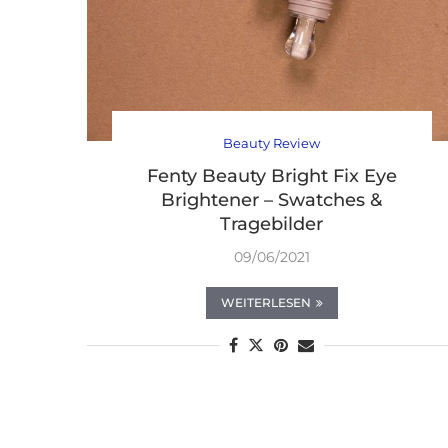
Beauty Review
Fenty Beauty Bright Fix Eye
Brightener – Swatches &
Tragebilder
09/06/2021
WEITERLESEN