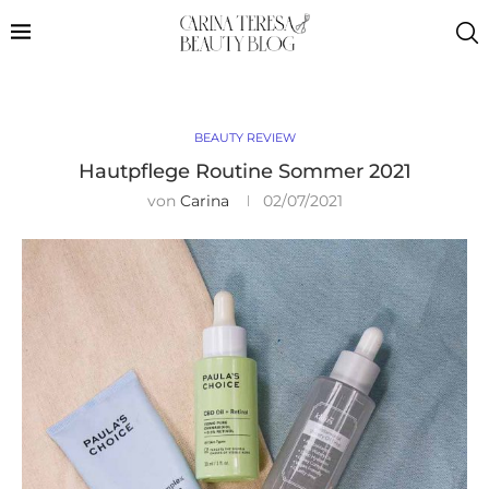
BEAUTY REVIEW
Hautpflege Routine Sommer 2021
von
Carina
02/07/2021