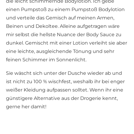
die leicht schimmernde Bodylotion. Ich gebe
einen Pumpstoß zu einem Pumpstoß Bodylotion
und verteile das Gemisch auf meinen Armen,
Beinen und Dekoltee. Alleine aufgetragen wäre
mir selbst die hellste Nuance der Body Sauce zu
dunkel. Gemischt mit einer Lotion verleiht sie aber
eine leichte, ausgleichende Tönung und sehr
feinen Schimmer im Sonnenlicht.
Sie wäscht sich unter der Dusche wieder ab und
ist nicht zu 100 % wischfest, weshalb ihr bei enger
weißer Kleidung aufpassen solltet. Wenn ihr eine
günstigere Alternative aus der Drogerie kennt,
gerne her damit!