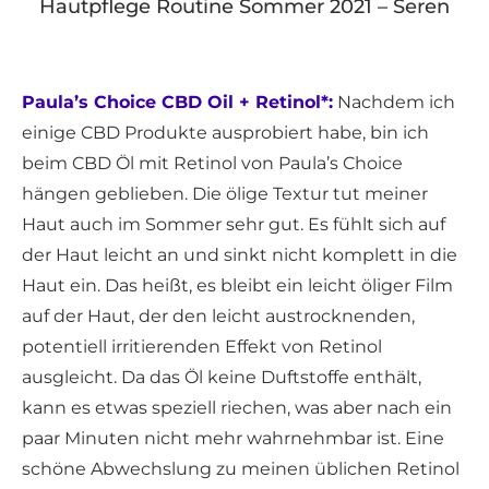
Hautpflege Routine Sommer 2021 – Seren
Paula’s Choice CBD Oil + Retinol*:
Nachdem ich
einige CBD Produkte ausprobiert habe, bin ich
beim CBD Öl mit Retinol von Paula’s Choice
hängen geblieben. Die ölige Textur tut meiner
Haut auch im Sommer sehr gut. Es fühlt sich auf
der Haut leicht an und sinkt nicht komplett in die
Haut ein. Das heißt, es bleibt ein leicht öliger Film
auf der Haut, der den leicht austrocknenden,
potentiell irritierenden Effekt von Retinol
ausgleicht. Da das Öl keine Duftstoffe enthält,
kann es etwas speziell riechen, was aber nach ein
paar Minuten nicht mehr wahrnehmbar ist. Eine
schöne Abwechslung zu meinen üblichen Retinol