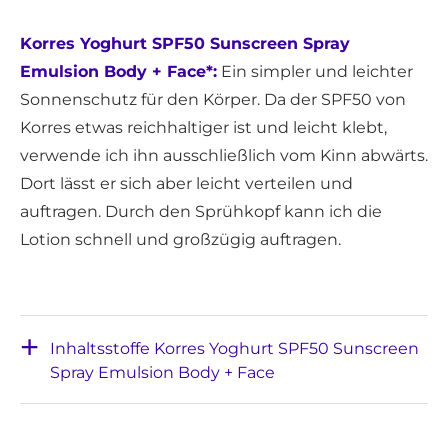
Korres Yoghurt SPF50 Sunscreen Spray
Emulsion Body + Face*:
Ein simpler und leichter
Sonnenschutz für den Körper. Da der SPF50 von
Korres etwas reichhaltiger ist und leicht klebt,
verwende ich ihn ausschließlich vom Kinn abwärts.
Dort lässt er sich aber leicht verteilen und
auftragen. Durch den Sprühkopf kann ich die
Lotion schnell und großzügig auftragen.
Inhaltsstoffe Korres Yoghurt SPF50 Sunscreen
Spray Emulsion Body + Face