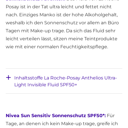
Posay ist in der Tat ultra leicht und fettet nicht
nach. Einziges Manko ist der hohe Alkoholgehalt,
weshalb ich den Sonnenschutz vor allem an Büro
Tagen mit Make-up trage. Da sich das Fluid sehr
leicht verteilen lässt, sitzen meine Teintprodukte
wie mit einer normalen Feuchtigkeitspflege.
Inhaltsstoffe La Roche-Posay Anthelios Ultra-
Light Invisible Fluid SPF50+
Nivea Sun Sensitiv Sonnenschutz SPF50*:
Für
Tage, an denen ich kein Make-up trage, greife ich