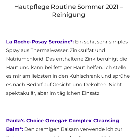
Hautpflege Routine Sommer 2021 –
Reinigung
La Roche-Posay Serozinc*:
Ein sehr, sehr simples
Spray aus Thermalwasser, Zinksulfat und
Natriumchlorid. Das enthaltene Zink beruhigt die
Haut und kann bei fettiger Haut helfen. Ich stelle
es mir am liebsten in den Kühlschrank und sprühe
es nach Bedarf auf Gesicht und Dekoltee. Nicht
spektakulär, aber im täglichen Einsatz!
Paula’s Choice Omega+ Complex Cleansing
Balm*:
Den cremigen Balsam verwende ich zur