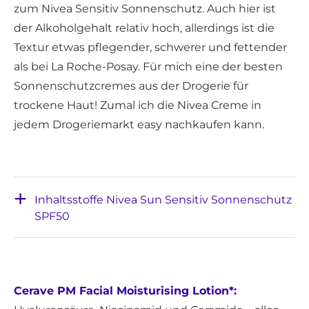
zum Nivea Sensitiv Sonnenschutz. Auch hier ist
der Alkoholgehalt relativ hoch, allerdings ist die
Textur etwas pflegender, schwerer und fettender
als bei La Roche-Posay. Für mich eine der besten
Sonnenschutzcremes aus der Drogerie für
trockene Haut! Zumal ich die Nivea Creme in
jedem Drogeriemarkt easy nachkaufen kann.
Inhaltsstoffe Nivea Sun Sensitiv Sonnenschutz
SPF50
Cerave PM Facial Moisturising Lotion*: