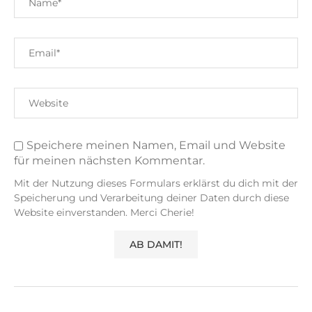
Speichere meinen Namen, Email und Website
für meinen nächsten Kommentar.
Mit der Nutzung dieses Formulars erklärst du dich mit der
Speicherung und Verarbeitung deiner Daten durch diese
Website einverstanden. Merci Cherie!