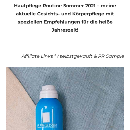
Hautpflege Routine Sommer 2021 – meine
aktuelle Gesichts- und Körperpflege mit
speziellen Empfehlungen für die heiße
Jahreszeit!
Affiliate Links * / selbstgekauft & PR Sample