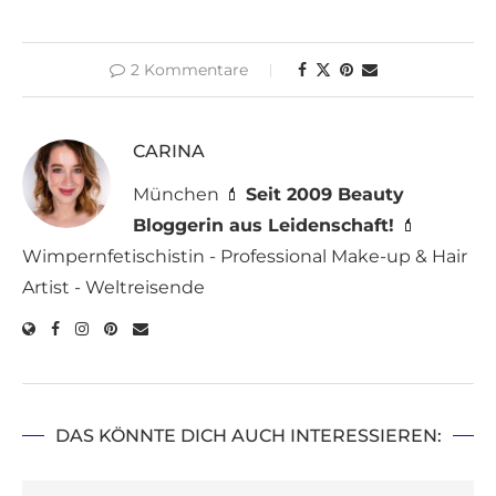
2 Kommentare
CARINA
München 💄
Seit 2009 Beauty
Bloggerin aus Leidenschaft!
💄
Wimpernfetischistin - Professional Make-up & Hair
Artist - Weltreisende
DAS KÖNNTE DICH AUCH INTERESSIEREN: