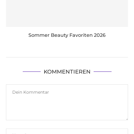
Sommer Beauty Favoriten 2026
KOMMENTIEREN