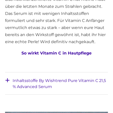
über die letzten Monate zum Strahlen gebracht.
Das Serum ist mit wenigen Inhaltsstoffen
formuliert und sehr stark. Für Vitamin C Anfänger
vermutlich etwas zu stark – aber wenn eure Haut
bereits an den Wirkstoff gewöhnt ist, habt ihr hier
eine echte Perle! Wird definitiv nachgekauft.
So wirkt Vitamin C in Hautpflege
Inhaltsstoffe By Wishtrend Pure Vitamin C 21,5
% Advanced Serum