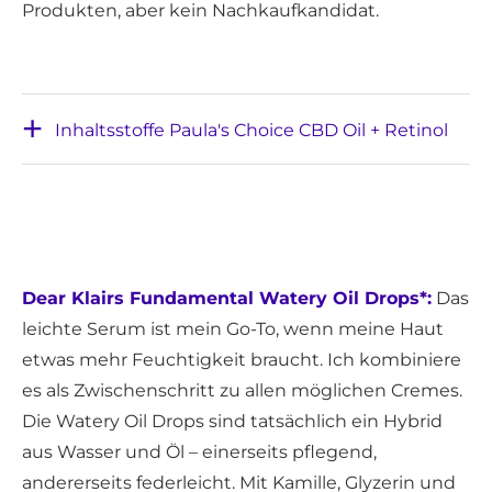
Produkten, aber kein Nachkaufkandidat.
Inhaltsstoffe Paula's Choice CBD Oil + Retinol
Dear Klairs Fundamental Watery Oil Drops*:
Das
leichte Serum ist mein Go-To, wenn meine Haut
etwas mehr Feuchtigkeit braucht. Ich kombiniere
es als Zwischenschritt zu allen möglichen Cremes.
Die Watery Oil Drops sind tatsächlich ein Hybrid
aus Wasser und Öl – einerseits pflegend,
andererseits federleicht. Mit Kamille, Glyzerin und