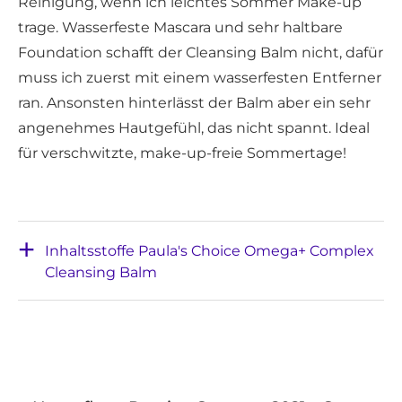
Reinigung, wenn ich leichtes Sommer Make-up
trage. Wasserfeste Mascara und sehr haltbare
Foundation schafft der Cleansing Balm nicht, dafür
muss ich zuerst mit einem wasserfesten Entferner
ran. Ansonsten hinterlässt der Balm aber ein sehr
angenehmes Hautgefühl, das nicht spannt. Ideal
für verschwitzte, make-up-freie Sommertage!
Inhaltsstoffe Paula's Choice Omega+ Complex
Cleansing Balm