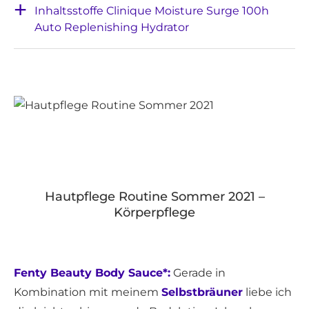
Inhaltsstoffe Clinique Moisture Surge 100h
Auto Replenishing Hydrator
Hautpflege Routine Sommer 2021 –
Körperpflege
Fenty Beauty Body Sauce*:
Gerade in
Kombination mit meinem
Selbstbräuner
liebe ich