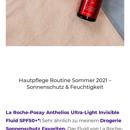
Hautpflege Routine Sommer 2021 –
Sonnenschutz & Feuchtigkeit
La Roche-Posay Anthelios Ultra-Light Invisible
Fluid SPF50+*:
Sehr ähnlich zu meinem
Drogerie
Sonnenschutz Favoriten.
Das Fluid von La Roche-