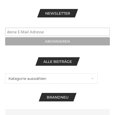
NEWSLETTER
ALLE BEITRÄGE
BRANDNEU