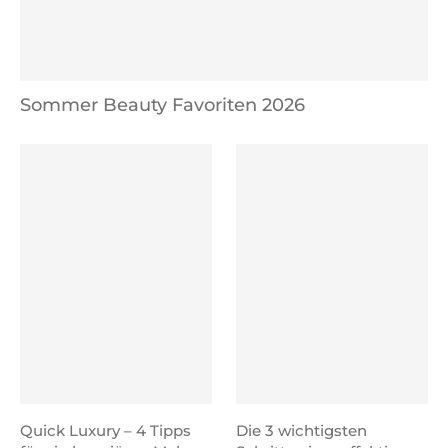
Sommer Beauty Favoriten 2026
Quick Luxury – 4 Tipps
Die 3 wichtigsten