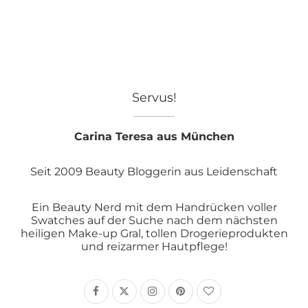
Servus!
Carina Teresa aus München
Seit 2009 Beauty Bloggerin aus Leidenschaft
Ein Beauty Nerd mit dem Handrücken voller
Swatches auf der Suche nach dem nächsten
heiligen Make-up Gral, tollen Drogerieprodukten
und reizarmer Hautpflege!