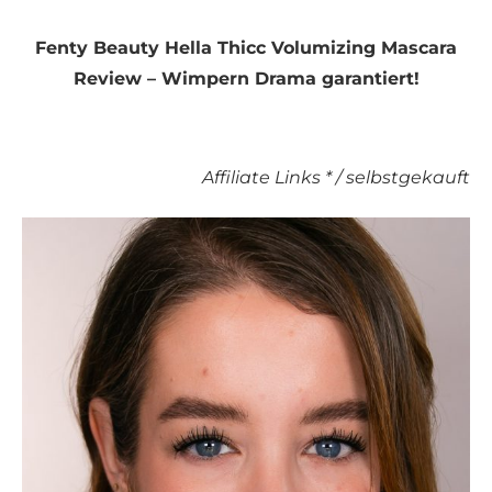
Fenty Beauty Hella Thicc Volumizing Mascara
Review – Wimpern Drama garantiert!
Affiliate Links * / selbstgekauft