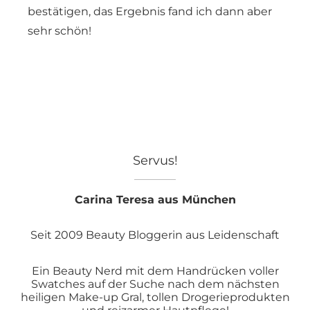
bestätigen, das Ergebnis fand ich dann aber
sehr schön!
Servus!
Carina Teresa aus München
Seit 2009 Beauty Bloggerin aus Leidenschaft
Ein Beauty Nerd mit dem Handrücken voller
Swatches auf der Suche nach dem nächsten
heiligen Make-up Gral, tollen Drogerieprodukten