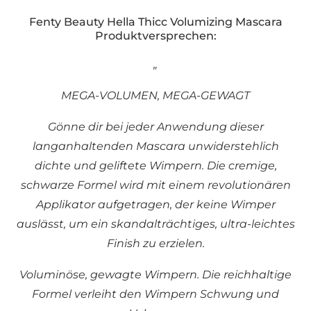
Fenty Beauty Hella Thicc Volumizing Mascara
Produktversprechen:
„
MEGA-VOLUMEN, MEGA-GEWAGT
Gönne dir bei jeder Anwendung dieser
langanhaltenden Mascara unwiderstehlich
dichte und geliftete Wimpern. Die cremige,
schwarze Formel wird mit einem revolutionären
Applikator aufgetragen, der keine Wimper
auslässt, um ein skandalträchtiges, ultra-leichtes
Finish zu erzielen.
Voluminöse, gewagte Wimpern. Die reichhaltige
Formel verleiht den Wimpern Schwung und