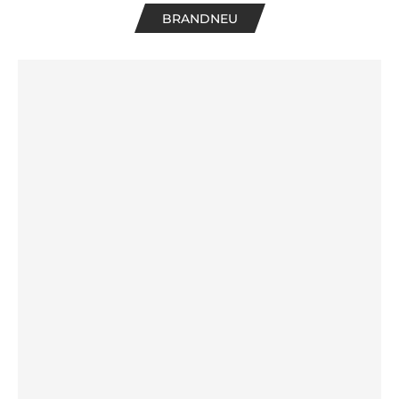
BRANDNEU