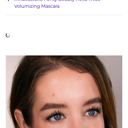
Volumizing Mascara