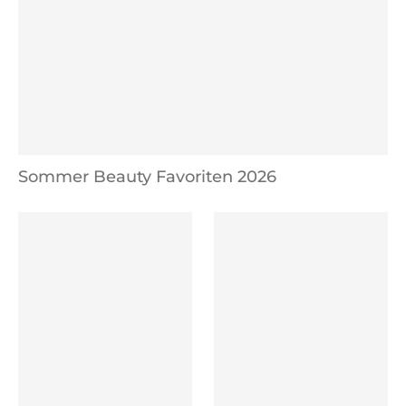
Sommer Beauty Favoriten 2026