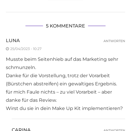
5 KOMMENTARE
LUNA
ANTWORTEN
25/04/2023 - 10:27
Musste beim Seitenhieb auf das Marketing sehr
schmunzeln.
Danke für die Vorstellung, trotz der Vorarbeit
(Bürstchen abstreifen) ein gewaltiges Ergebnis.
für mich Faule nichts – zu viel Vorarbeit – aber
danke für das Review.
Wirst du sie in dein Make Up Kit implementieren?
CARINA
ANTWORTEN