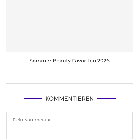
Sommer Beauty Favoriten 2026
KOMMENTIEREN