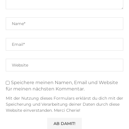
Speichere meinen Namen, Email und Website
für meinen nächsten Kommentar.
Mit der Nutzung dieses Formulars erklärst du dich mit der
Speicherung und Verarbeitung deiner Daten durch diese
Website einverstanden. Merci Cherie!