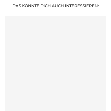
DAS KÖNNTE DICH AUCH INTERESSIEREN: