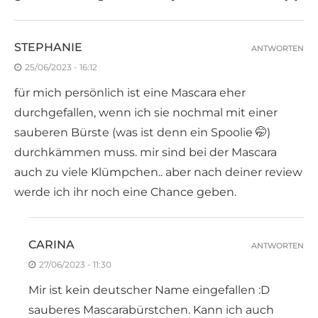
STEPHANIE
ANTWORTEN
25/06/2023 - 16:12
für mich persönlich ist eine Mascara eher
durchgefallen, wenn ich sie nochmal mit einer
sauberen Bürste (was ist denn ein Spoolie 🤭)
durchkämmen muss. mir sind bei der Mascara
auch zu viele Klümpchen.. aber nach deiner review
werde ich ihr noch eine Chance geben.
CARINA
ANTWORTEN
27/06/2023 - 11:30
Mir ist kein deutscher Name eingefallen :D
sauberes Mascarabürstchen. Kann ich auch