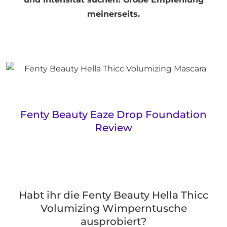
meinerseits.
Fenty Beauty Eaze Drop Foundation
Review
Habt ihr die Fenty Beauty Hella Thicc
Volumizing Wimperntusche
ausprobiert?