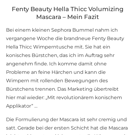
Fenty Beauty Hella Thicc Volumizing
Mascara – Mein Fazit
Bei einem kleinen Sephora Bummel nahm ich
vergangene Woche die brandneue Fenty Beauty
Hella Thicc Wimperntusche mit. Sie hat ein
konisches Bürstchen, das ich im Auftrag sehr
angenehm finde. Ich komme damit ohne
Probleme an feine Härchen und kann die
Wimpern mit rollenden Bewegungen des
Bürstchens trennen. Das Marketing übertreibt
hier mal wieder: „Mit revolutionärem konischem
Applikator“ …
Die Formulierung der Mascara ist sehr cremig und
satt. Gerade bei der ersten Schicht hat die Mascara