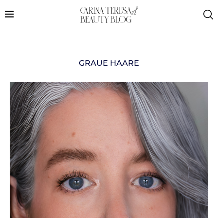
GRAUE HAARE