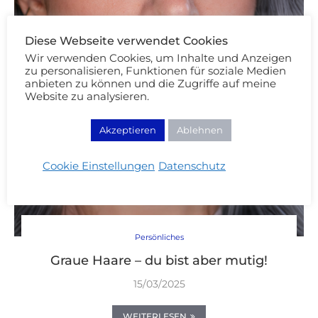
Diese Webseite verwendet Cookies
Wir verwenden Cookies, um Inhalte und Anzeigen
zu personalisieren, Funktionen für soziale Medien
anbieten zu können und die Zugriffe auf meine
Website zu analysieren.
Akzeptieren
Ablehnen
Cookie Einstellungen
Datenschutz
Persönliches
Graue Haare – du bist aber mutig!
15/03/2025
WEITERLESEN