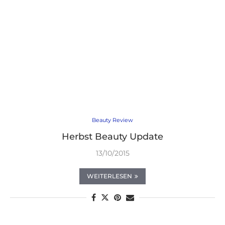
Beauty Review
Herbst Beauty Update
13/10/2015
WEITERLESEN