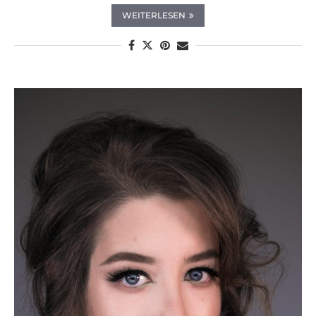
WEITERLESEN