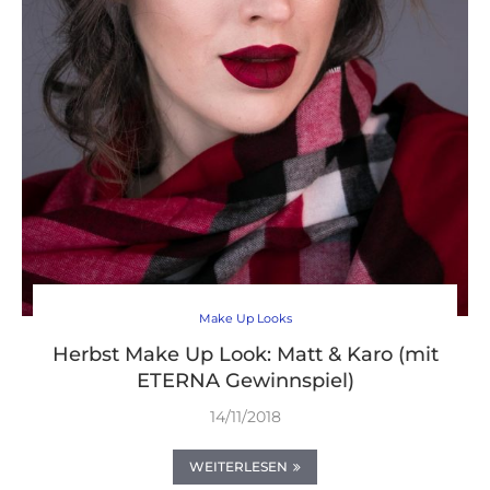
Make Up Looks
Herbst Make Up Look: Matt & Karo (mit
ETERNA Gewinnspiel)
14/11/2018
WEITERLESEN