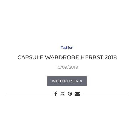
Fashion
CAPSULE WARDROBE HERBST 2018
10/09/2018
WEITERLESEN