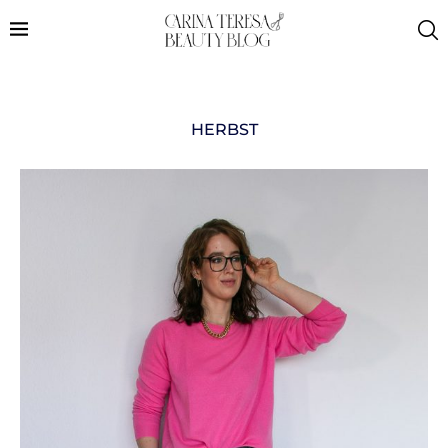
HERBST