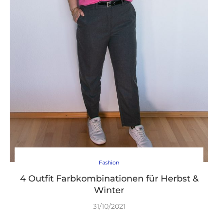
Fashion
4 Outfit Farbkombinationen für Herbst &
Winter
31/10/2021