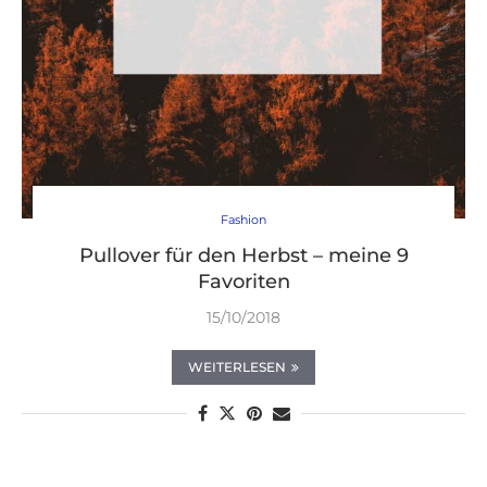
Fashion
Pullover für den Herbst – meine 9
Favoriten
15/10/2018
WEITERLESEN