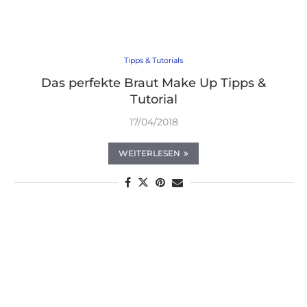
Tipps & Tutorials
Das perfekte Braut Make Up Tipps &
Tutorial
17/04/2018
WEITERLESEN