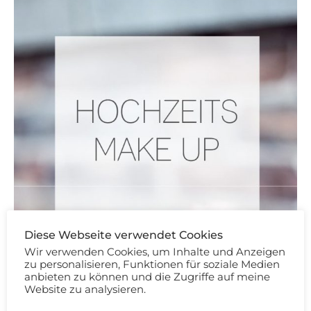
Diese Webseite verwendet Cookies
Wir verwenden Cookies, um Inhalte und Anzeigen
zu personalisieren, Funktionen für soziale Medien
anbieten zu können und die Zugriffe auf meine
Website zu analysieren.