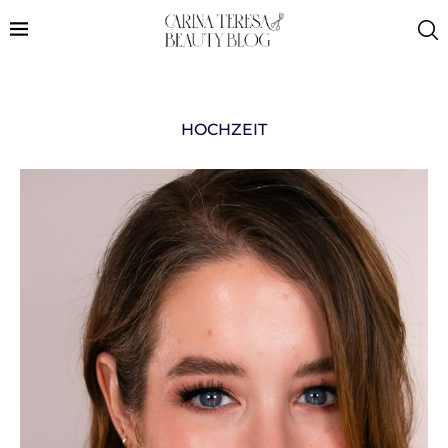
HOCHZEIT