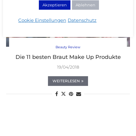
Akzeptieren
Ablehnen
Cookie Einstellungen
Datenschutz
Beauty Review
Die 11 besten Braut Make Up Produkte
19/04/2018
WEITERLESEN