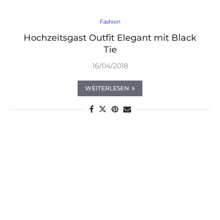
Fashion
Hochzeitsgast Outfit Elegant mit Black
Tie
16/04/2018
WEITERLESEN