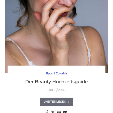
Tipps & Tutorials
Der Beauty Hochzeitsguide
01/05/2018
WEITERLESEN