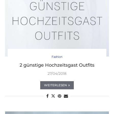
Fashion
2 günstige Hochzeitsgast Outfits
27/04/2018
WEITERLESEN