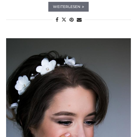
WEITERLESEN