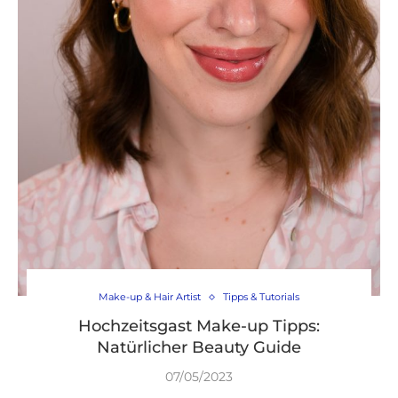
Make-up & Hair Artist
Tipps & Tutorials
Hochzeitsgast Make-up Tipps:
Natürlicher Beauty Guide
07/05/2023