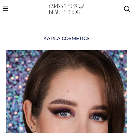
KARLA COSMETICS