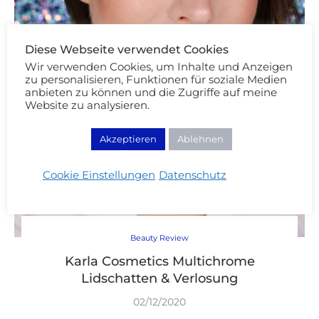
Diese Webseite verwendet Cookies
Wir verwenden Cookies, um Inhalte und Anzeigen
zu personalisieren, Funktionen für soziale Medien
anbieten zu können und die Zugriffe auf meine
Website zu analysieren.
Akzeptieren
Ablehnen
Cookie Einstellungen
Datenschutz
Beauty Review
Karla Cosmetics Multichrome
Lidschatten & Verlosung
02/12/2020