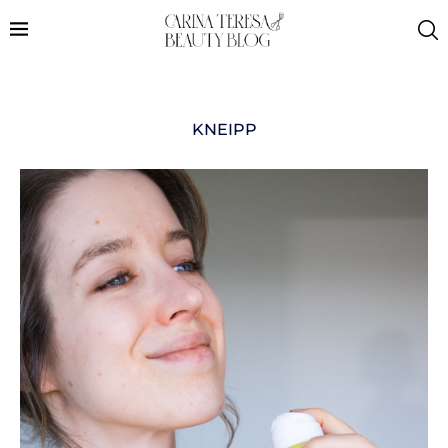
KNEIPP