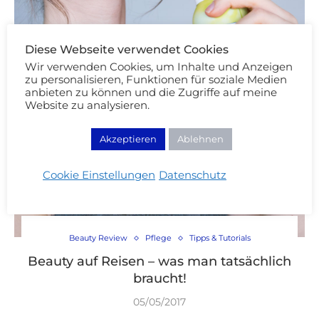
Diese Webseite verwendet Cookies
Wir verwenden Cookies, um Inhalte und Anzeigen
zu personalisieren, Funktionen für soziale Medien
anbieten zu können und die Zugriffe auf meine
Website zu analysieren.
Akzeptieren
Ablehnen
Cookie Einstellungen
Datenschutz
Beauty Review
Pflege
Tipps & Tutorials
Beauty auf Reisen – was man tatsächlich
braucht!
05/05/2017