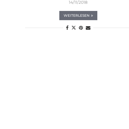
14/11/2018
WEITERLESEN