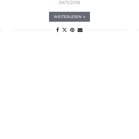
09/11/2018
WEITERLESEN