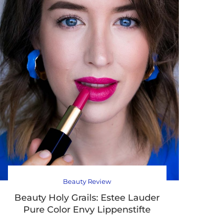
Beauty Review
Beauty Holy Grails: Estee Lauder
Pure Color Envy Lippenstifte