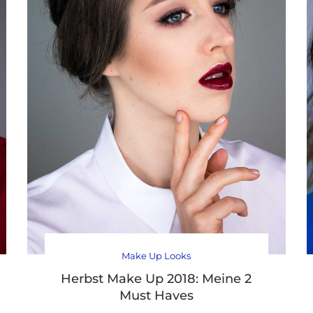
Make Up Looks
Herbst Make Up 2018: Meine 2
Must Haves