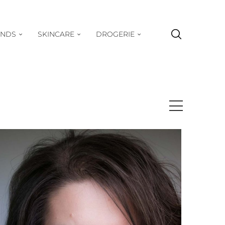
ENDS
SKINCARE
DROGERIE