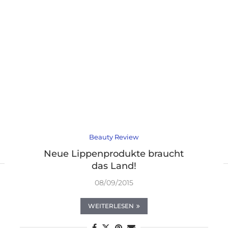
Beauty Review
Neue Lippenprodukte braucht
das Land!
08/09/2015
WEITERLESEN