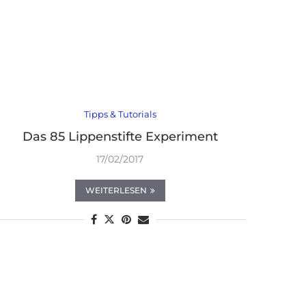
Tipps & Tutorials
Das 85 Lippenstifte Experiment
17/02/2017
WEITERLESEN