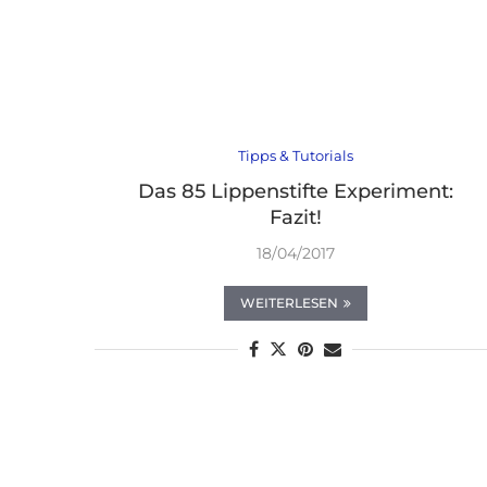
Tipps & Tutorials
Das 85 Lippenstifte Experiment:
Fazit!
18/04/2017
WEITERLESEN