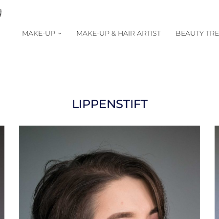
MAKE-UP
MAKE-UP & HAIR ARTIST
BEAUTY TR
LIPPENSTIFT