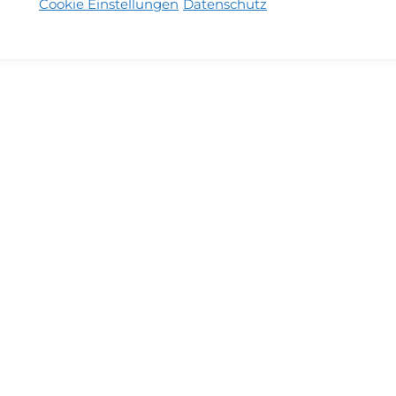
Cookie Einstellungen
Datenschutz