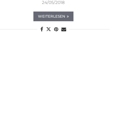
24/05/2018
WEITERLESEN