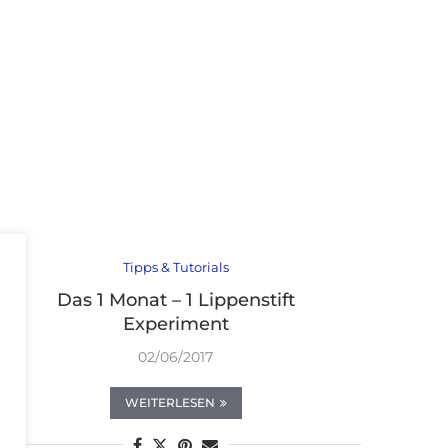
Tipps & Tutorials
Das 1 Monat – 1 Lippenstift
Experiment
02/06/2017
WEITERLESEN