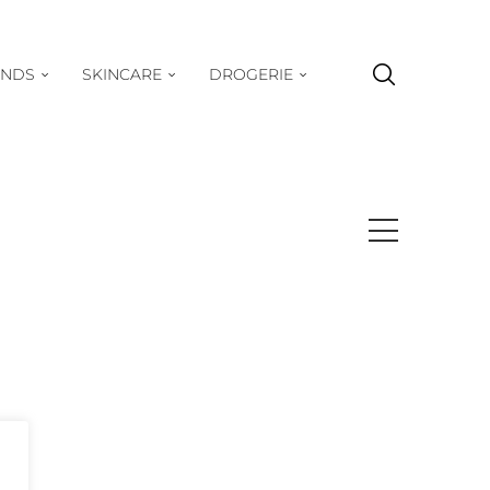
ENDS
SKINCARE
DROGERIE