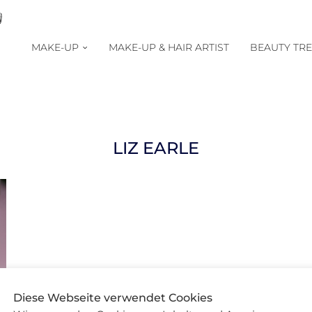
MAKE-UP
MAKE-UP & HAIR ARTIST
BEAUTY TR
LIZ EARLE
Diese Webseite verwendet Cookies