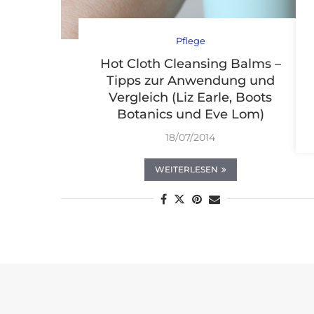
Pflege
Hot Cloth Cleansing Balms –
Tipps zur Anwendung und
Vergleich (Liz Earle, Boots
Botanics und Eve Lom)
18/07/2014
WEITERLESEN