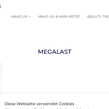
MAKE-UP
MAKE-UP & HAIR ARTIST
BEAUTY TR
MEGALAST
Diese Webseite verwendet Cookies