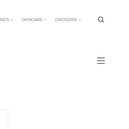
ENDS
SKINCARE
DROGERIE