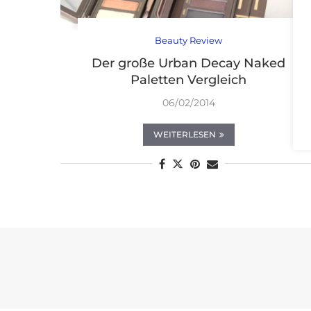
Beauty Review
Der große Urban Decay Naked
Paletten Vergleich
06/02/2014
WEITERLESEN