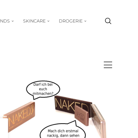
ENDS
SKINCARE
DROGERIE