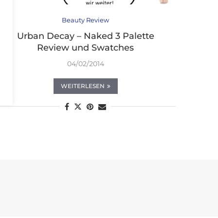
Beauty Review
Urban Decay – Naked 3 Palette
Review und Swatches
04/02/2014
WEITERLESEN