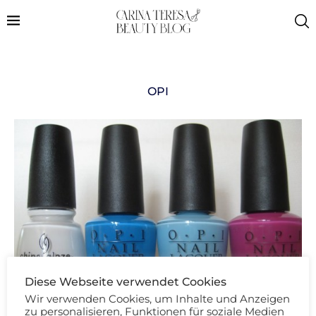
OPI
Diese Webseite verwendet Cookies
Wir verwenden Cookies, um Inhalte und Anzeigen
zu personalisieren, Funktionen für soziale Medien