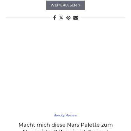
WEITERLESEN
Beauty Review
Macht mich diese Nars Palette zum