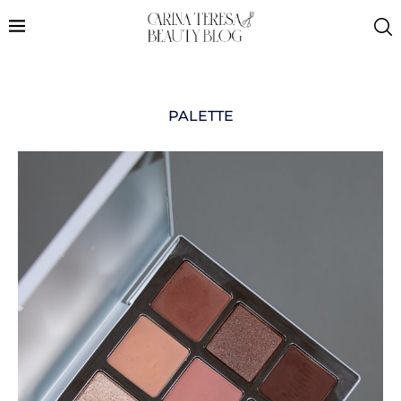
PALETTE