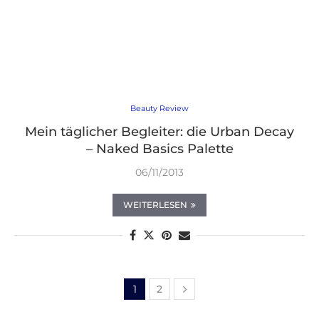
Beauty Review
Mein täglicher Begleiter: die Urban Decay
– Naked Basics Palette
06/11/2013
WEITERLESEN
1
2