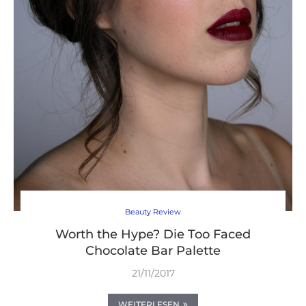
Beauty Review
Worth the Hype? Die Too Faced
Chocolate Bar Palette
21/11/2017
WEITERLESEN