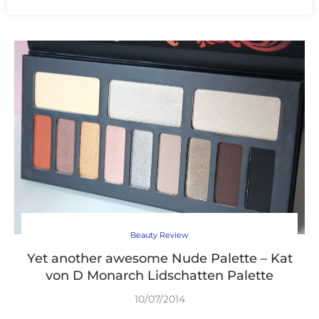
Beauty Review
Yet another awesome Nude Palette – Kat
von D Monarch Lidschatten Palette
10/07/2014