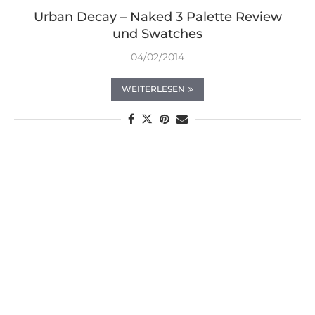
Urban Decay – Naked 3 Palette Review
und Swatches
04/02/2014
WEITERLESEN