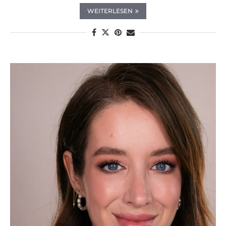
WEITERLESEN