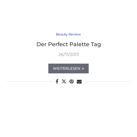
Beauty Review
Der Perfect Palette Tag
26/11/2013
WEITERLESEN