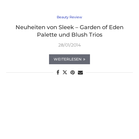
Beauty Review
Neuheiten von Sleek – Garden of Eden
Palette und Blush Trios
28/01/2014
WEITERLESEN