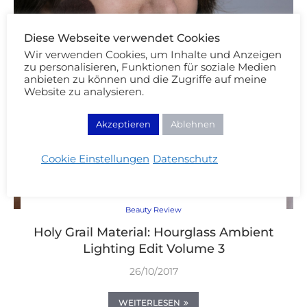
Diese Webseite verwendet Cookies
Wir verwenden Cookies, um Inhalte und Anzeigen
zu personalisieren, Funktionen für soziale Medien
anbieten zu können und die Zugriffe auf meine
Website zu analysieren.
Akzeptieren
Ablehnen
Cookie Einstellungen
Datenschutz
Beauty Review
Holy Grail Material: Hourglass Ambient
Lighting Edit Volume 3
26/10/2017
WEITERLESEN