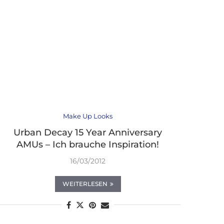
Make Up Looks
Urban Decay 15 Year Anniversary
AMUs – Ich brauche Inspiration!
16/03/2012
WEITERLESEN