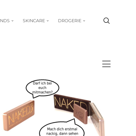
ENDS
SKINCARE
DROGERIE