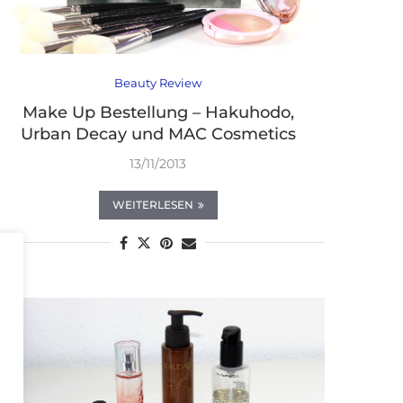
Beauty Review
Make Up Bestellung – Hakuhodo,
Urban Decay und MAC Cosmetics
13/11/2013
WEITERLESEN