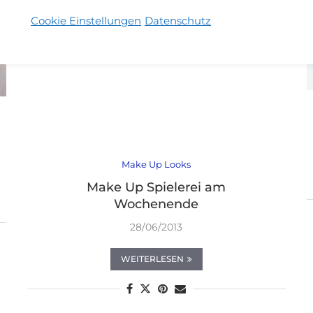
Cookie Einstellungen
Datenschutz
Make Up Looks
Make Up Spielerei am
Wochenende
28/06/2013
WEITERLESEN