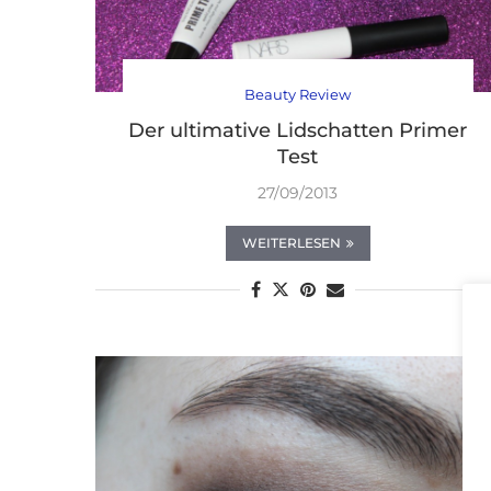
Beauty Review
Der ultimative Lidschatten Primer
Test
27/09/2013
WEITERLESEN