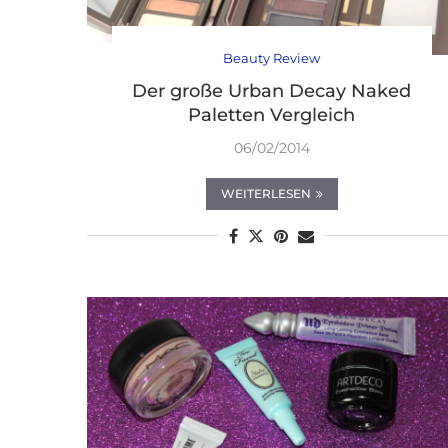
Beauty Review
Der große Urban Decay Naked
Paletten Vergleich
06/02/2014
WEITERLESEN