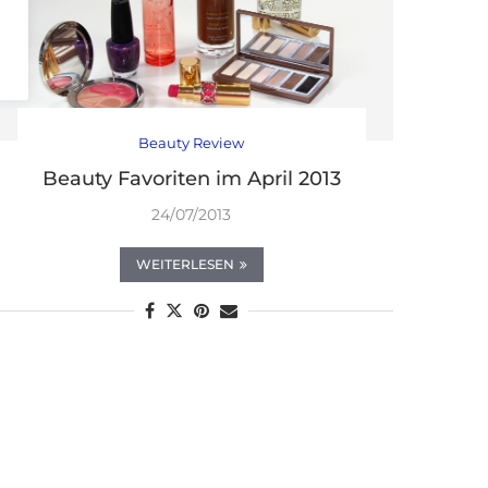
Beauty Review
Beauty Favoriten im April 2013
24/07/2013
WEITERLESEN