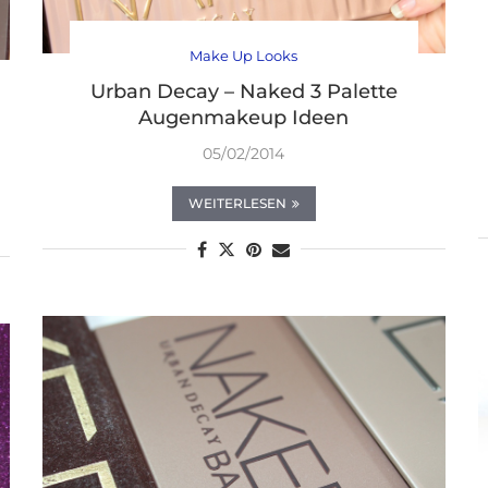
Make Up Looks
Urban Decay – Naked 3 Palette
Augenmakeup Ideen
05/02/2014
WEITERLESEN