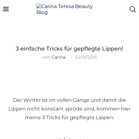
3 einfache Tricks für gepflegte Lippen!
von
Carina
22/01/2015
Der Winter ist im vollen Gange und damit die
Lippen nicht konstant spröde sind, kommen hier
meine 3 Tricks für gepflegte Lippen: