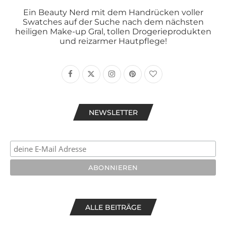
Ein Beauty Nerd mit dem Handrücken voller
Swatches auf der Suche nach dem nächsten
heiligen Make-up Gral, tollen Drogerieprodukten
und reizarmer Hautpflege!
NEWSLETTER
ALLE BEITRÄGE