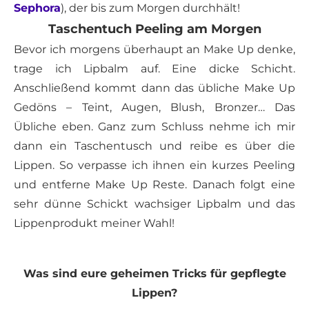
Sephora
), der bis zum Morgen durchhält!
Taschentuch Peeling am Morgen
Bevor ich morgens überhaupt an Make Up denke,
trage ich Lipbalm auf. Eine dicke Schicht.
Anschließend kommt dann das übliche Make Up
Gedöns – Teint, Augen, Blush, Bronzer… Das
Übliche eben. Ganz zum Schluss nehme ich mir
dann ein Taschentusch und reibe es über die
Lippen. So verpasse ich ihnen ein kurzes Peeling
und entferne Make Up Reste. Danach folgt eine
sehr dünne Schickt wachsiger Lipbalm und das
Lippenprodukt meiner Wahl!
Was sind eure geheimen Tricks für gepflegte
Lippen?