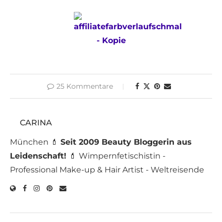
25 Kommentare
CARINA
München 💄
Seit 2009 Beauty Bloggerin aus
Leidenschaft!
💄 Wimpernfetischistin -
Professional Make-up & Hair Artist - Weltreisende