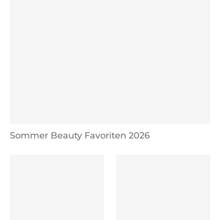
Sommer Beauty Favoriten 2026