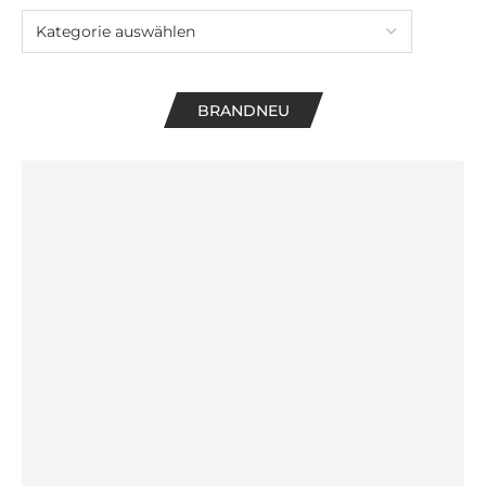
BRANDNEU