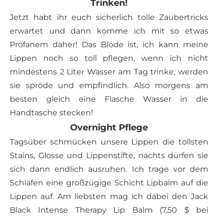
Trinken!
Jetzt habt ihr euch sicherlich tolle Zaubertricks
erwartet und dann komme ich mit so etwas
Profanem daher! Das Blöde ist, ich kann meine
Lippen noch so toll pflegen, wenn ich nicht
mindestens 2 Liter Wasser am Tag trinke, werden
sie spröde und empfindlich. Also morgens am
besten gleich eine Flasche Wasser in die
Handtasche stecken!
Overnight Pflege
Tagsüber schmücken unsere Lippen die tollsten
Stains, Glosse und Lippenstifte, nachts dürfen sie
sich dann endlich ausruhen. Ich trage vor dem
Schlafen eine großzügige Schicht Lipbalm auf die
Lippen auf. Am liebsten mag ich dabei den Jack
Black Intense Therapy Lip Balm (7,50 $ bei