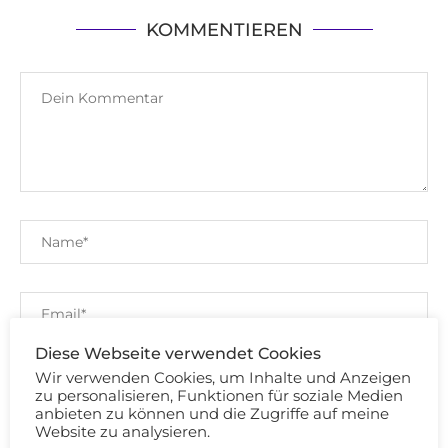
KOMMENTIEREN
Diese Webseite verwendet Cookies
Wir verwenden Cookies, um Inhalte und Anzeigen
zu personalisieren, Funktionen für soziale Medien
anbieten zu können und die Zugriffe auf meine
Website zu analysieren.
Speichere meinen Namen, Email und Website