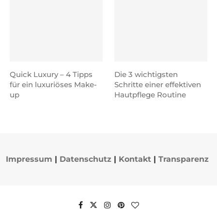
Quick Luxury – 4 Tipps
Die 3 wichtigsten
für ein luxuriöses Make-
Schritte einer effektiven
up
Hautpflege Routine
Impressum
|
Datenschutz
|
Kontakt
|
Transparenz