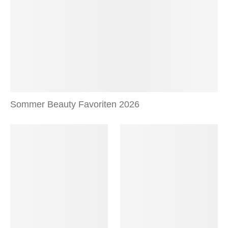
Sommer Beauty Favoriten 2026