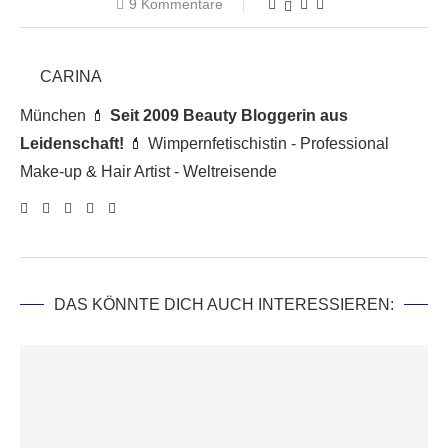
9 Kommentare
CARINA
München 💄
Seit 2009 Beauty Bloggerin aus
Leidenschaft!
💄 Wimpernfetischistin - Professional
Make-up & Hair Artist - Weltreisende
DAS KÖNNTE DICH AUCH INTERESSIEREN: