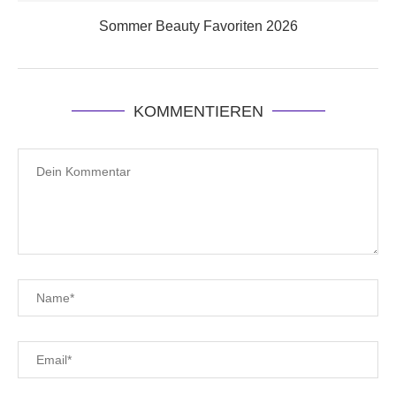
Sommer Beauty Favoriten 2026
KOMMENTIEREN