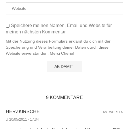
Speichere meinen Namen, Email und Website für
meinen nächsten Kommentar.
Mit der Nutzung dieses Formulars erklärst du dich mit der
Speicherung und Verarbeitung deiner Daten durch diese
Website einverstanden. Merci Cherie!
9 KOMMENTARE
HERZKIRSCHE
ANTWORTEN
20/05/2011 - 17:34