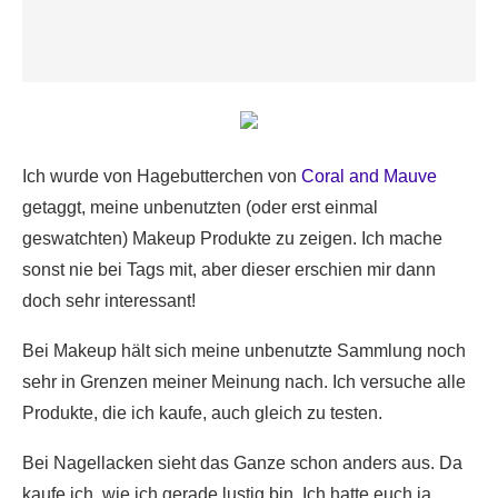
Ich wurde von Hagebutterchen von
Coral and Mauve
getaggt, meine unbenutzten (oder erst einmal
geswatchten) Makeup Produkte zu zeigen. Ich mache
sonst nie bei Tags mit, aber dieser erschien mir dann
doch sehr interessant!
Bei Makeup hält sich meine unbenutzte Sammlung noch
sehr in Grenzen meiner Meinung nach. Ich versuche alle
Produkte, die ich kaufe, auch gleich zu testen.
Bei Nagellacken sieht das Ganze schon anders aus. Da
kaufe ich, wie ich gerade lustig bin. Ich hatte euch ja