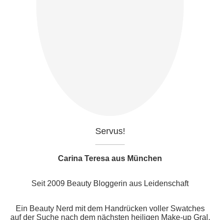
Servus!
Carina Teresa aus München
Seit 2009 Beauty Bloggerin aus Leidenschaft
Ein Beauty Nerd mit dem Handrücken voller Swatches
auf der Suche nach dem nächsten heiligen Make-up Gral,