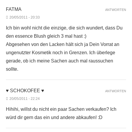
FATMA
ANTWORTEN
20/05/2011 - 20:33
Ich bin wohl nicht die einzige, die sich wundert, dass Du
den essence Blush gleich 3 mal hast :)
Abgesehen von den Lacken hält sich ja Dein Vorrat an
ungenutzter Kosmetik noch in Grenzen. Ich überlege
gerade, ob ich meine Sachen auch mal raussuchen
sollte.
♥ SCHOKOFEE ♥
ANTWORTEN
20/05/2011 - 22:24
Hihihi, willst du nicht ein paar Sachen verkaufen? Ich
würd dir gern das ein und andere abkaufen! :D