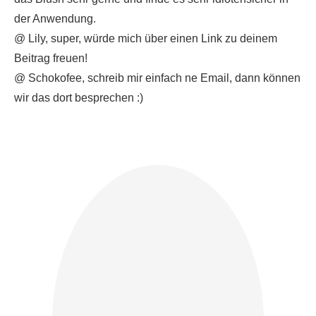
der Anwendung.
@ Lily, super, würde mich über einen Link zu deinem
Beitrag freuen!
@ Schokofee, schreib mir einfach ne Email, dann können
wir das dort besprechen :)