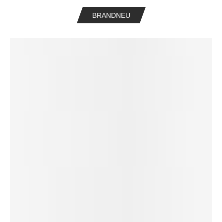
BRANDNEU