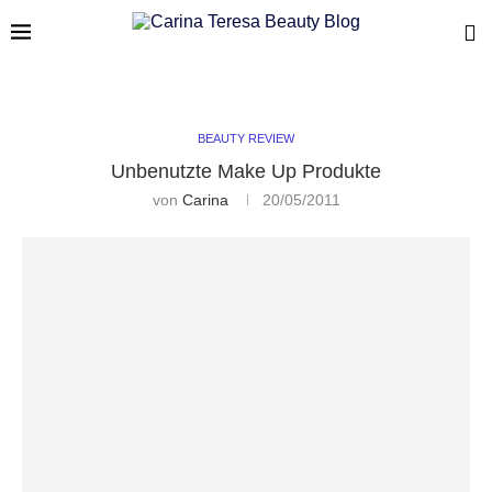
BEAUTY REVIEW
Unbenutzte Make Up Produkte
von
Carina
20/05/2011