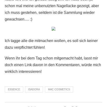
schon mal meine unbenutzten Nagellacke gezeigt, aber
ich muss gestehen, seitdem ist die Sammlung wieder
gewachsen…. :)
Ich tagge alle die mitmachen wollen, es soll sich keiner
dazu verpflichtet fühlen!
Wenn ihr bei dem Tag schon mitgemacht habt, lasst mir
doch einen Link davon in den Kommentaren, würde mich
wirklich interessieren!
ESSENCE
ISADORA
MAC COSMETICS