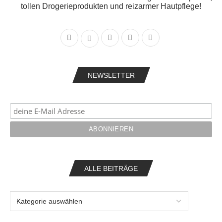
tollen Drogerieprodukten und reizarmer Hautpflege!
NEWSLETTER
ALLE BEITRÄGE