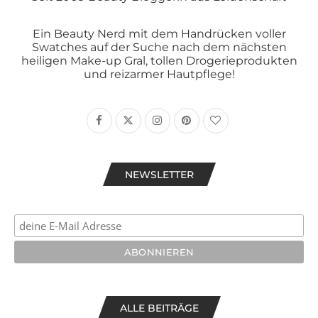
Ein Beauty Nerd mit dem Handrücken voller
Swatches auf der Suche nach dem nächsten
heiligen Make-up Gral, tollen Drogerieprodukten
und reizarmer Hautpflege!
NEWSLETTER
ALLE BEITRÄGE