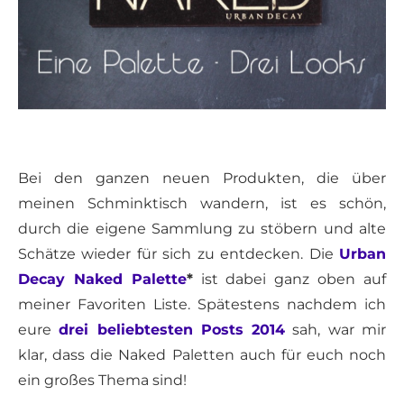
Bei den ganzen neuen Produkten, die über
meinen Schminktisch wandern, ist es schön,
durch die eigene Sammlung zu stöbern und alte
Schätze wieder für sich zu entdecken. Die
Urban
Decay Naked Palette
*
ist dabei ganz oben auf
meiner Favoriten Liste. Spätestens nachdem ich
eure
drei beliebtesten Posts 2014
sah, war mir
klar, dass die Naked Paletten auch für euch noch
ein großes Thema sind!