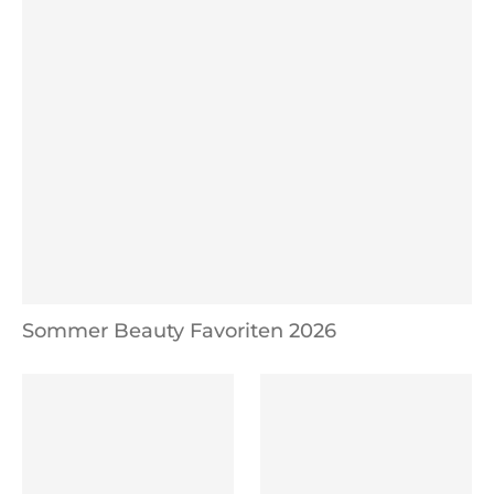
Sommer Beauty Favoriten 2026