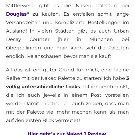
Mittlerweile gibt es die Naked Paletten bei
Douglas
*
zu kaufen. Es entfallen somit lange
Versandzeiten und komplizierte Bestellungen im
Ausland! In vielen Städten gibt es auch Urban
Decay Counter (hier in München bei
Oberpollinger) und man kann sich die Paletten
endlich live anschauen, bevor man sie kauft.
All das ist ein guter Grund für mich, eine kleine
Reihe mit der Naked Palette zu starten! Ich habe
3
völlig unterschiedliche Looks
mit ihr geschminkt,
die ich euch jeweils in einem Post vorstellen
werde. Damit möchte ich euch zeigen, dass man
mit der Palette viel mehr machen kann, als man
auf den ersten Blick vermutet!
Hier geht’s zur Naked 1 Review