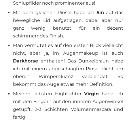
Schlupflider noch prominenter aus!
Mit dem gleichen Pinsel habe ich
Sin
auf das
bewegliche Lid aufgetragen, dabei aber nur
ganz wenig benutzt, für ein dezent
schimmerndes Finish.
Man vermutet es auf den ersten Blick vielleicht
nicht, aber ja, im Augenmakeup ist auch
Darkhorse
enthalten! Das Dunkelbraun habe
ich mit einem abgeschrägten Pinsel dicht am
oberen Wimpernkranz verblendet. So
bekommt das Auge etwas mehr Definition.
Meinen liebsten Highlighter
Virgin
habe ich
mit den Fingern auf den inneren Augenwinkel
getupft. 2-3 Schichten Volumenmascara und
fertig!