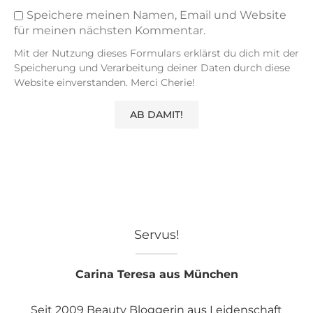
Speichere meinen Namen, Email und Website
für meinen nächsten Kommentar.
Mit der Nutzung dieses Formulars erklärst du dich mit der
Speicherung und Verarbeitung deiner Daten durch diese
Website einverstanden. Merci Cherie!
Servus!
Carina Teresa aus München
Seit 2009 Beauty Bloggerin aus Leidenschaft