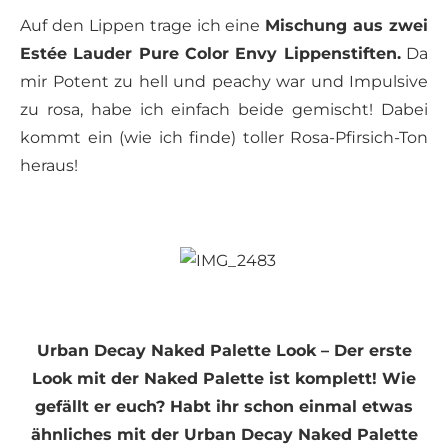
Auf den Lippen trage ich eine
Mischung aus zwei
Estée Lauder Pure Color Envy Lippenstiften.
Da
mir Potent zu hell und peachy war und Impulsive
zu rosa, habe ich einfach beide gemischt! Dabei
kommt ein (wie ich finde) toller Rosa-Pfirsich-Ton
heraus!
Urban Decay Naked Palette Look – Der erste
Look mit der Naked Palette ist komplett! Wie
gefällt er euch? Habt ihr schon einmal etwas
ähnliches mit der Urban Decay Naked Palette