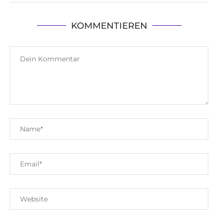
KOMMENTIEREN