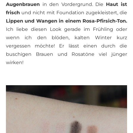
Augenbrauen
in den Vordergrund. Die
Haut ist
frisch
und nicht mit Foundation zugekleistert, die
Lippen und Wangen in einem Rosa-Pfirsich-Ton.
Ich liebe diesen Look gerade im Frühling oder
wenn ich den blöden, kalten Winter kurz
vergessen möchte! Er lässt einen durch die
buschigen Brauen und Rosatöne viel jünger
wirken!