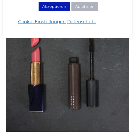
Akzeptieren
Ablehnen
Cookie Einstellungen
Datenschutz