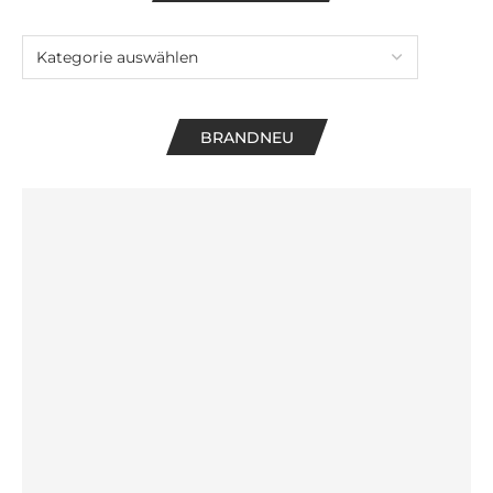
BRANDNEU