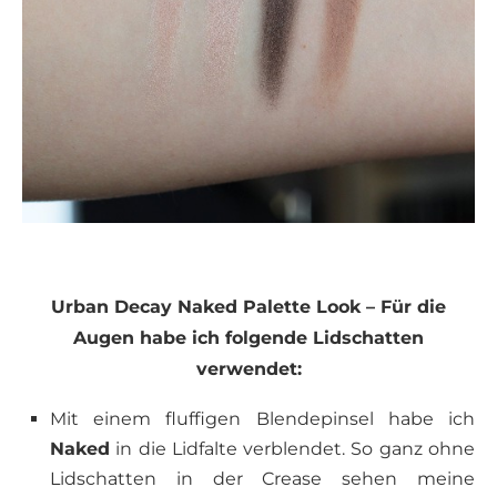
Urban Decay Naked Palette Look – Für die
Augen habe ich folgende Lidschatten
verwendet:
Mit einem fluffigen Blendepinsel habe ich
Naked
in die Lidfalte verblendet. So ganz ohne
Lidschatten in der Crease sehen meine