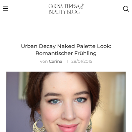
Urban Decay Naked Palette Look:
Romantischer Frühling
von
Carina
28/01/2015