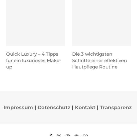
Quick Luxury – 4 Tipps
Die 3 wichtigsten
für ein luxuriöses Make-
Schritte einer effektiven
up
Hautpflege Routine
Impressum
|
Datenschutz
|
Kontakt
|
Transparenz