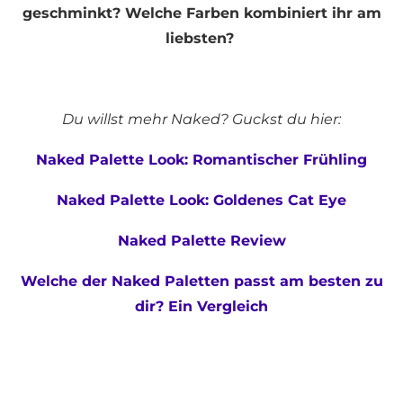
geschminkt? Welche Farben kombiniert ihr am
liebsten?
Du willst mehr Naked? Guckst du hier:
Naked Palette Look: Romantischer Frühling
Naked Palette Look: Goldenes Cat Eye
Naked Palette Review
Welche der Naked Paletten passt am besten zu
dir? Ein Vergleich