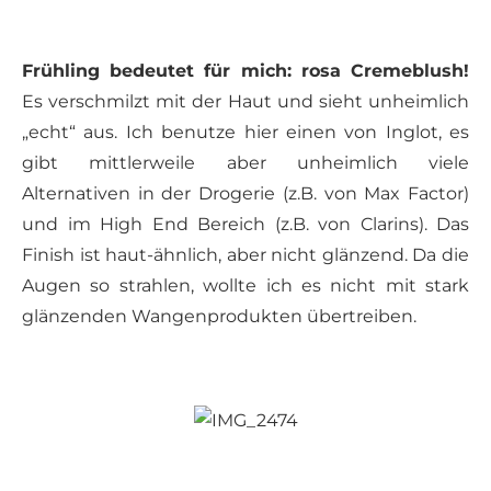
Frühling bedeutet für mich: rosa Cremeblush!
Es verschmilzt mit der Haut und sieht unheimlich
„echt“ aus. Ich benutze hier einen von Inglot, es
gibt mittlerweile aber unheimlich viele
Alternativen in der Drogerie (z.B. von Max Factor)
und im High End Bereich (z.B. von Clarins). Das
Finish ist haut-ähnlich, aber nicht glänzend. Da die
Augen so strahlen, wollte ich es nicht mit stark
glänzenden Wangenprodukten übertreiben.