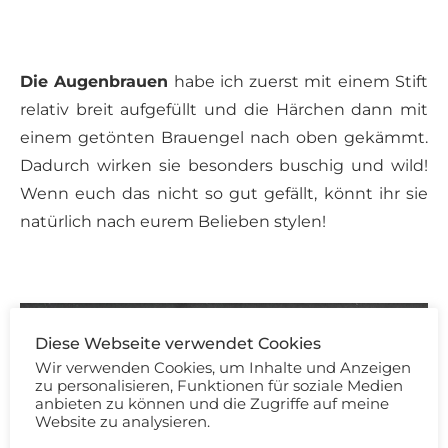
Die Augenbrauen
habe ich zuerst mit einem Stift
relativ breit aufgefüllt und die Härchen dann mit
einem getönten Brauengel nach oben gekämmt.
Dadurch wirken sie besonders buschig und wild!
Wenn euch das nicht so gut gefällt, könnt ihr sie
natürlich nach eurem Belieben stylen!
Diese Webseite verwendet Cookies
Wir verwenden Cookies, um Inhalte und Anzeigen
zu personalisieren, Funktionen für soziale Medien
anbieten zu können und die Zugriffe auf meine
Website zu analysieren.