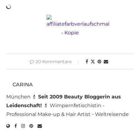
20 Kommentare
CARINA
München 💄
Seit 2009 Beauty Bloggerin aus
Leidenschaft!
💄 Wimpernfetischistin -
Professional Make-up & Hair Artist - Weltreisende