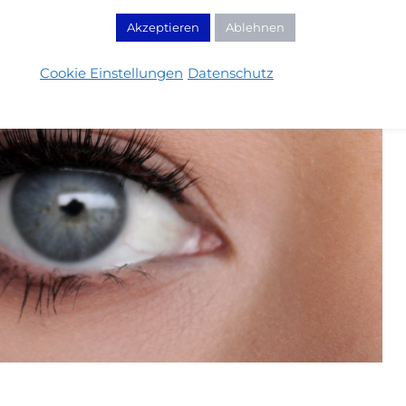
Akzeptieren
Ablehnen
Cookie Einstellungen
Datenschutz