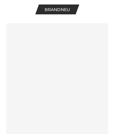
BRANDNEU