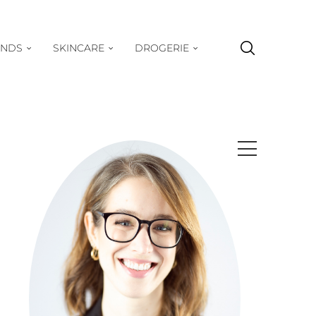
ENDS
SKINCARE
DROGERIE