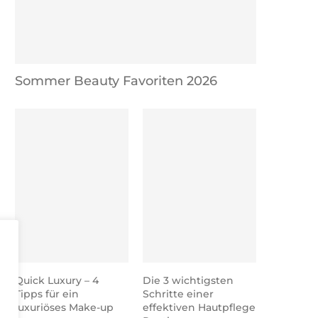
Sommer Beauty Favoriten 2026
Quick Luxury – 4
Die 3 wichtigsten
Tipps für ein
Schritte einer
luxuriöses Make-up
effektiven Hautpflege