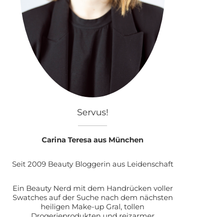
Servus!
Carina Teresa aus München
Seit 2009 Beauty Bloggerin aus Leidenschaft
Ein Beauty Nerd mit dem Handrücken voller
Swatches auf der Suche nach dem nächsten
heiligen Make-up Gral, tollen
Drogerieprodukten und reizarmer