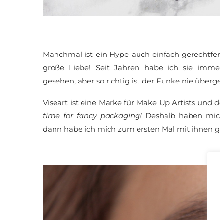
Manchmal ist ein Hype auch einfach gerechtfer
große Liebe! Seit Jahren habe ich sie imm
gesehen, aber so richtig ist der Funke nie über
Viseart ist eine Marke für Make Up Artists und 
time for fancy packaging!
Deshalb haben mich
dann habe ich mich zum ersten Mal mit ihnen 