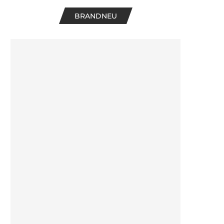
BRANDNEU