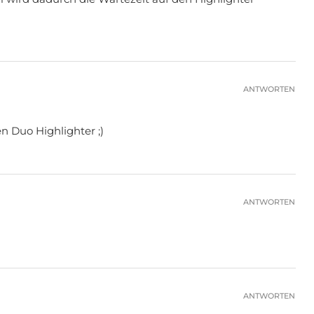
ANTWORTEN
n Duo Highlighter ;)
ANTWORTEN
ANTWORTEN