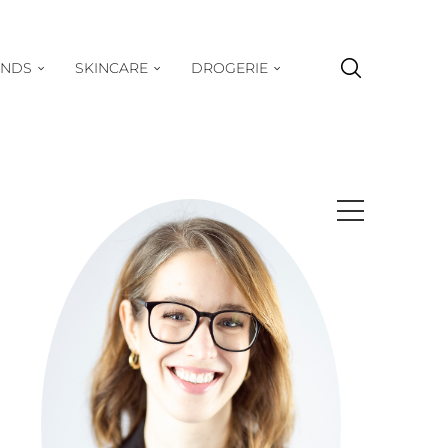
ENDS
SKINCARE
DROGERIE