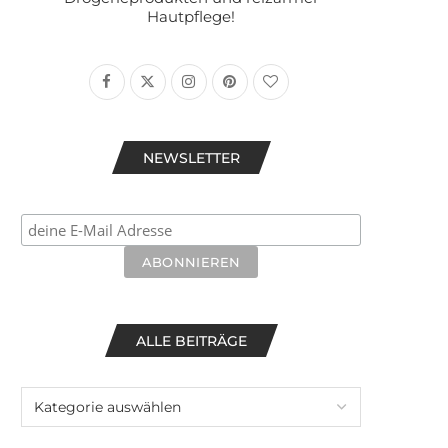
Hautpflege!
NEWSLETTER
ALLE BEITRÄGE