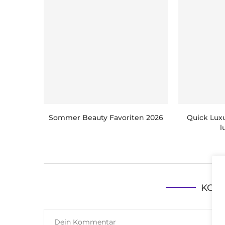
Sommer Beauty Favoriten 2026
Quick Luxu
l
KOM