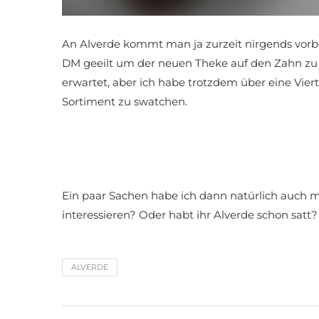
An Alverde kommt man ja zurzeit nirgends vorbe
DM geeilt um der neuen Theke auf den Zahn zu 
erwartet, aber ich habe trotzdem über eine Vie
Sortiment zu swatchen.
Ein paar Sachen habe ich dann natürlich auc
interessieren? Oder habt ihr Alverde schon satt?
ALVERDE