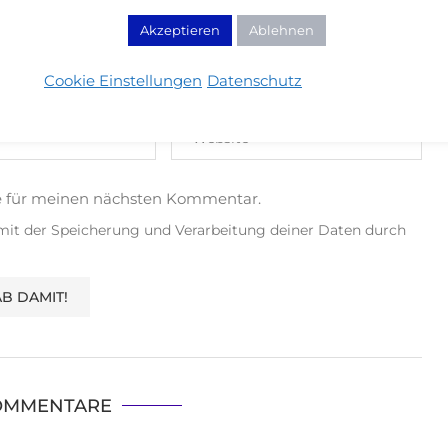
Akzeptieren
Ablehnen
Cookie Einstellungen
Datenschutz
e für meinen nächsten Kommentar.
 mit der Speicherung und Verarbeitung deiner Daten durch
OMMENTARE