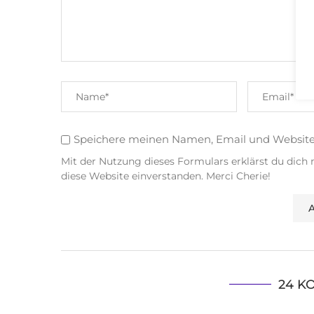
Speichere meinen Namen, Email und Websit
Mit der Nutzung dieses Formulars erklärst du dich
diese Website einverstanden. Merci Cherie!
24 K