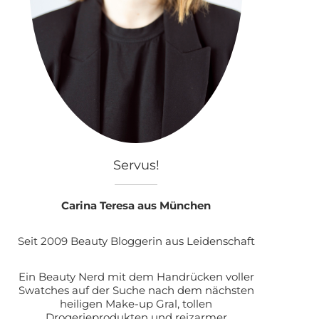
Servus!
Carina Teresa aus München
Seit 2009 Beauty Bloggerin aus Leidenschaft
Ein Beauty Nerd mit dem Handrücken voller
Swatches auf der Suche nach dem nächsten
heiligen Make-up Gral, tollen
Drogerieprodukten und reizarmer