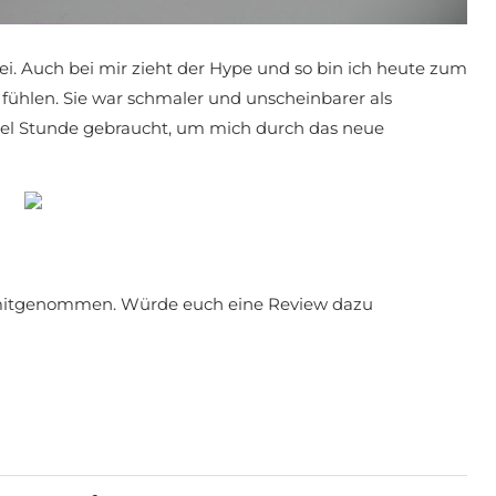
i. Auch bei mir zieht der Hype und so bin ich heute zum
fühlen. Sie war schmaler und unscheinbarer als
rtel Stunde gebraucht, um mich durch das neue
h mitgenommen. Würde euch eine Review dazu