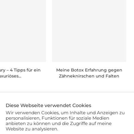
ry – 4 Tipps für ein
Meine Botox Erfahrung gegen
uxuriöses...
Zähneknirschen und Falten
Diese Webseite verwendet Cookies
MENTIEREN
Wir verwenden Cookies, um Inhalte und Anzeigen zu
personalisieren, Funktionen für soziale Medien
anbieten zu können und die Zugriffe auf meine
Website zu analysieren.