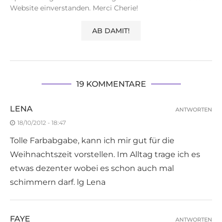
Website einverstanden. Merci Cherie!
19 KOMMENTARE
LENA
ANTWORTEN
18/10/2012 - 18:47
Tolle Farbabgabe, kann ich mir gut für die
Weihnachtszeit vorstellen. Im Alltag trage ich es
etwas dezenter wobei es schon auch mal
schimmern darf. lg Lena
FAYE
ANTWORTEN