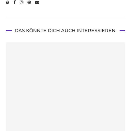
DAS KÖNNTE DICH AUCH INTERESSIEREN: