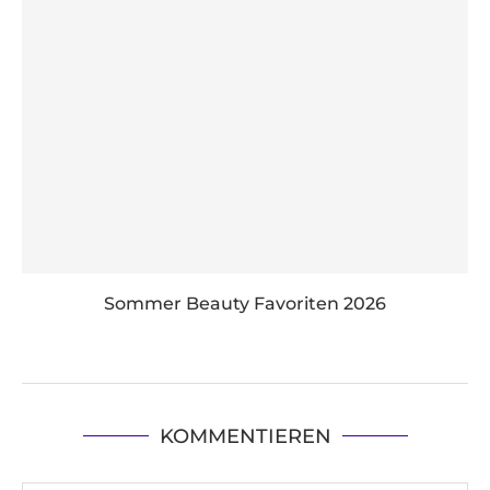
Sommer Beauty Favoriten 2026
KOMMENTIEREN