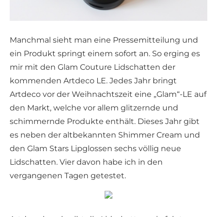
Manchmal sieht man eine Pressemitteilung und
ein Produkt springt einem sofort an. So erging es
mir mit den Glam Couture Lidschatten der
kommenden Artdeco LE. Jedes Jahr bringt
Artdeco vor der Weihnachtszeit eine „Glam“-LE auf
den Markt, welche vor allem glitzernde und
schimmernde Produkte enthält. Dieses Jahr gibt
es neben der altbekannten Shimmer Cream und
den Glam Stars Lipglossen sechs völlig neue
Lidschatten. Vier davon habe ich in den
vergangenen Tagen getestet.