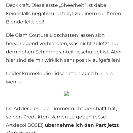
Deckkraft. Diese erste „Sheerheit“ ist dabei
keinesfalls negativ und trägt zu einem sanfteren
Blendeffekt bei!
Die Glam Couture Lidschatten lassen sich
hervorragend verblenden, was nicht zuletzt auch
dem hohen Schimmeranteil geschuldet ist. Aber
hier sind sie mir wirklich sehr positiv aufgefallen!
Leider krümeln die Lidschatten auch hier ein
wenig.
Da Artdeco es noch immer nicht geschafft hat,
seinen Produkten Namen zu geben (böse
Artdeco! BÖSE!)
übernehme ich den Part jetzt