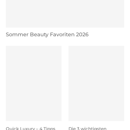
Sommer Beauty Favoriten 2026
Quick Luxury – 4 Tipps
Die 3 wichtigsten