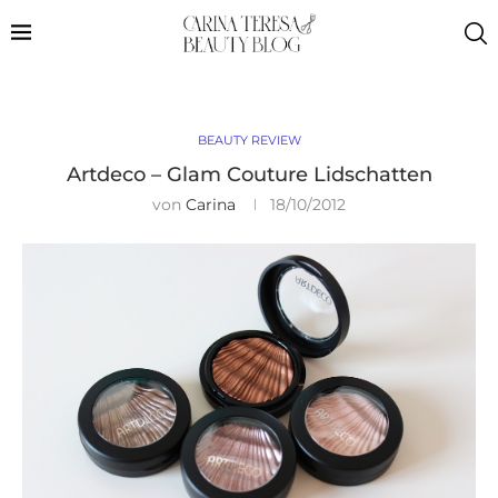
BEAUTY REVIEW
Artdeco – Glam Couture Lidschatten
von
Carina
18/10/2012