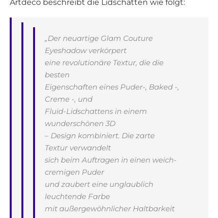
Artdeco beschreibt die Lidschatten wie folgt:
„Der neuartige Glam Couture
Eyeshadow verkörpert
eine revolutionäre Textur, die die
besten
Eigenschaften eines Puder-, Baked -,
Creme -, und
Fluid-Lidschattens in einem
wunderschönen 3D
– Design kombiniert. Die zarte
Textur verwandelt
sich beim Auftragen in einen weich-
cremigen Puder
und zaubert eine unglaublich
leuchtende Farbe
mit außergewöhnlicher Haltbarkeit