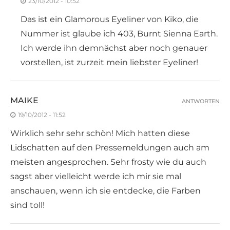
23/10/2012 - 10:52
Das ist ein Glamorous Eyeliner von Kiko, die
Nummer ist glaube ich 403, Burnt Sienna Earth.
Ich werde ihn demnächst aber noch genauer
vorstellen, ist zurzeit mein liebster Eyeliner!
MAIKE
ANTWORTEN
19/10/2012 - 11:52
Wirklich sehr sehr schön! Mich hatten diese
Lidschatten auf den Pressemeldungen auch am
meisten angesprochen. Sehr frosty wie du auch
sagst aber vielleicht werde ich mir sie mal
anschauen, wenn ich sie entdecke, die Farben
sind toll!