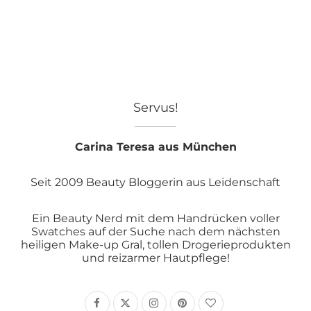
Servus!
Carina Teresa aus München
Seit 2009 Beauty Bloggerin aus Leidenschaft
Ein Beauty Nerd mit dem Handrücken voller
Swatches auf der Suche nach dem nächsten
heiligen Make-up Gral, tollen Drogerieprodukten
und reizarmer Hautpflege!