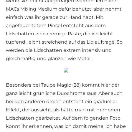
wenn sie feucht aufgetragen werden. Ich habe
MACs Mixing Medium dafür benutzt, aber nehmt
einfach was ihr gerade zur Hand habt. Mit
angefeuchtetem Pinsel entsteht aus dem
Lidschatten eine cremige Paste, die ich leicht
tupfend, leicht streichend auf das Lid auftrage. So
werden die Lidschatten extrem intensiv und
gleichmäßig und glänzen wie Metall.
Besonders bei Taupe Magic (28) kommt hier der
ganz leicht grünliche Duochrome raus. Aber auch
bei den anderen dreien entsteht ein gradueller
Effekt, der aussieht, als hätte man mit mehreren
Lidschatten gearbeitet. Auf dem folgenden Foto
könnt ihr erkennen, was ich damit meine, ich habe