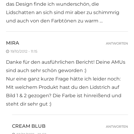
das Design finde ich wunderschön, die
Lidschatten an sich sind mir aber zu schimmrig
und auch von den Farbtönen zu warm …
MIRA
ANTWORTEN
19/10/2012 - 11:15
Danke für den ausführlichen Bericht! Deine AMUs
sind auch sehr schön geworden :)
Nur eine ganz kurze Frage hätte ich leider noch:
Mit welchem Produkt hast du den Lidstrich auf
Bild 1 & 2 gezogen? Die Farbe ist hinreißend und
steht dir sehr gut :)
CREAM BLUB
ANTWORTEN