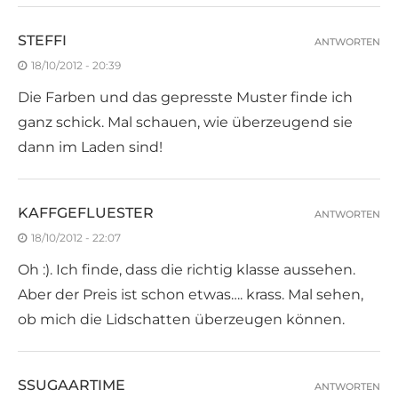
STEFFI
ANTWORTEN
18/10/2012 - 20:39
Die Farben und das gepresste Muster finde ich
ganz schick. Mal schauen, wie überzeugend sie
dann im Laden sind!
KAFFGEFLUESTER
ANTWORTEN
18/10/2012 - 22:07
Oh :). Ich finde, dass die richtig klasse aussehen.
Aber der Preis ist schon etwas…. krass. Mal sehen,
ob mich die Lidschatten überzeugen können.
SSUGAARTIME
ANTWORTEN