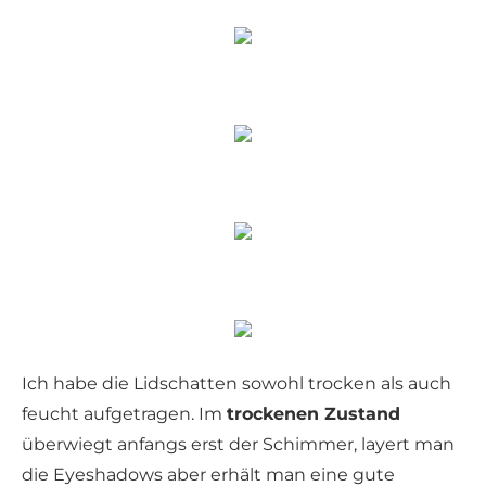
Ich habe die Lidschatten sowohl trocken als auch
feucht aufgetragen. Im
trockenen Zustand
überwiegt anfangs erst der Schimmer, layert man
die Eyeshadows aber erhält man eine gute