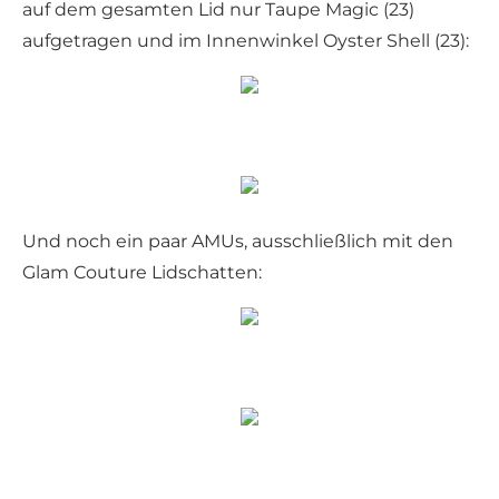
auf dem gesamten Lid nur Taupe Magic (23)
aufgetragen und im Innenwinkel Oyster Shell (23):
Und noch ein paar AMUs, ausschließlich mit den
Glam Couture Lidschatten: