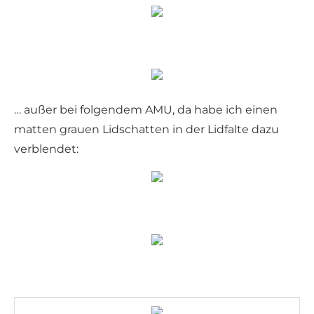
… außer bei folgendem AMU, da habe ich einen
matten grauen Lidschatten in der Lidfalte dazu
verblendet: