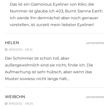
Das ist ein Glamorous Eyeliner von Kiko, die
Nummer ist glaube ich 403, Burnt Sienna Earth.
Ich werde ihn demnächst aber noch genauer
vorstellen, ist zurzeit mein liebster Eyeliner!
HELEN
ANTWORTEN
19/10/2012 - 08:10
Der Schimmer ist schon toll, aber
außergewöhnlich sind sie nicht, finde ich. Die
Aufmachung ist sehr hübsch, aber wenn das
Muster sowieso nicht lange hält…
WEIBCHN
ANTWORTEN
19/10/2012 - 09:24