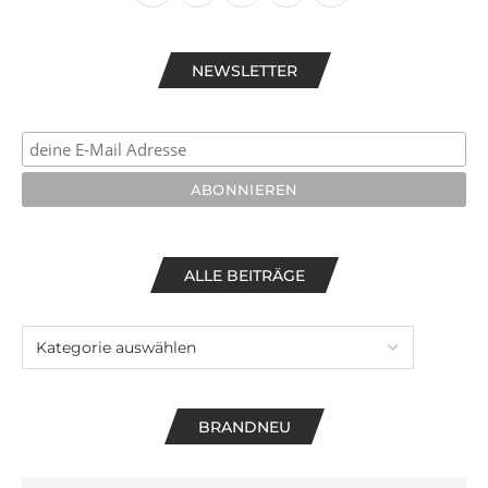
NEWSLETTER
ALLE BEITRÄGE
BRANDNEU