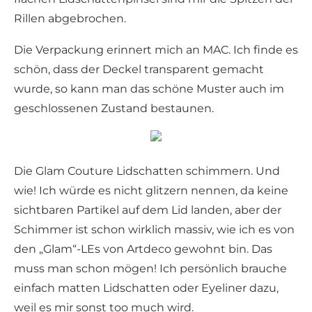
Rillen abgebrochen.
Die Verpackung erinnert mich an MAC. Ich finde es
schön, dass der Deckel transparent gemacht
wurde, so kann man das schöne Muster auch im
geschlossenen Zustand bestaunen.
Die Glam Couture Lidschatten schimmern. Und
wie! Ich würde es nicht glitzern nennen, da keine
sichtbaren Partikel auf dem Lid landen, aber der
Schimmer ist schon wirklich massiv, wie ich es von
den „Glam“-LEs von Artdeco gewohnt bin. Das
muss man schon mögen! Ich persönlich brauche
einfach matten Lidschatten oder Eyeliner dazu,
weil es mir sonst too much wird.