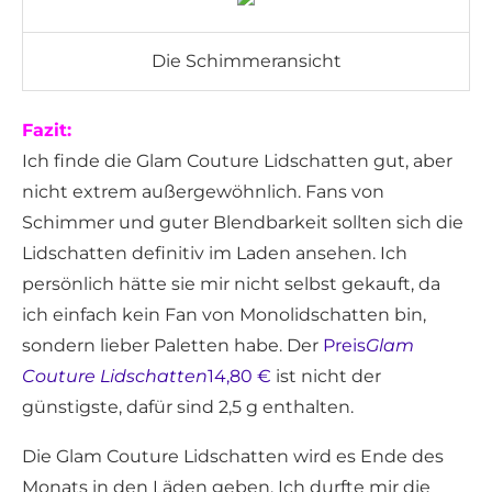
Die Schimmeransicht
Fazit:
Ich finde die Glam Couture Lidschatten gut, aber
nicht extrem außergewöhnlich. Fans von
Schimmer und guter Blendbarkeit sollten sich die
Lidschatten definitiv im Laden ansehen. Ich
persönlich hätte sie mir nicht selbst gekauft, da
ich einfach kein Fan von Monolidschatten bin,
sondern lieber Paletten habe. Der
Preis
Glam
Couture Lidschatten
14,80 €
ist nicht der
günstigste, dafür sind 2,5 g enthalten.
Die Glam Couture Lidschatten wird es Ende des
Monats in den Läden geben. Ich durfte mir die