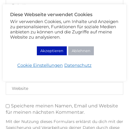
Diese Webseite verwendet Cookies
Wir verwenden Cookies, um Inhalte und Anzeigen
zu personalisieren, Funktionen für soziale Medien
anbieten zu können und die Zugriffe auf meine
Website zu analysieren.
Akzeptieren
Ablehnen
Cookie Einstellungen
Datenschutz
Speichere meinen Namen, Email und Website
für meinen nächsten Kommentar.
Mit der Nutzung dieses Formulars erklärst du dich mit der
Speicherung und Verarbeitung deiner Daten durch diese