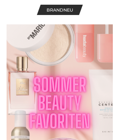
BRANDNEU