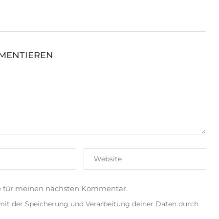
MENTIEREN
e für meinen nächsten Kommentar.
 mit der Speicherung und Verarbeitung deiner Daten durch