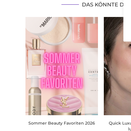
DAS KÖNNTE DIC
Sommer Beauty Favoriten 2026
Quick Luxu
l