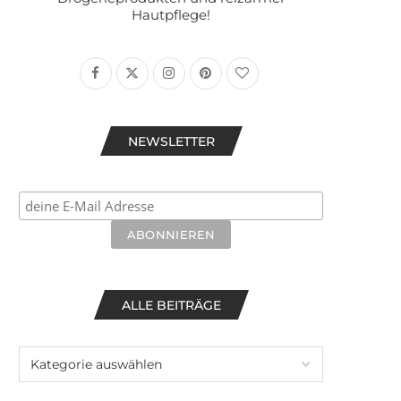
Hautpflege!
NEWSLETTER
ALLE BEITRÄGE