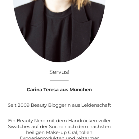
Servus!
Carina Teresa aus München
Seit 2009 Beauty Bloggerin aus Leidenschaft
Ein Beauty Nerd mit dem Handrücken voller
Swatches auf der Suche nach dem nächsten
heiligen Make-up Gral, tollen
Drogerieprodukten und reizarmer