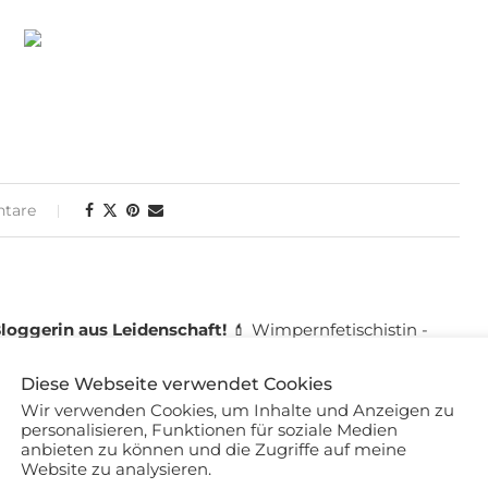
tare
loggerin aus Leidenschaft!
💄 Wimpernfetischistin -
st - Weltreisende
Diese Webseite verwendet Cookies
Wir verwenden Cookies, um Inhalte und Anzeigen zu
personalisieren, Funktionen für soziale Medien
anbieten zu können und die Zugriffe auf meine
Website zu analysieren.