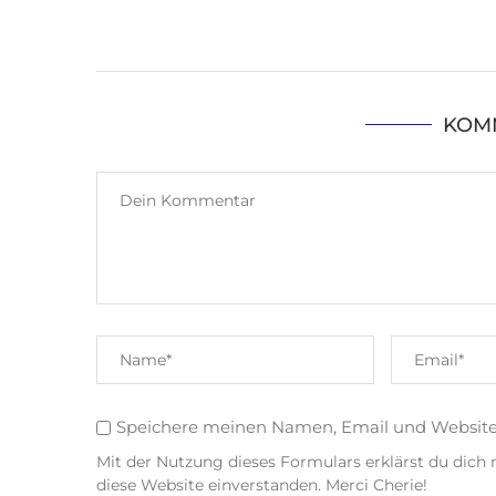
KOM
Speichere meinen Namen, Email und Websit
Mit der Nutzung dieses Formulars erklärst du dich
diese Website einverstanden. Merci Cherie!