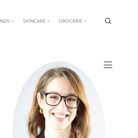
ENDS
SKINCARE
DROGERIE