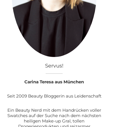
Servus!
Carina Teresa aus München
Seit 2009 Beauty Bloggerin aus Leidenschaft
Ein Beauty Nerd mit dem Handrücken voller
Swatches auf der Suche nach dem nächsten
heiligen Make-up Gral, tollen
Drogerieprodukten und reizarmer