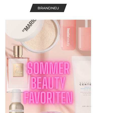
BRANDNEU