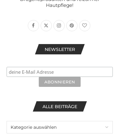
Hautpflege!
NEWSLETTER
ALLE BEITRÄGE