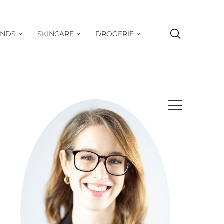
ENDS
SKINCARE
DROGERIE