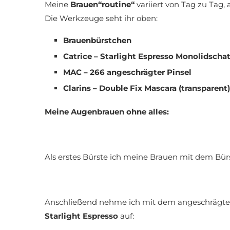
Meine
Brauen“routine“
variiert von Tag zu Tag
Die Werkzeuge seht ihr oben:
Brauenbürstchen
Catrice – Starlight Espresso Monolidscha
MAC – 266 angeschrägter Pinsel
Clarins – Double Fix Mascara (transparent)
Meine Augenbrauen ohne alles:
Als erstes Bürste ich meine Brauen mit dem Bü
Anschließend nehme ich mit dem angeschrägten
Starlight Espresso
auf: