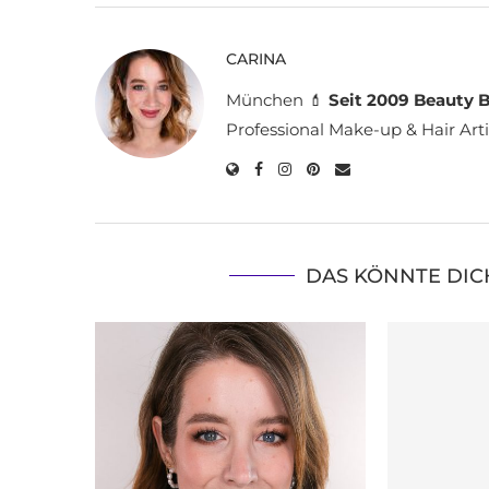
CARINA
München 💄
Seit 2009 Beauty B
Professional Make-up & Hair Arti
DAS KÖNNTE DIC