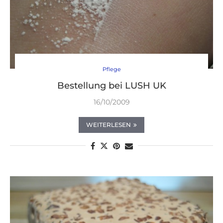
Pflege
Bestellung bei LUSH UK
16/10/2009
WEITERLESEN