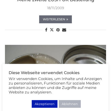
18/11/2009
WEITERLESEN
Diese Webseite verwendet Cookies
Wir verwenden Cookies, um Inhalte und Anzeigen
zu personalisieren, Funktionen für soziale Medien
anbieten zu können und die Zugriffe auf meine
Website zu analysieren.
Akzeptieren
Ablehnen