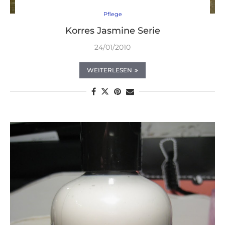
Pflege
Korres Jasmine Serie
24/01/2010
WEITERLESEN