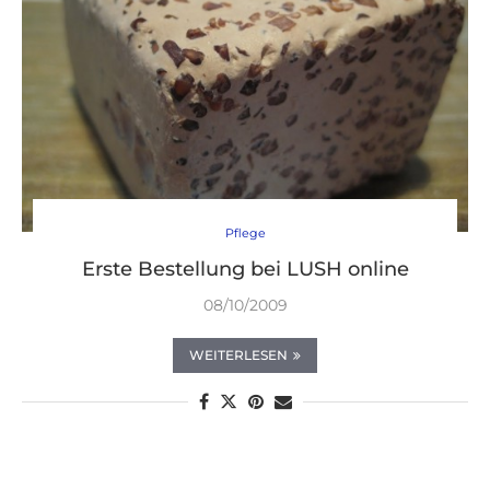
Pflege
Erste Bestellung bei LUSH online
08/10/2009
WEITERLESEN