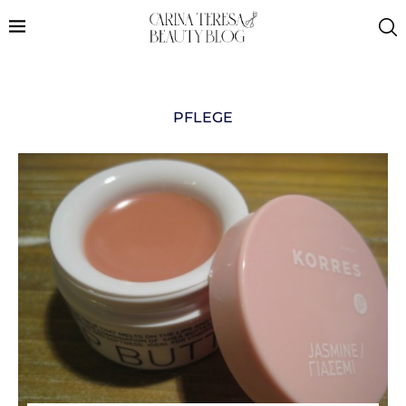
PFLEGE