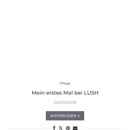
Pflege
Mein erstes Mal bei LUSH
04/10/2009
WEITERLESEN