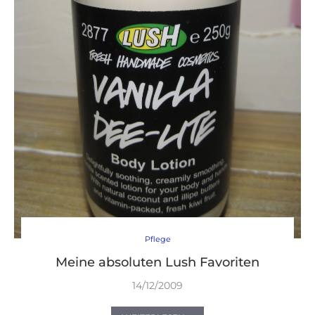
Pflege
Meine absoluten Lush Favoriten
14/12/2009