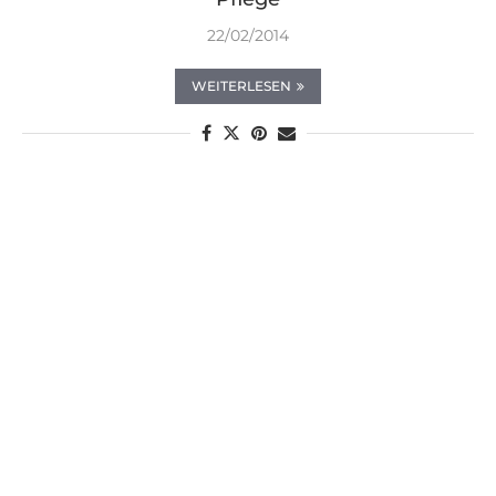
22/02/2014
WEITERLESEN