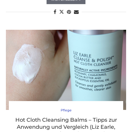
Pflege
Hot Cloth Cleansing Balms – Tipps zur
Anwendung und Vergleich (Liz Earle,