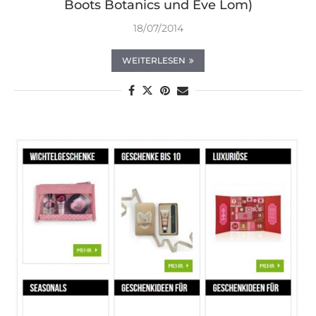
Boots Botanics und Eve Lom)
18/07/2014
WEITERLESEN