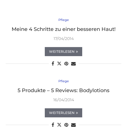
Pflege
Meine 4 Schritte zu einer besseren Haut!
17/04/2014
WEITERLESEN
Pflege
5 Produkte – 5 Reviews: Bodylotions
16/04/2014
WEITERLESEN