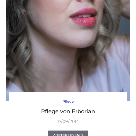
Pflege
Pflege von Erborian
17/09/2014
WEITERLESEN