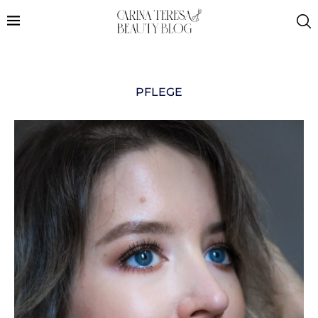
PFLEGE