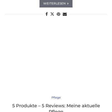
WEITERLESEN
Pflege
5 Produkte – 5 Reviews: Meine aktuelle
Pflege