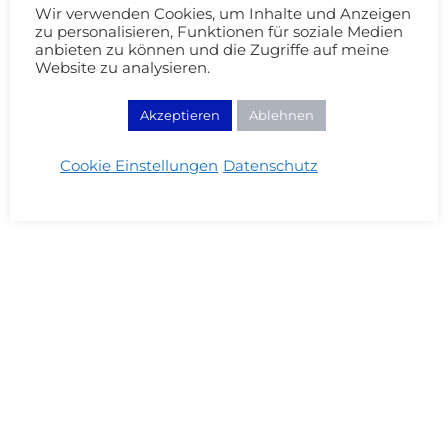
Wir verwenden Cookies, um Inhalte und Anzeigen
zu personalisieren, Funktionen für soziale Medien
anbieten zu können und die Zugriffe auf meine
Website zu analysieren.
Akzeptieren
Ablehnen
Cookie Einstellungen
Datenschutz