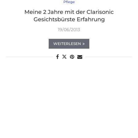
Pflege
Meine 2 Jahre mit der Clarisonic
Gesichtsbürste Erfahrung
19/06/2013
WEITERLESEN