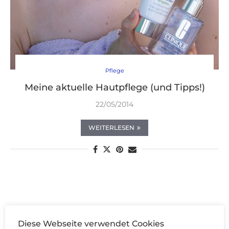
Pflege
Meine aktuelle Hautpflege (und Tipps!)
22/05/2014
WEITERLESEN
Diese Webseite verwendet Cookies