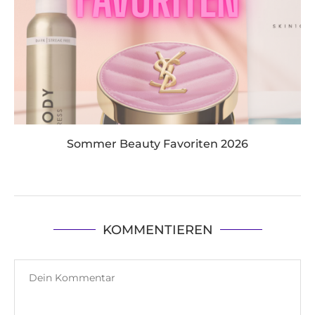
Sommer Beauty Favoriten 2026
KOMMENTIEREN