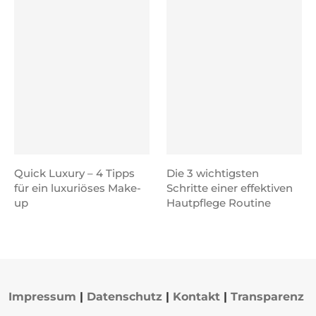
Quick Luxury – 4 Tipps
Die 3 wichtigsten
für ein luxuriöses Make-
Schritte einer effektiven
up
Hautpflege Routine
Impressum
|
Datenschutz
|
Kontakt
|
Transparenz