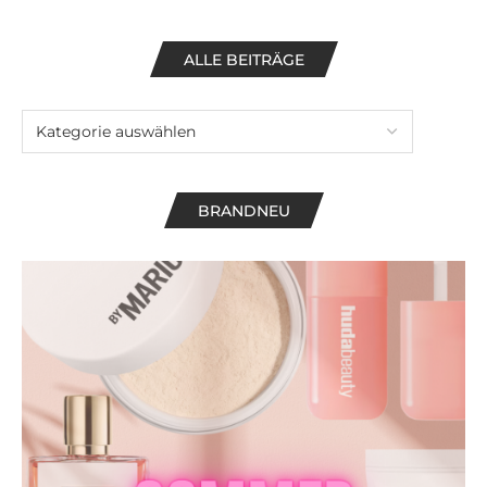
ALLE BEITRÄGE
BRANDNEU