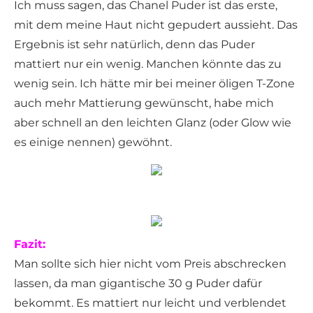
Ich muss sagen, das Chanel Puder ist das erste,
mit dem meine Haut nicht gepudert aussieht. Das
Ergebnis ist sehr natürlich, denn das Puder
mattiert nur ein wenig. Manchen könnte das zu
wenig sein. Ich hätte mir bei meiner öligen T-Zone
auch mehr Mattierung gewünscht, habe mich
aber schnell an den leichten Glanz (oder Glow wie
es einige nennen) gewöhnt.
Fazit:
Man sollte sich hier nicht vom Preis abschrecken
lassen, da man gigantische 30 g Puder dafür
bekommt. Es mattiert nur leicht und verblendet