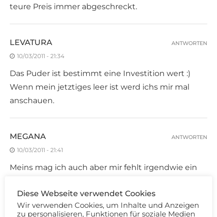
teure Preis immer abgeschreckt.
LEVATURA
ANTWORTEN
10/03/2011 - 21:34
Das Puder ist bestimmt eine Investition wert :)
Wenn mein jetztiges leer ist werd ichs mir mal
anschauen.
MEGANA
ANTWORTEN
10/03/2011 - 21:41
Meins mag ich auch aber mir fehlt irgendwie ein
geeigneter Pinsel
Diese Webseite verwendet Cookies
Wir verwenden Cookies, um Inhalte und Anzeigen
zu personalisieren, Funktionen für soziale Medien
HERZMÄDCHEN