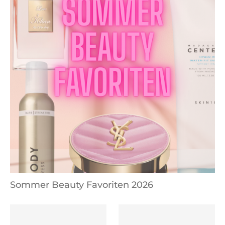
Sommer Beauty Favoriten 2026