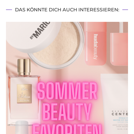
DAS KÖNNTE DICH AUCH INTERESSIEREN: