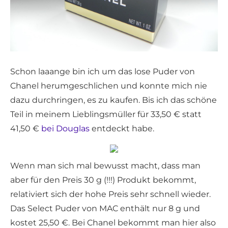
Schon laaange bin ich um das lose Puder von
Chanel herumgeschlichen und konnte mich nie
dazu durchringen, es zu kaufen. Bis ich das schöne
Teil in meinem Lieblingsmüller für 33,50 € statt
41,50 €
bei Douglas
entdeckt habe.
Wenn man sich mal bewusst macht, dass man
aber für den Preis 30 g (!!!) Produkt bekommt,
relativiert sich der hohe Preis sehr schnell wieder.
Das Select Puder von MAC enthält nur 8 g und
kostet 25,50 €. Bei Chanel bekommt man hier also