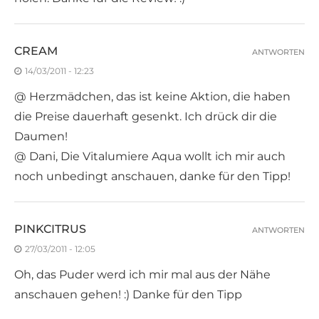
CREAM
ANTWORTEN
14/03/2011 - 12:23
@ Herzmädchen, das ist keine Aktion, die haben
die Preise dauerhaft gesenkt. Ich drück dir die
Daumen!
@ Dani, Die Vitalumiere Aqua wollt ich mir auch
noch unbedingt anschauen, danke für den Tipp!
PINKCITRUS
ANTWORTEN
27/03/2011 - 12:05
Oh, das Puder werd ich mir mal aus der Nähe
anschauen gehen! :) Danke für den Tipp