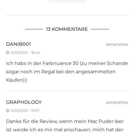
13 KOMMENTARE
DANIB001
ANTWORTEN
10/03/2011 - 18:42
Ich habs in der Farbnuance 30 (zu meiner Schande
sogar noch im Regal bei den angesammelten
Käufen):)
GRAPHOLOGY
ANTWORTEN
10/03/2011 - 19:57
Danke für die Review, wenn mein Mac Puder leer
ist werde ich es mir mal anschauen, mich hat der