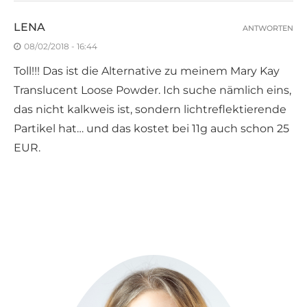
LENA
ANTWORTEN
08/02/2018 - 16:44
Toll!!! Das ist die Alternative zu meinem Mary Kay
Translucent Loose Powder. Ich suche nämlich eins,
das nicht kalkweis ist, sondern lichtreflektierende
Partikel hat… und das kostet bei 11g auch schon 25
EUR.