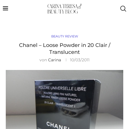
BEAUTY REVIEW
Chanel – Loose Powder in 20 Clair /
Translucent
von
Carina
10/03/2011