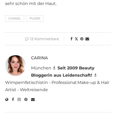
sehr schön mit der Haut.
CHANEL
PUDER
13 Kommentare
CARINA
München 💄
Seit 2009 Beauty
Bloggerin aus Leidenschaft!
💄
Wimpernfetischistin - Professional Make-up & Hair
Artist - Weltreisende