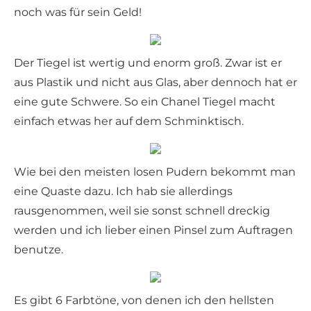
noch was für sein Geld!
Der Tiegel ist wertig und enorm groß. Zwar ist er
aus Plastik und nicht aus Glas, aber dennoch hat er
eine gute Schwere. So ein Chanel Tiegel macht
einfach etwas her auf dem Schminktisch.
Wie bei den meisten losen Pudern bekommt man
eine Quaste dazu. Ich hab sie allerdings
rausgenommen, weil sie sonst schnell dreckig
werden und ich lieber einen Pinsel zum Auftragen
benutze.
Es gibt 6 Farbtöne, von denen ich den hellsten