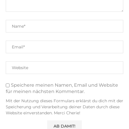
Speichere meinen Namen, Email und Website
für meinen nächsten Kommentar.
Mit der Nutzung dieses Formulars erklärst du dich mit der
Speicherung und Verarbeitung deiner Daten durch diese
Website einverstanden. Merci Cherie!