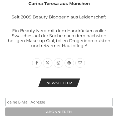
Carina Teresa aus München
Seit 2009 Beauty Bloggerin aus Leidenschaft
Ein Beauty Nerd mit dem Handrücken voller
Swatches auf der Suche nach dem nächsten
heiligen Make-up Gral, tollen Drogerieprodukten
und reizarmer Hautpflege!
NEWSLETTER