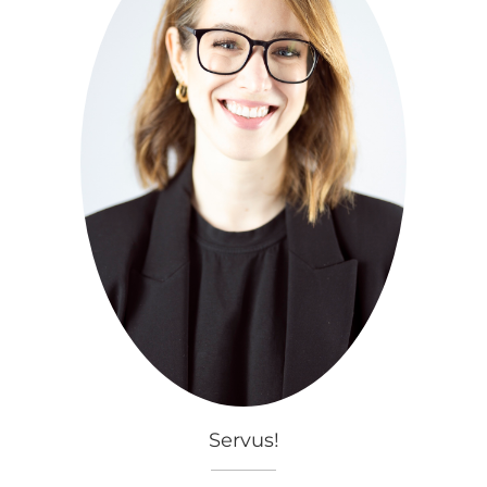
Servus!