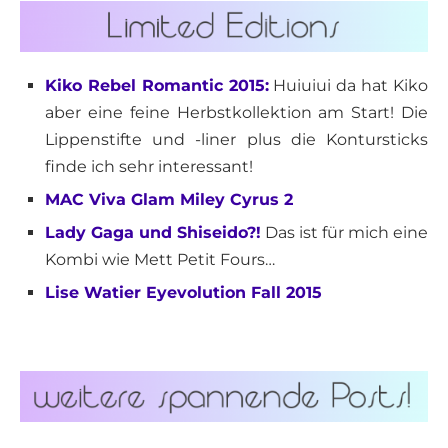
Kiko Rebel Romantic 2015:
Huiuiui da hat Kiko
aber eine feine Herbstkollektion am Start! Die
Lippenstifte und -liner plus die Kontursticks
finde ich sehr interessant!
MAC Viva Glam Miley Cyrus 2
Lady Gaga und Shiseido?!
Das ist für mich eine
Kombi wie Mett Petit Fours…
Lise Watier Eyevolution Fall 2015