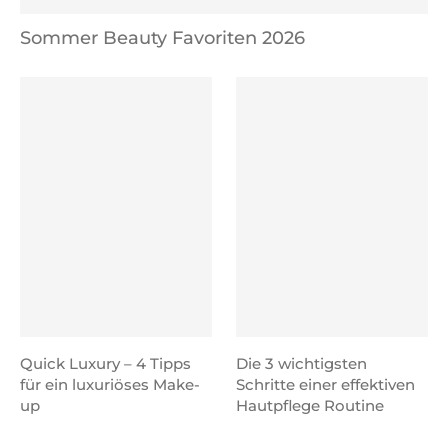
Sommer Beauty Favoriten 2026
Quick Luxury – 4 Tipps
Die 3 wichtigsten
für ein luxuriöses Make-
Schritte einer effektiven
up
Hautpflege Routine