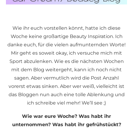
Wie ihr euch vorstellen könnt, hatte ich diese
Woche keine großartige Beauty Inspiration. Ich
danke euch, für die vielen aufmunternden Worte!
Mir geht es soweit okay, ich versuche mich mit
Sport abzulenken. Wie es die nächsten Wochen
mit dem Blog weitergeht, kann ich noch nicht
sagen. Aber vermutlich wird die Post Anzahl
vorerst etwas sinken. Aber wer weiß, vielleicht ist
das Bloggen nun auch eine tolle Ablenkung und
ich schreibe viel mehr! We’ll see ;)
Wie war eure Woche? Was habt ihr
unternommen? Was habt ihr gefrühstückt?