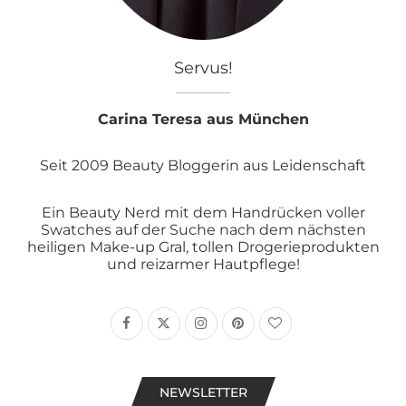
Servus!
Carina Teresa aus München
Seit 2009 Beauty Bloggerin aus Leidenschaft
Ein Beauty Nerd mit dem Handrücken voller
Swatches auf der Suche nach dem nächsten
heiligen Make-up Gral, tollen Drogerieprodukten
und reizarmer Hautpflege!
NEWSLETTER