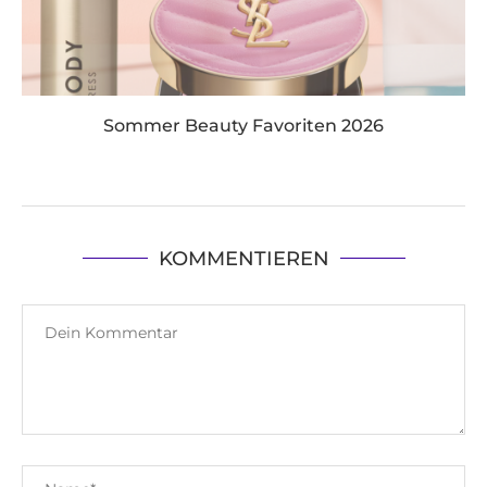
Sommer Beauty Favoriten 2026
KOMMENTIEREN