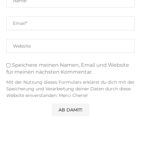
Speichere meinen Namen, Email und Website
für meinen nächsten Kommentar.
Mit der Nutzung dieses Formulars erklärst du dich mit der
Speicherung und Verarbeitung deiner Daten durch diese
Website einverstanden. Merci Cherie!