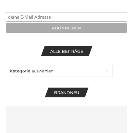
ALLE BEITRÄGE
BRANDNEU