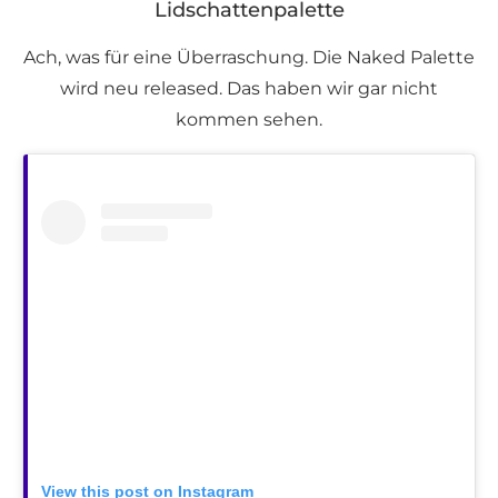
Lidschattenpalette
Ach, was für eine Überraschung. Die Naked Palette
wird neu released. Das haben wir gar nicht
kommen sehen.
View this post on Instagram