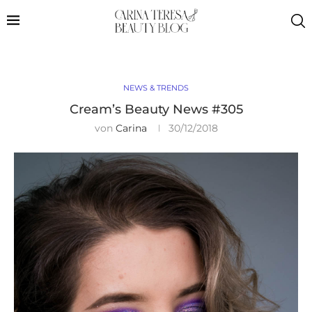
NEWS & TRENDS
Cream’s Beauty News #305
von
Carina
30/12/2018