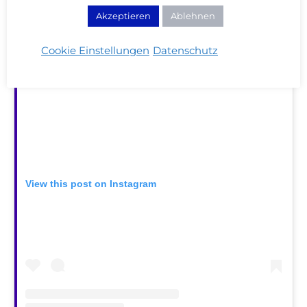
Akzeptieren
Ablehnen
Cookie Einstellungen
Datenschutz
View this post on Instagram