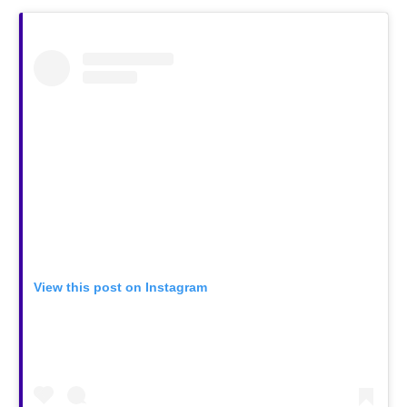
View this post on Instagram