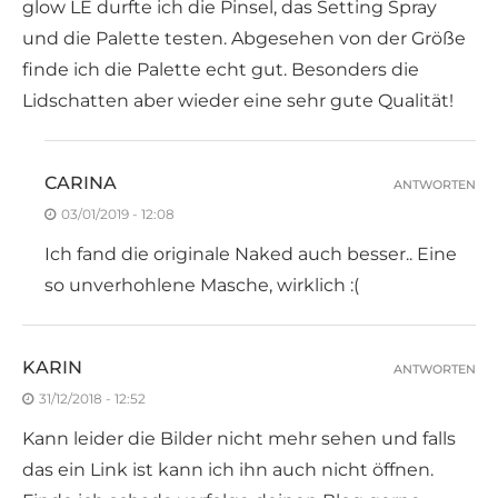
glow LE durfte ich die Pinsel, das Setting Spray
und die Palette testen. Abgesehen von der Größe
finde ich die Palette echt gut. Besonders die
Lidschatten aber wieder eine sehr gute Qualität!
CARINA
ANTWORTEN
03/01/2019 - 12:08
Ich fand die originale Naked auch besser.. Eine
so unverhohlene Masche, wirklich :(
KARIN
ANTWORTEN
31/12/2018 - 12:52
Kann leider die Bilder nicht mehr sehen und falls
das ein Link ist kann ich ihn auch nicht öffnen.