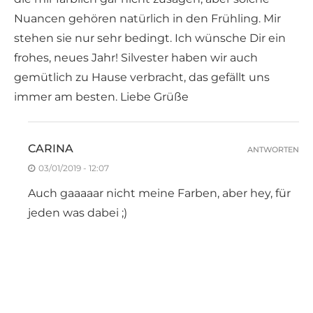
Nuancen gehören natürlich in den Frühling. Mir
stehen sie nur sehr bedingt. Ich wünsche Dir ein
frohes, neues Jahr! Silvester haben wir auch
gemütlich zu Hause verbracht, das gefällt uns
immer am besten. Liebe Grüße
CARINA
ANTWORTEN
03/01/2019 - 12:07
Auch gaaaaar nicht meine Farben, aber hey, für
jeden was dabei ;)