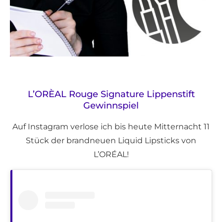
L’ORÈAL Rouge Signature Lippenstift
Gewinnspiel
Auf Instagram verlose ich bis heute Mitternacht 11
Stück der brandneuen Liquid Lipsticks von
L’ORÉAL!