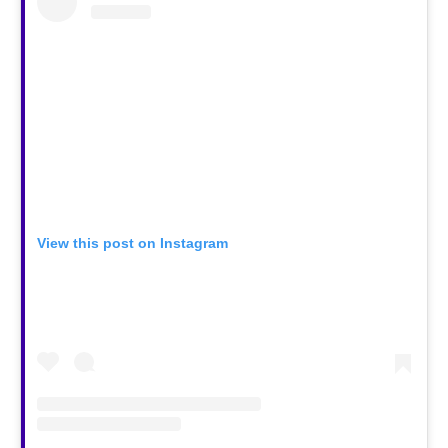
View this post on Instagram