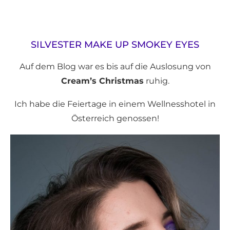
SILVESTER MAKE UP SMOKEY EYES
Auf dem Blog war es bis auf die Auslosung von
Cream’s Christmas
ruhig.
Ich habe die Feiertage in einem Wellnesshotel in
Österreich genossen!