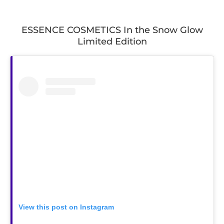
ESSENCE COSMETICS In the Snow Glow
Limited Edition
View this post on Instagram