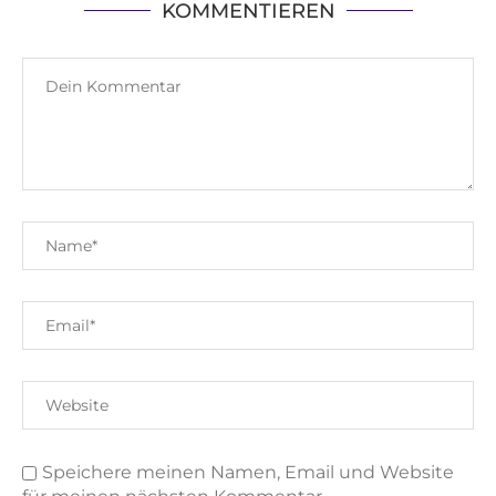
KOMMENTIEREN
Speichere meinen Namen, Email und Website