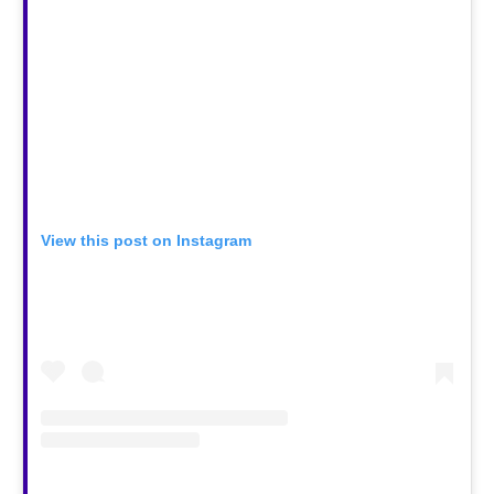
View this post on Instagram