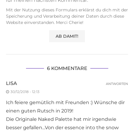
für meinen nächsten Kommentar.
Mit der Nutzung dieses Formulars erklärst du dich mit der
Speicherung und Verarbeitung deiner Daten durch diese
Website einverstanden. Merci Cherie!
6 KOMMENTARE
LISA
ANTWORTEN
30/12/2018 - 12:13
Ich feiere gemütlich mit Freunden :) Wünsche dir
einen guten Rutsch in 2019!
Die Originale Naked Palette hat mir irgendwie
besser gefallen…Von der essence into the snow