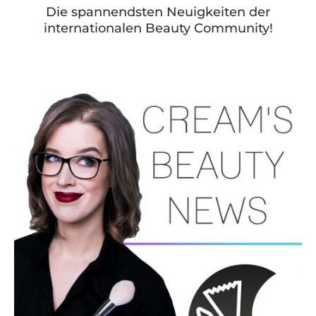
Die spannendsten Neuigkeiten der
internationalen Beauty Community!