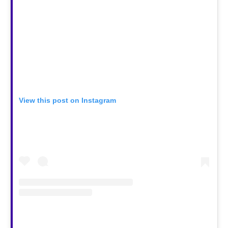
View this post on Instagram