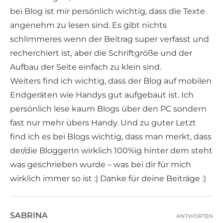
bei Blog ist mir persönlich wichtig, dass die Texte
angenehm zu lesen sind. Es gibt nichts
schlimmeres wenn der Beitrag super verfasst und
recherchiert ist, aber die Schriftgröße und der
Aufbau der Seite einfach zu klein sind.
Weiters find ich wichtig, dass der Blog auf mobilen
Endgeräten wie Handys gut aufgebaut ist. Ich
persönlich lese kaum Blogs über den PC sondern
fast nur mehr übers Handy. Und zu guter Letzt
find ich es bei Blogs wichtig, dass man merkt, dass
der/die BloggerIn wirklich 100%ig hinter dem steht
was geschrieben wurde – was bei dir für mich
wirklich immer so ist :) Danke für deine Beiträge :)
SABRINA
ANTWORTEN