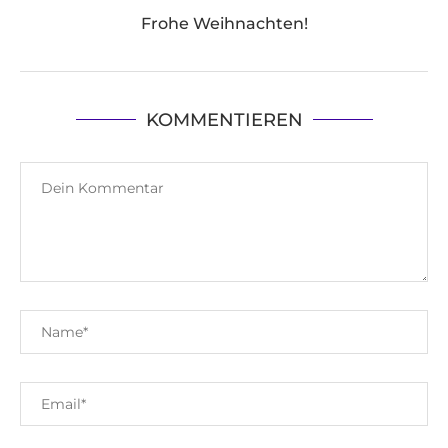
Frohe Weihnachten!
KOMMENTIEREN