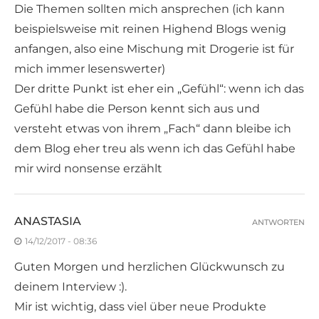
Die Themen sollten mich ansprechen (ich kann
beispielsweise mit reinen Highend Blogs wenig
anfangen, also eine Mischung mit Drogerie ist für
mich immer lesenswerter)
Der dritte Punkt ist eher ein „Gefühl“: wenn ich das
Gefühl habe die Person kennt sich aus und
versteht etwas von ihrem „Fach“ dann bleibe ich
dem Blog eher treu als wenn ich das Gefühl habe
mir wird nonsense erzählt
ANASTASIA
ANTWORTEN
14/12/2017 - 08:36
Guten Morgen und herzlichen Glückwunsch zu
deinem Interview :).
Mir ist wichtig, dass viel über neue Produkte