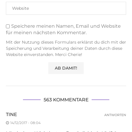
Speichere meinen Namen, Email und Website
für meinen nächsten Kommentar.
Mit der Nutzung dieses Formulars erklärst du dich mit der
Speicherung und Verarbeitung deiner Daten durch diese
Website einverstanden. Merci Cherie!
563 KOMMENTARE
TINE
ANTWORTEN
14/12/2017 - 08:04