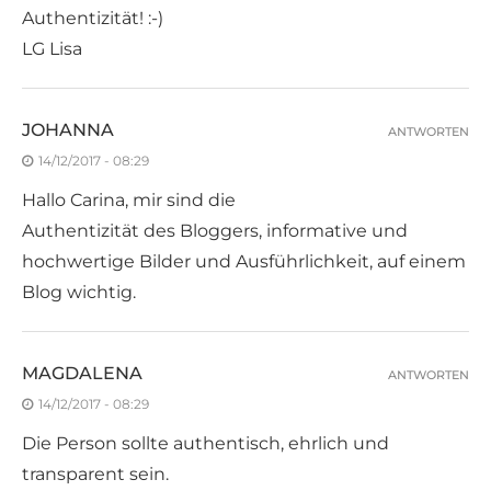
Authentizität! :-)
LG Lisa
JOHANNA
ANTWORTEN
14/12/2017 - 08:29
Hallo Carina, mir sind die
Authentizität des Bloggers, informative und
hochwertige Bilder und Ausführlichkeit, auf einem
Blog wichtig.
MAGDALENA
ANTWORTEN
14/12/2017 - 08:29
Die Person sollte authentisch, ehrlich und
transparent sein.