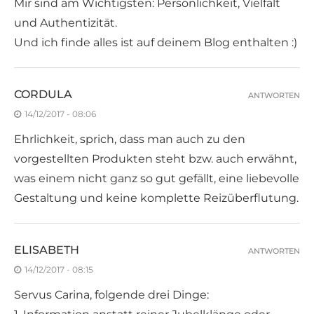
Mir sind am Wichtigsten: Persönlichkeit, Vielfalt
und Authentizität.
Und ich finde alles ist auf deinem Blog enthalten :)
CORDULA
ANTWORTEN
14/12/2017 - 08:06
Ehrlichkeit, sprich, dass man auch zu den
vorgestellten Produkten steht bzw. auch erwähnt,
was einem nicht ganz so gut gefällt, eine liebevolle
Gestaltung und keine komplette Reizüberflutung.
ELISABETH
ANTWORTEN
14/12/2017 - 08:15
Servus Carina, folgende drei Dinge: