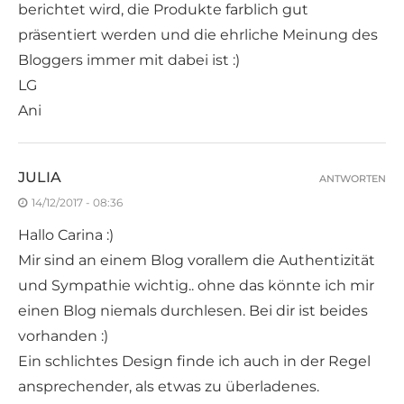
berichtet wird, die Produkte farblich gut
präsentiert werden und die ehrliche Meinung des
Bloggers immer mit dabei ist :)
LG
Ani
JULIA
ANTWORTEN
14/12/2017 - 08:36
Hallo Carina :)
Mir sind an einem Blog vorallem die Authentizität
und Sympathie wichtig.. ohne das könnte ich mir
einen Blog niemals durchlesen. Bei dir ist beides
vorhanden :)
Ein schlichtes Design finde ich auch in der Regel
ansprechender, als etwas zu überladenes.