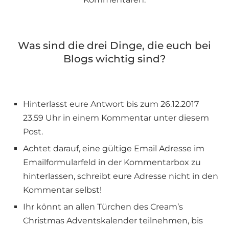
Was sind die drei Dinge, die euch bei
Blogs wichtig sind?
Hinterlasst eure Antwort bis zum 26.12.2017
23.59 Uhr in einem Kommentar unter diesem
Post.
Achtet darauf, eine gültige Email Adresse im
Emailformularfeld in der Kommentarbox zu
hinterlassen, schreibt eure Adresse nicht in den
Kommentar selbst!
Ihr könnt an allen Türchen des Cream’s
Christmas Adventskalender teilnehmen, bis