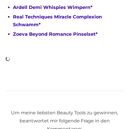
Ardell Demi Whispies Wimpern*
Real Techniques Miracle Complexion
Schwamm*
Zoeva Beyond Romance Pinselset*
Um meine liebsten Beauty Tools zu gewinnen,
beantwortet mir folgende Frage in den
Kommentaren: