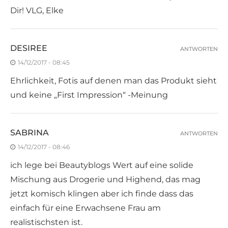
Dir! VLG, Elke
DESIREE
ANTWORTEN
14/12/2017 - 08:45
Ehrlichkeit, Fotis auf denen man das Produkt sieht
und keine „First Impression“ -Meinung
SABRINA
ANTWORTEN
14/12/2017 - 08:46
ich lege bei Beautyblogs Wert auf eine solide
Mischung aus Drogerie und Highend, das mag
jetzt komisch klingen aber ich finde dass das
einfach für eine Erwachsene Frau am
realistischsten ist.