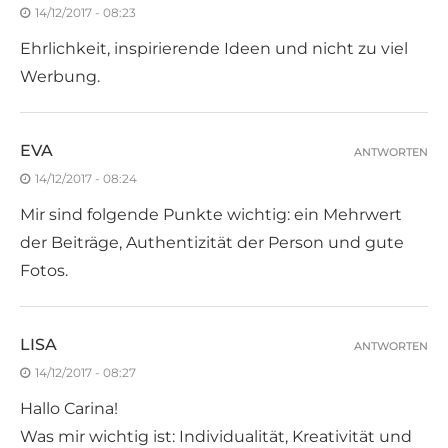
14/12/2017 - 08:23
Ehrlichkeit, inspirierende Ideen und nicht zu viel
Werbung.
EVA
ANTWORTEN
14/12/2017 - 08:24
Mir sind folgende Punkte wichtig: ein Mehrwert
der Beiträge, Authentizität der Person und gute
Fotos.
LISA
ANTWORTEN
14/12/2017 - 08:27
Hallo Carina!
Was mir wichtig ist: Individualität, Kreativität und