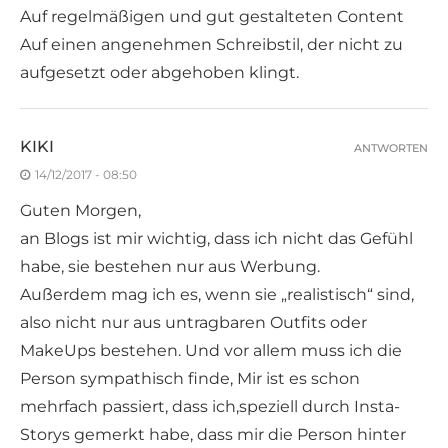
Auf regelmäßigen und gut gestalteten Content
Auf einen angenehmen Schreibstil, der nicht zu
aufgesetzt oder abgehoben klingt.
KIKI
ANTWORTEN
14/12/2017 - 08:50
Guten Morgen,
an Blogs ist mir wichtig, dass ich nicht das Gefühl
habe, sie bestehen nur aus Werbung.
Außerdem mag ich es, wenn sie „realistisch“ sind,
also nicht nur aus untragbaren Outfits oder
MakeUps bestehen. Und vor allem muss ich die
Person sympathisch finde, Mir ist es schon
mehrfach passiert, dass ich,speziell durch Insta-
Storys gemerkt habe, dass mir die Person hinter