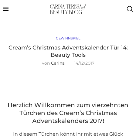
GEWINNSPIEL
Cream’s Christmas Adventskalender Tür 14:
Beauty Tools
von
Carina
14/12/2017
Herzlich Willkommen zum vierzehnten
Türchen des Cream’s Christmas
Adventskalenders 2017!
In diesem Türchen könnt ihr mit etwas Glück