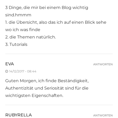
3 Dinge, die mir bei einem Blog wichtig
sind.hmmm
1. die Übersicht, also das ich auf einen Blick sehe
wo ich was finde
2. die Themen natürlich.
3. Tutorials
EVA
ANTWORTEN
14/12/2017 - 08:44
Guten Morgen, ich finde Beständigkeit,
Authentizität und Seriosität sind für die
wichtigsten Eigenschaften.
RUBYRELLA
ANTWORTEN