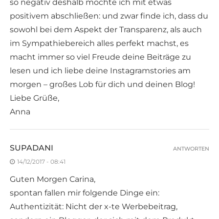
so negativ deshalb möchte ich mit etwas
positivem abschließen: und zwar finde ich, dass du
sowohl bei dem Aspekt der Transparenz, als auch
im Sympathiebereich alles perfekt machst, es
macht immer so viel Freude deine Beiträge zu
lesen und ich liebe deine Instagramstories am
morgen – großes Lob für dich und deinen Blog!
Liebe Grüße,
Anna
SUPADANI
ANTWORTEN
14/12/2017 - 08:41
Guten Morgen Carina,
spontan fallen mir folgende Dinge ein:
Authentizität: Nicht der x-te Werbebeitrag,