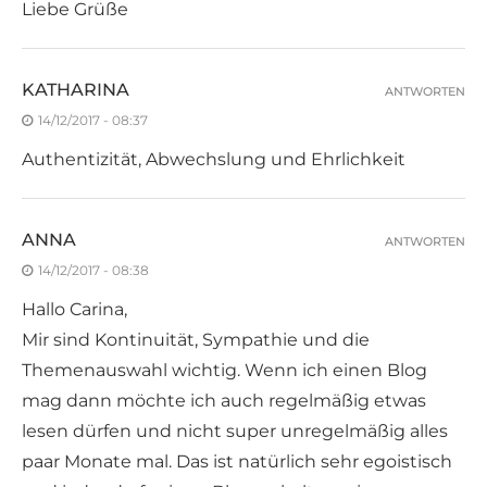
Liebe Grüße
KATHARINA
ANTWORTEN
14/12/2017 - 08:37
Authentizität, Abwechslung und Ehrlichkeit
ANNA
ANTWORTEN
14/12/2017 - 08:38
Hallo Carina,
Mir sind Kontinuität, Sympathie und die
Themenauswahl wichtig. Wenn ich einen Blog
mag dann möchte ich auch regelmäßig etwas
lesen dürfen und nicht super unregelmäßig alles
paar Monate mal. Das ist natürlich sehr egoistisch