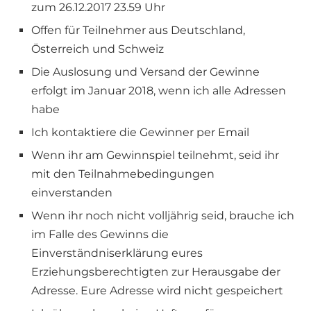
zum 26.12.2017 23.59 Uhr
Offen für Teilnehmer aus Deutschland,
Österreich und Schweiz
Die Auslosung und Versand der Gewinne
erfolgt im Januar 2018, wenn ich alle Adressen
habe
Ich kontaktiere die Gewinner per Email
Wenn ihr am Gewinnspiel teilnehmt, seid ihr
mit den Teilnahmebedingungen
einverstanden
Wenn ihr noch nicht volljährig seid, brauche ich
im Falle des Gewinns die
Einverständniserklärung eures
Erziehungsberechtigten zur Herausgabe der
Adresse. Eure Adresse wird nicht gespeichert