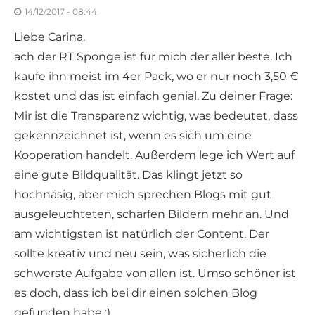
14/12/2017 - 08:44
Liebe Carina,
ach der RT Sponge ist für mich der aller beste. Ich
kaufe ihn meist im 4er Pack, wo er nur noch 3,50 €
kostet und das ist einfach genial. Zu deiner Frage:
Mir ist die Transparenz wichtig, was bedeutet, dass
gekennzeichnet ist, wenn es sich um eine
Kooperation handelt. Außerdem lege ich Wert auf
eine gute Bildqualität. Das klingt jetzt so
hochnäsig, aber mich sprechen Blogs mit gut
ausgeleuchteten, scharfen Bildern mehr an. Und
am wichtigsten ist natürlich der Content. Der
sollte kreativ und neu sein, was sicherlich die
schwerste Aufgabe von allen ist. Umso schöner ist
es doch, dass ich bei dir einen solchen Blog
gefunden habe :)