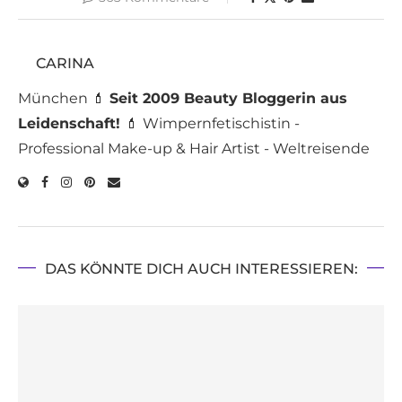
CARINA
München 💄
Seit 2009 Beauty Bloggerin aus
Leidenschaft!
💄 Wimpernfetischistin -
Professional Make-up & Hair Artist - Weltreisende
DAS KÖNNTE DICH AUCH INTERESSIEREN: