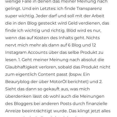
wenige Fälle in denen das meiner Meinung nach
gelingt. Und ein Letztes: ich finde Transparenz
super wichtig. Jeder darf und soll mit der Arbeit
die in den Blog gesteckt wird Geld verdienen, das
finde ich wichtig und richtig. Blöd wird es nur,
wenn das auf Kosten des Inhalts geht. Nichts
nervt mich mehr als dann auf 6 Blog und 12
Instagram Accounts über das selbe Produkt zu
lesen. 1. Geht meiner Meinung nach absolut die
Glaubhaftigkeit verloren, sobald das Produkt nicht
zum eigentlich Content passt (bspw. Ein
Beauryblog der über MotorÖl berichtet) und 2.
Sieht das dann so gekauft aus, was mich
überdenken lässt ob wohl auch die Meinungen
des Bloggers bei anderen Posts durch finanzielle
Anreize beeinträchtigt wurde. Das klingt jetzt alles