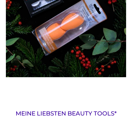
MEINE LIEBSTEN BEAUTY TOOLS*