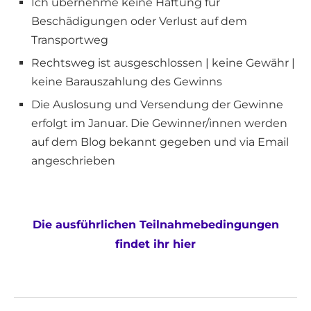
Ich übernehme keine Haftung für
Beschädigungen oder Verlust auf dem
Transportweg
Rechtsweg ist ausgeschlossen | keine Gewähr |
keine Barauszahlung des Gewinns
Die Auslosung und Versendung der Gewinne
erfolgt im Januar. Die Gewinner/innen werden
auf dem Blog bekannt gegeben und via Email
angeschrieben
Die ausführlichen Teilnahmebedingungen
findet ihr hier