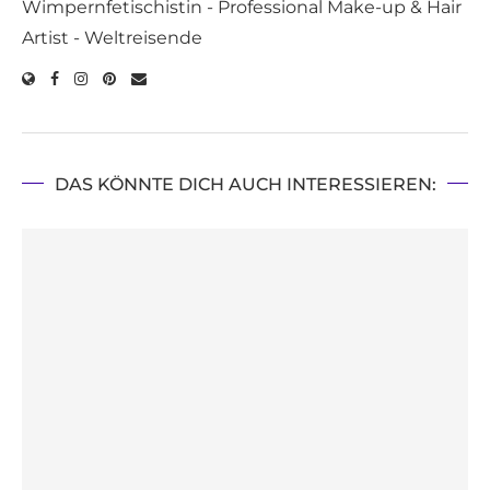
Wimpernfetischistin - Professional Make-up & Hair
Artist - Weltreisende
DAS KÖNNTE DICH AUCH INTERESSIEREN: