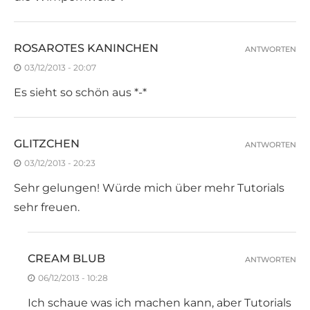
ROSAROTES KANINCHEN
ANTWORTEN
03/12/2013 - 20:07
Es sieht so schön aus *-*
GLITZCHEN
ANTWORTEN
03/12/2013 - 20:23
Sehr gelungen! Würde mich über mehr Tutorials
sehr freuen.
CREAM BLUB
ANTWORTEN
06/12/2013 - 10:28
Ich schaue was ich machen kann, aber Tutorials