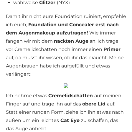
wahlweise
Glitzer
(NYX)
Damit ihr nicht eure Foundation ruiniert, empfehle
ich euch,
Foundation und Concealer erst nach
dem Augenmakeup aufzutragen!
Wie immer
fangen wir mit dem
nackten Auge
an. Ich trage
vor Cremelidschatten noch immer einen
Primer
auf, da müsst ihr wissen, ob ihr das braucht. Meine
Augenbrauen habe ich aufgefüllt und etwas
verlängert:
Ich nehme etwas
Cremelidschatten
auf meinen
Finger auf und trage ihn auf das
obere Lid
auf.
Statt einer runden Form, ziehe ich ihn etwas nach
außen um ein leichtes
Cat Eye
zu schaffen, das
das Auge anhebt.