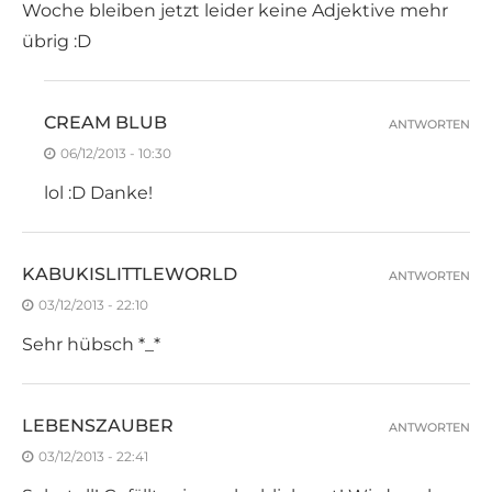
Woche bleiben jetzt leider keine Adjektive mehr
übrig :D
CREAM BLUB
ANTWORTEN
06/12/2013 - 10:30
lol :D Danke!
KABUKISLITTLEWORLD
ANTWORTEN
03/12/2013 - 22:10
Sehr hübsch *_*
LEBENSZAUBER
ANTWORTEN
03/12/2013 - 22:41