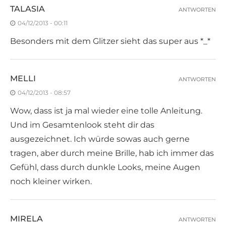
TALASIA
ANTWORTEN
04/12/2013 - 00:11
Besonders mit dem Glitzer sieht das super aus *_*
MELLI
ANTWORTEN
04/12/2013 - 08:57
Wow, dass ist ja mal wieder eine tolle Anleitung.
Und im Gesamtenlook steht dir das
ausgezeichnet. Ich würde sowas auch gerne
tragen, aber durch meine Brille, hab ich immer das
Gefühl, dass durch dunkle Looks, meine Augen
noch kleiner wirken.
MIRELA
ANTWORTEN