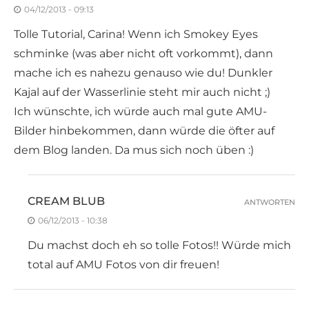
04/12/2013 - 09:13
Tolle Tutorial, Carina! Wenn ich Smokey Eyes
schminke (was aber nicht oft vorkommt), dann
mache ich es nahezu genauso wie du! Dunkler
Kajal auf der Wasserlinie steht mir auch nicht ;)
Ich wünschte, ich würde auch mal gute AMU-
Bilder hinbekommen, dann würde die öfter auf
dem Blog landen. Da mus sich noch üben :)
CREAM BLUB
ANTWORTEN
06/12/2013 - 10:38
Du machst doch eh so tolle Fotos!! Würde mich
total auf AMU Fotos von dir freuen!