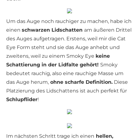
Um das Auge noch rauchiger zu machen, habe ich
einen
schwarzen Lidschatten
am äußeren Drittel
des Auges aufgetragen. Erstens, weil mir die Cat
Eye Form steht und sie das Auge anhebt und
zweitens, weil zu einem Smoky Eye
keine
Schattierung in der Lidfalte gehört!
Smoky
bedeutet rauchig, also eine rauchige Masse um
das Auge herum,
ohne scharfe Definition.
Diese
Platzierung des Lidschattens ist auch perfekt für
Schlupflider
!
Im nächsten Schritt trage ich einen
hellen,