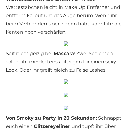
Wattestäbchen leicht in Make Up Entferner und
entfernt Fallout um das Auge herum. Wenn ihr
beim Verblenden übertrieben habt, könnt ihr die
Kanten noch verschärfen.
Seit nicht geizig bei
Mascara
! Zwei Schichten
solltet ihr mindestens auftragen für einen sexy
Look. Oder ihr greift gleich zu False Lashes!
Von Smoky zu Party in 20 Sekunden:
Schnappt
euch einen
Glitzereyeliner
und tupft ihn über