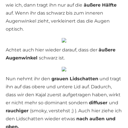
wie ich, dann tragt ihn nur auf die
äußere Hälfte
auf. Wenn ihr das schwarz bis zum inneren
Augenwinkel zieht, verkleinert das die Augen
optisch.
Achtet auch hier wieder darauf, dass der
äußere
Augenwinkel
schwarz ist.
Nun nehmt ihr den
grauen Lidschatten
und tragt
ihn auf das obere und untere Lid auf. Dadurch,
dass wir den Kajal zuerst aufgetragen haben, wirkt
er nicht mehr so dominant sondern
diffuser
und
rauchiger
(smoky, verstehst ;) ). Auch hier ziehe ich
den Lidschatten wieder etwas
nach außen und
oben.