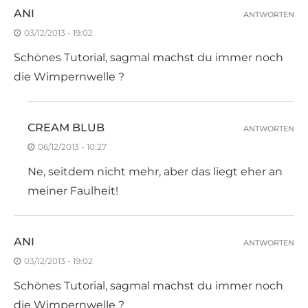
ANI
ANTWORTEN
03/12/2013 - 19:02
Schönes Tutorial, sagmal machst du immer noch
die Wimpernwelle ?
CREAM BLUB
ANTWORTEN
06/12/2013 - 10:27
Ne, seitdem nicht mehr, aber das liegt eher an
meiner Faulheit!
ANI
ANTWORTEN
03/12/2013 - 19:02
Schönes Tutorial, sagmal machst du immer noch
die Wimpernwelle ?