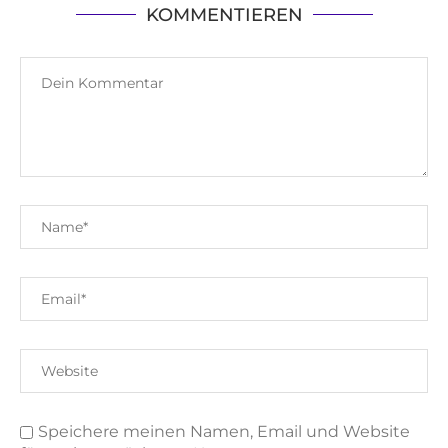
KOMMENTIEREN
Speichere meinen Namen, Email und Website