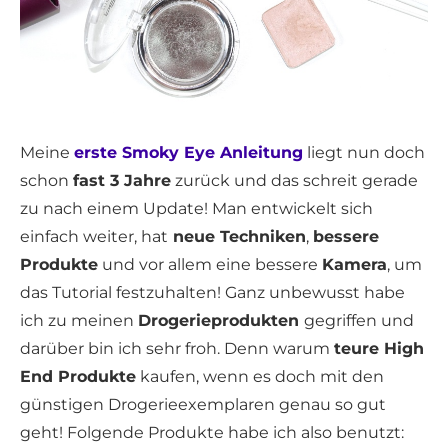
Meine
erste Smoky Eye Anleitung
liegt nun doch
schon
fast 3 Jahre
zurück und das schreit gerade
zu nach einem Update! Man entwickelt sich
einfach weiter, hat
neue Techniken
,
bessere
Produkte
und vor allem eine bessere
Kamera
, um
das Tutorial festzuhalten! Ganz unbewusst habe
ich zu meinen
Drogerieprodukten
gegriffen und
darüber bin ich sehr froh. Denn warum
teure High
End Produkte
kaufen, wenn es doch mit den
günstigen Drogerieexemplaren genau so gut
geht! Folgende Produkte habe ich also benutzt: