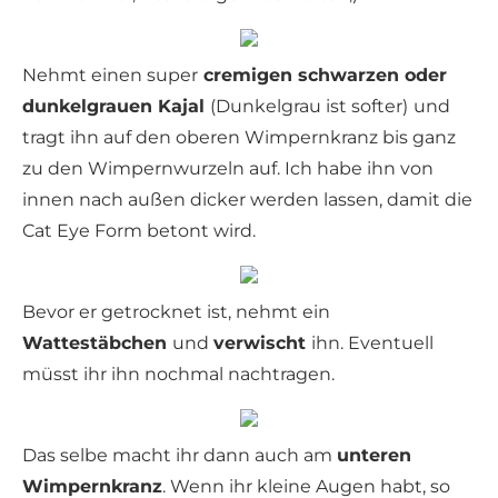
Nehmt einen super
cremigen schwarzen oder
dunkelgrauen Kajal
(Dunkelgrau ist softer)
und
tragt ihn auf den oberen Wimpernkranz bis ganz
zu den Wimpernwurzeln auf. Ich habe ihn von
innen nach außen dicker werden lassen, damit die
Cat Eye Form betont wird.
Bevor er getrocknet ist, nehmt ein
Wattestäbchen
und
verwischt
ihn. Eventuell
müsst ihr ihn nochmal nachtragen.
Das selbe macht ihr dann auch am
unteren
Wimpernkranz
. Wenn ihr kleine Augen habt, so