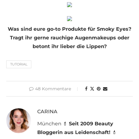
Was sind eure go-to Produkte für Smoky Eyes?
Tragt ihr gerne rauchige Augenmakeups oder
betont ihr lieber die Lippen?
TUTORIAL
48 Kommentare
CARINA
München 💄
Seit 2009 Beauty
Bloggerin aus Leidenschaft!
💄