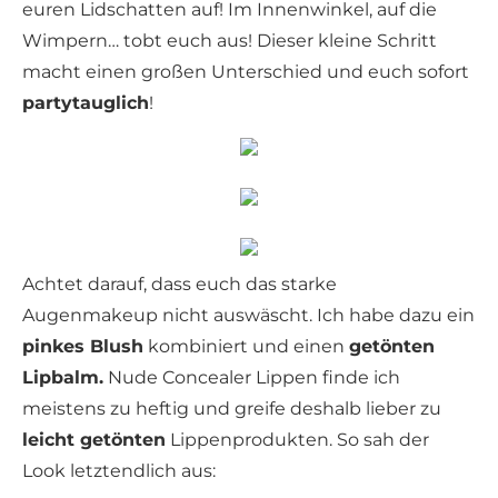
euren Lidschatten auf! Im Innenwinkel, auf die
Wimpern… tobt euch aus! Dieser kleine Schritt
macht einen großen Unterschied und euch sofort
partytauglich
!
Achtet darauf, dass euch das starke
Augenmakeup nicht auswäscht. Ich habe dazu ein
pinkes Blush
kombiniert und einen
getönten
Lipbalm.
Nude Concealer Lippen finde ich
meistens zu heftig und greife deshalb lieber zu
leicht getönten
Lippenprodukten. So sah der
Look letztendlich aus: