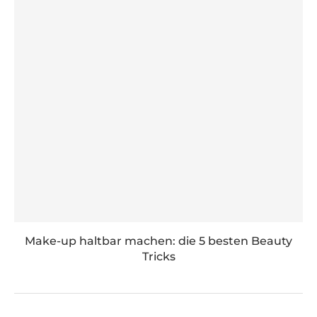
Make-up haltbar machen: die 5 besten Beauty
Tricks