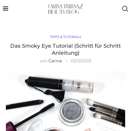
TIPPS & TUTORIALS
Das Smoky Eye Tutorial (Schritt für Schritt
Anleitung)
von
Carina
03/12/2013