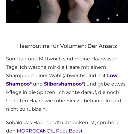
Haarroutine für Volumen: Der Ansatz
Sonntag und Mittwoch sind meine Haarwasch-
Tage. Ich wasche mir die Haare mit einem
Shampoo meiner Wahl (abwechselnd mit
Low
Shampoo*
und
Silbershampoo*
) und gebe etwas
Pflege in die Spitzen. Ich achte darauf, die noch
feuchten Haare wie rohe Eier zu behandeln und
nicht zu rubbeln.
Sobald das Haar handtuchtrocken ist, sprühe ich
den
MORROCANOIL Root Boost