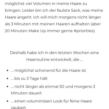
möglichst viel Volumen in meine Haare zu
bringen. Leider bin ich der faulste Sack, was meine
Haare angeht. Ich will mich morgens nicht länger
als 3 Minuten mit meinen Haaren aufhalten (aber
20 Minuten Make Up immer gerne #priorities).
Deshalb habe ich in den letzten Wochen eine
Haarroutine entwickelt, die …
… möglichst schonend für die Haare ist
… bis zu 3 Tage hält
… nicht länger als einmal 30 und morgens 3
Minuten dauert
… einen voluminösen Look für feine Haare
zaubert