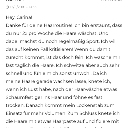
12/11/2018 - 19:33
Hey, Carina!
Danke für deine Haarroutine! Ich bin erstaunt, dass
du nur 2x pro Woche die Haare wäschst. Und
dabei machst du noch regelmäßig Sport. Ich will
das auf keinen Fall kritisieren! Wenn du damit
zurecht kommst, ist das doch fein! Ich wasche mir
fast täglich die Haare. Ich schwitze aber auch sehr
schnell und fühle mich sonst unwohl. Da ich
meine Haare gerade wachsen lasse, knete ich,
wenn ich Lust habe, nach der Haarwäsche etwas
Schaumfestiger ins Haar und föhne es fast
trocken. Danach kommt mein Lockenstab zum
Einsatz für mehr Volumen. Zum Schluss knete ich
die Haare mit etwas Haarpaste auf und fixiere mit