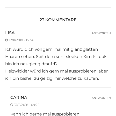
23 KOMMENTARE
LISA
ANTWORTEN
12/11/2018 - 15:34
Ich würd dich voll gern mal mit glanz glatten
Haaren sehen. Seit dem sehr sleeken Kim K Look
bin ich neugierig drauf :D
Heizwickler würd ich gern mal ausprobieren, aber
ich bin bisher zu geizig mir welche zu kaufen.
CARINA
ANTWORTEN
13/11/2018 - 09:22
Kann ich gerne mal ausprobieren!