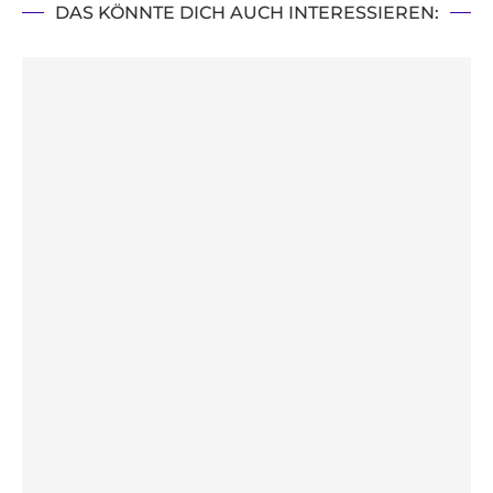
DAS KÖNNTE DICH AUCH INTERESSIEREN: