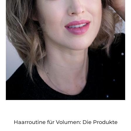
Haarroutine für Volumen: Die Produkte