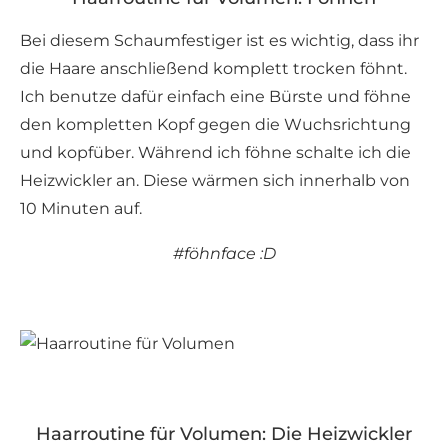
Bei diesem Schaumfestiger ist es wichtig, dass ihr
die Haare anschließend komplett trocken föhnt.
Ich benutze dafür einfach eine Bürste und föhne
den kompletten Kopf gegen die Wuchsrichtung
und kopfüber. Während ich föhne schalte ich die
Heizwickler an. Diese wärmen sich innerhalb von
10 Minuten auf.
#föhnface :D
Haarroutine für Volumen: Die Heizwickler