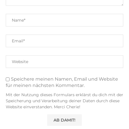
Speichere meinen Namen, Email und Website
für meinen nächsten Kommentar.
Mit der Nutzung dieses Formulars erklärst du dich mit der
Speicherung und Verarbeitung deiner Daten durch diese
Website einverstanden. Merci Cherie!