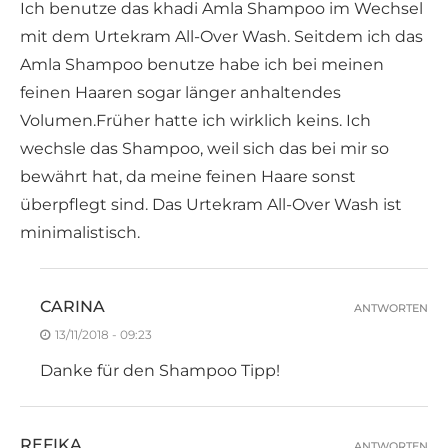
Ich benutze das khadi Amla Shampoo im Wechsel
mit dem Urtekram All-Over Wash. Seitdem ich das
Amla Shampoo benutze habe ich bei meinen
feinen Haaren sogar länger anhaltendes
Volumen.Früher hatte ich wirklich keins. Ich
wechsle das Shampoo, weil sich das bei mir so
bewährt hat, da meine feinen Haare sonst
überpflegt sind. Das Urtekram All-Over Wash ist
minimalistisch.
CARINA
ANTWORTEN
13/11/2018 - 09:23
Danke für den Shampoo Tipp!
REFIKA
ANTWORTEN