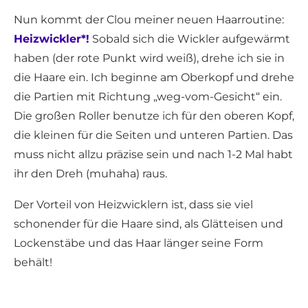
Nun kommt der Clou meiner neuen Haarroutine:
Heizwickler*!
Sobald sich die Wickler aufgewärmt
haben (der rote Punkt wird weiß), drehe ich sie in
die Haare ein. Ich beginne am Oberkopf und drehe
die Partien mit Richtung „weg-vom-Gesicht“ ein.
Die großen Roller benutze ich für den oberen Kopf,
die kleinen für die Seiten und unteren Partien. Das
muss nicht allzu präzise sein und nach 1-2 Mal habt
ihr den Dreh (muhaha) raus.
Der Vorteil von Heizwicklern ist, dass sie viel
schonender für die Haare sind, als Glätteisen und
Lockenstäbe und das Haar länger seine Form
behält!