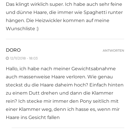
Das klingt wirklich super. Ich habe auch sehr feine
und dünne Haare, die immer wie Spaghetti runter
hängen. Die Heizwickler kommen auf meine
Wunschliste :)
DORO
ANTWORTEN
12/11/2018 - 18:03
Hallo, ich habe nach meiner Gewichtsabnahme
auch massenweise Haare verloren. Wie genau
steckst du die Haare daheim hoch? Einfach hinten
zu einem Dutt drehen und dann die Klammer
rein? Ich stecke mir immer den Pony seitlich mit
einer Klammer weg, denn ich hasse es, wenn mir
Haare ins Gesicht fallen