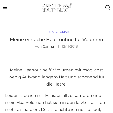
TIPPS & TUTORIALS
Meine einfache Haarroutine für Volumen
von
Carina
12/11/2018
Meine Haarroutine für Volumen mit möglichst
wenig Aufwand, langem Halt und schonend für
die Haare!
Leider habe ich mit Haarausfall zu kämpfen und
mein Haarvolumen hat sich in den letzten Jahren
mehr als halbiert. Deshalb achte ich nun darauf,