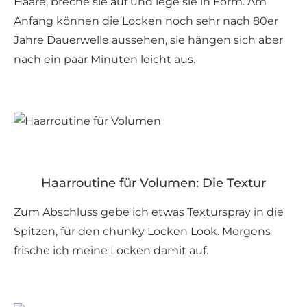
Haare, breche sie auf und lege sie in Form. Am
Anfang können die Locken noch sehr nach 80er
Jahre Dauerwelle aussehen, sie hängen sich aber
nach ein paar Minuten leicht aus.
Haarroutine für Volumen: Die Textur
Zum Abschluss gebe ich etwas Texturspray in die
Spitzen, für den chunky Locken Look. Morgens
frische ich meine Locken damit auf.