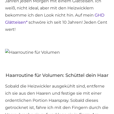
Jahren jeden Morgen mit einem Glätteisen. Ich
weiß, nicht ideal, aber mit den Heizwicklern
bekomme ich den Look nicht hin. Auf mein
GHD
Glätteisen*
schwöre ich seit 10 Jahren! Jeden Cent
wert!
Haarroutine für Volumen: Schüttel dein Haar
Sobald die Heizwickler ausgekühlt sind, entferne
ich sie aus den Haaren und festige sie mit einer
ordentlichen Portion Haarspray. Sobald dieses
getrocknet ist, fahre ich mit den Fingern durch die