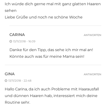
Ich würde dich gerne mal mit ganz glatten Haaren
sehen
Liebe Grüße und noch ne schöne Woche
CARINA
ANTWORTEN
13/11/2018 - 16:09
Danke für den Tipp, das sehe ich mir mal an!
Könnte auch was für meine Mama sein!
GINA
ANTWORTEN
13/11/2018 - 22:48
Hallo Carina, da ich auch Probleme mit Haarausfall
und dünnen Haaren hab, interessiert mich deine
Routine sehr.