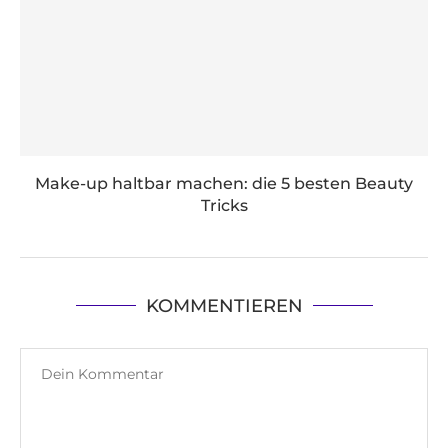
Make-up haltbar machen: die 5 besten Beauty
Tricks
KOMMENTIEREN