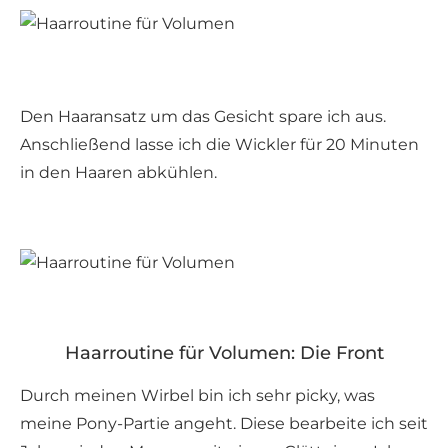
Den Haaransatz um das Gesicht spare ich aus.
Anschließend lasse ich die Wickler für 20 Minuten
in den Haaren abkühlen.
Haarroutine für Volumen: Die Front
Durch meinen Wirbel bin ich sehr picky, was
meine Pony-Partie angeht. Diese bearbeite ich seit