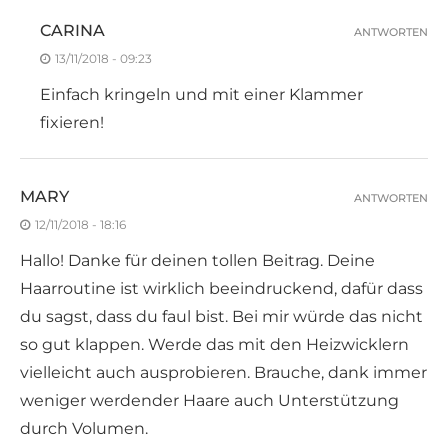
CARINA
ANTWORTEN
13/11/2018 - 09:23
Einfach kringeln und mit einer Klammer
fixieren!
MARY
ANTWORTEN
12/11/2018 - 18:16
Hallo! Danke für deinen tollen Beitrag. Deine
Haarroutine ist wirklich beeindruckend, dafür dass
du sagst, dass du faul bist. Bei mir würde das nicht
so gut klappen. Werde das mit den Heizwicklern
vielleicht auch ausprobieren. Brauche, dank immer
weniger werdender Haare auch Unterstützung
durch Volumen.