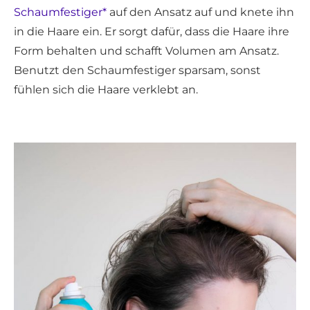
Schaumfestiger*
auf den Ansatz auf und knete ihn
in die Haare ein. Er sorgt dafür, dass die Haare ihre
Form behalten und schafft Volumen am Ansatz.
Benutzt den Schaumfestiger sparsam, sonst
fühlen sich die Haare verklebt an.