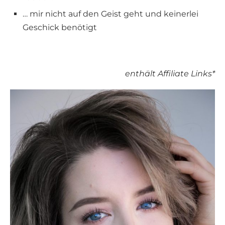
… mir nicht auf den Geist geht und keinerlei
Geschick benötigt
enthält Affiliate Links*