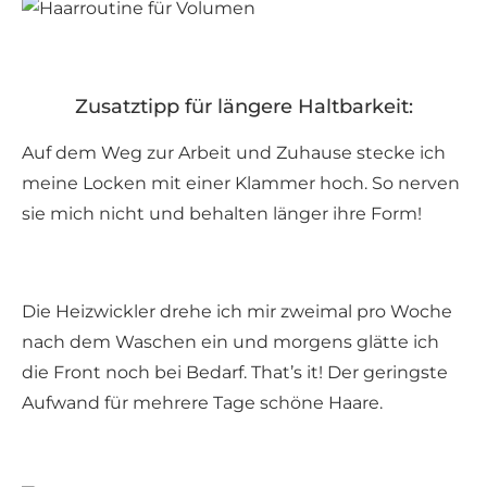
Zusatztipp für längere Haltbarkeit:
Auf dem Weg zur Arbeit und Zuhause stecke ich
meine Locken mit einer Klammer hoch. So nerven
sie mich nicht und behalten länger ihre Form!
Die Heizwickler drehe ich mir zweimal pro Woche
nach dem Waschen ein und morgens glätte ich
die Front noch bei Bedarf. That’s it! Der geringste
Aufwand für mehrere Tage schöne Haare.