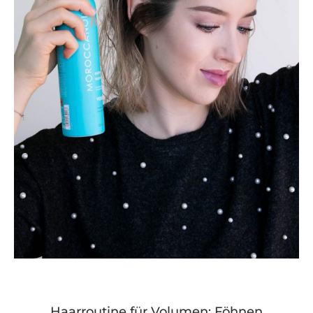
Haarroutine für Volumen: Föhnen