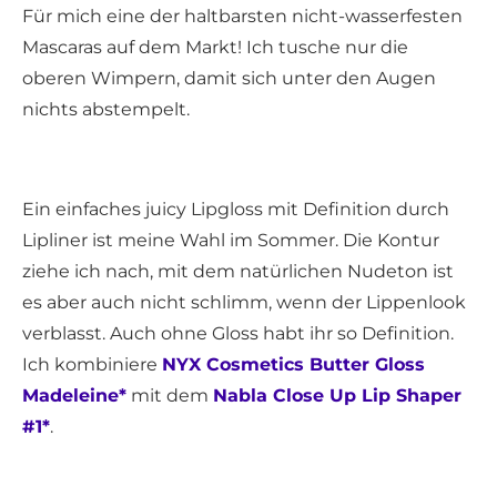
Für mich eine der haltbarsten nicht-wasserfesten
Mascaras auf dem Markt! Ich tusche nur die
oberen Wimpern, damit sich unter den Augen
nichts abstempelt.
Ein einfaches juicy Lipgloss mit Definition durch
Lipliner ist meine Wahl im Sommer. Die Kontur
ziehe ich nach, mit dem natürlichen Nudeton ist
es aber auch nicht schlimm, wenn der Lippenlook
verblasst. Auch ohne Gloss habt ihr so Definition.
Ich kombiniere
NYX Cosmetics Butter Gloss
Madeleine*
mit dem
Nabla Close Up Lip Shaper
#1*
.