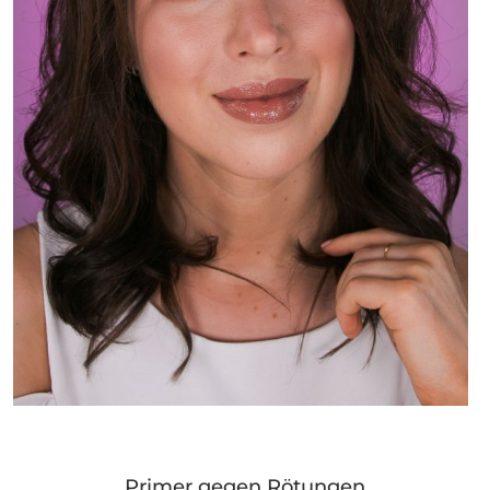
Primer gegen Rötungen