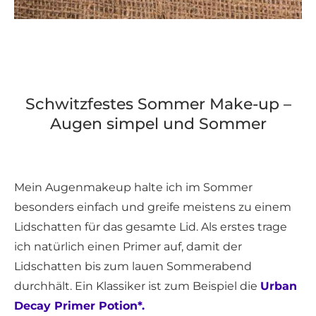
Schwitzfestes Sommer Make-up –
Augen simpel und Sommer
Mein Augenmakeup halte ich im Sommer
besonders einfach und greife meistens zu einem
Lidschatten für das gesamte Lid. Als erstes trage
ich natürlich einen Primer auf, damit der
Lidschatten bis zum lauen Sommerabend
durchhält. Ein Klassiker ist zum Beispiel die
Urban
Decay Primer Potion*.