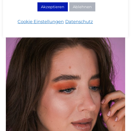
Akzeptieren
Ablehnen
Cookie Einstellungen
Datenschutz