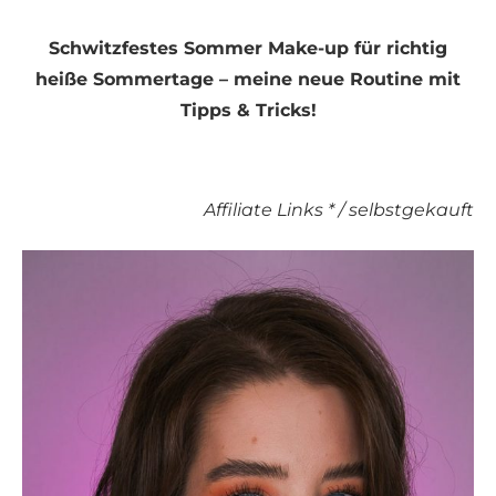
Schwitzfestes Sommer Make-up für richtig
heiße Sommertage – meine neue Routine mit
Tipps & Tricks!
Affiliate Links * / selbstgekauft