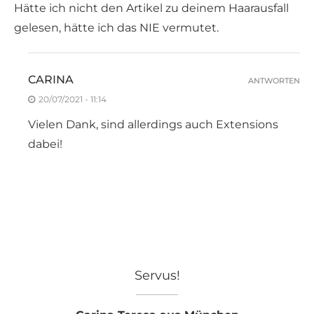
Hätte ich nicht den Artikel zu deinem Haarausfall
gelesen, hätte ich das NIE vermutet.
CARINA
ANTWORTEN
20/07/2021 - 11:14
Vielen Dank, sind allerdings auch Extensions
dabei!
Servus!