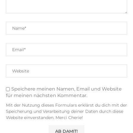
Speichere meinen Namen, Email und Website
für meinen nächsten Kommentar.
Mit der Nutzung dieses Formulars erklärst du dich mit der
Speicherung und Verarbeitung deiner Daten durch diese
Website einverstanden. Merci Cherie!