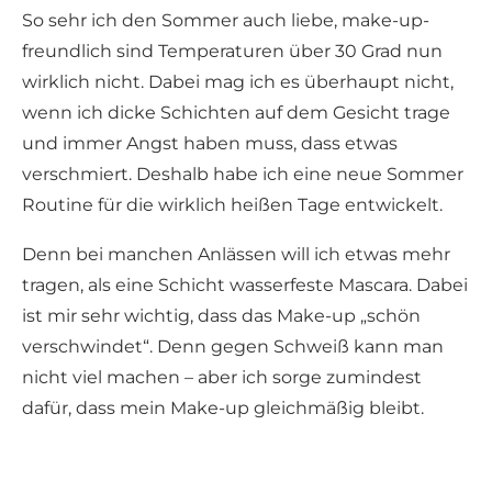
So sehr ich den Sommer auch liebe, make-up-
freundlich sind Temperaturen über 30 Grad nun
wirklich nicht. Dabei mag ich es überhaupt nicht,
wenn ich dicke Schichten auf dem Gesicht trage
und immer Angst haben muss, dass etwas
verschmiert. Deshalb habe ich eine neue Sommer
Routine für die wirklich heißen Tage entwickelt.
Denn bei manchen Anlässen will ich etwas mehr
tragen, als eine Schicht wasserfeste Mascara. Dabei
ist mir sehr wichtig, dass das Make-up „schön
verschwindet“. Denn gegen Schweiß kann man
nicht viel machen – aber ich sorge zumindest
dafür, dass mein Make-up gleichmäßig bleibt.