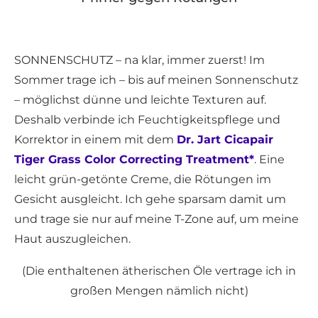
SONNENSCHUTZ – na klar, immer zuerst! Im
Sommer trage ich – bis auf meinen Sonnenschutz
– möglichst dünne und leichte Texturen auf.
Deshalb verbinde ich Feuchtigkeitspflege und
Korrektor in einem mit dem
Dr. Jart Cicapair
Tiger Grass Color Correcting Treatment*
. Eine
leicht grün-getönte Creme, die Rötungen im
Gesicht ausgleicht. Ich gehe sparsam damit um
und trage sie nur auf meine T-Zone auf, um meine
Haut auszugleichen.
(Die enthaltenen ätherischen Öle vertrage ich in
großen Mengen nämlich nicht)