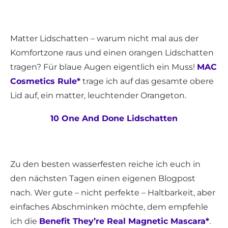
Matter Lidschatten – warum nicht mal aus der
Komfortzone raus und einen orangen Lidschatten
tragen? Für blaue Augen eigentlich ein Muss!
MAC
Cosmetics Rule*
trage ich auf das gesamte obere
Lid auf, ein matter, leuchtender Orangeton.
10 One And Done Lidschatten
Zu den besten wasserfesten reiche ich euch in
den nächsten Tagen einen eigenen Blogpost
nach. Wer gute – nicht perfekte – Haltbarkeit, aber
einfaches Abschminken möchte, dem empfehle
ich die
Benefit They’re Real Magnetic Mascara*
.