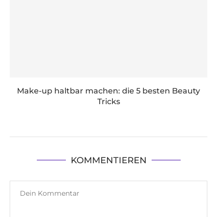
Make-up haltbar machen: die 5 besten Beauty
Tricks
KOMMENTIEREN