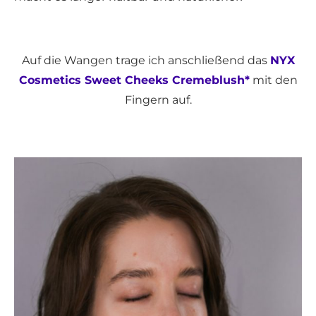
Auf die Wangen trage ich anschließend das
NYX
Cosmetics Sweet Cheeks Cremeblush*
mit den
Fingern auf.