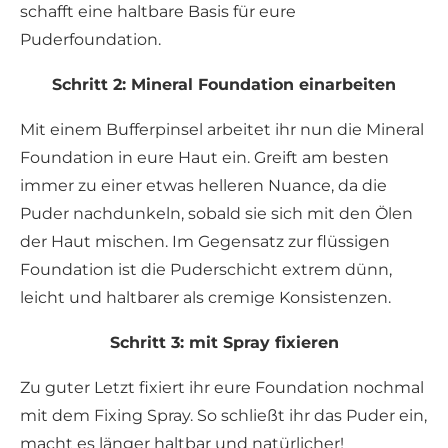
schafft eine haltbare Basis für eure
Puderfoundation.
Schritt 2: Mineral Foundation einarbeiten
Mit einem Bufferpinsel arbeitet ihr nun die Mineral
Foundation in eure Haut ein. Greift am besten
immer zu einer etwas helleren Nuance, da die
Puder nachdunkeln, sobald sie sich mit den Ölen
der Haut mischen. Im Gegensatz zur flüssigen
Foundation ist die Puderschicht extrem dünn,
leicht und haltbarer als cremige Konsistenzen.
Schritt 3: mit Spray fixieren
Zu guter Letzt fixiert ihr eure Foundation nochmal
mit dem Fixing Spray. So schließt ihr das Puder ein,
macht es länger haltbar und natürlicher!