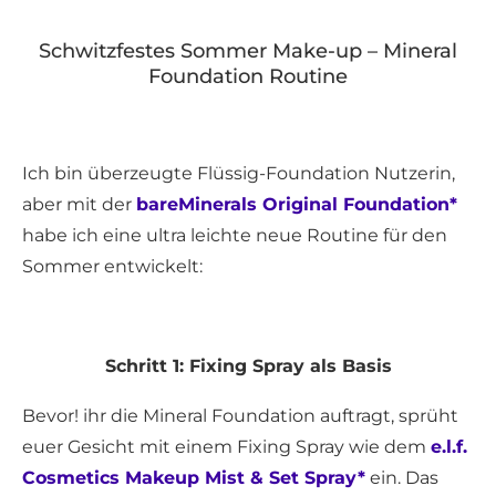
Schwitzfestes Sommer Make-up – Mineral
Foundation Routine
Ich bin überzeugte Flüssig-Foundation Nutzerin,
aber mit der
bareMinerals Original Foundation*
habe ich eine ultra leichte neue Routine für den
Sommer entwickelt:
Schritt 1: Fixing Spray als Basis
Bevor! ihr die Mineral Foundation auftragt, sprüht
euer Gesicht mit einem Fixing Spray wie dem
e.l.f.
Cosmetics Makeup Mist & Set Spray*
ein. Das