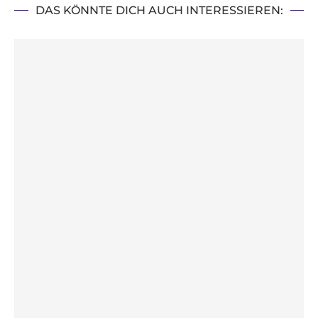
DAS KÖNNTE DICH AUCH INTERESSIEREN: