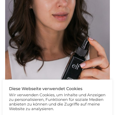
Diese Webseite verwendet Cookies
Wir verwenden Cookies, um Inhalte und Anzeigen
zu personalisieren, Funktionen für soziale Medien
anbieten zu können und die Zugriffe auf meine
Website zu analysieren.