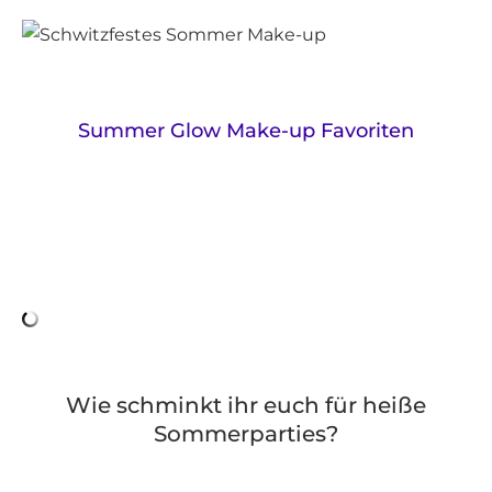
Summer Glow Make-up Favoriten
Wie schminkt ihr euch für heiße
Sommerparties?