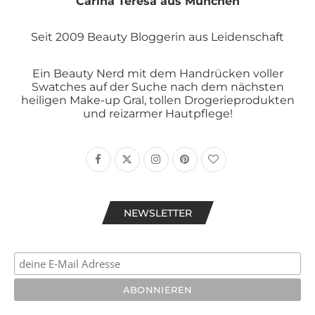
Carina Teresa aus München
Seit 2009 Beauty Bloggerin aus Leidenschaft
Ein Beauty Nerd mit dem Handrücken voller
Swatches auf der Suche nach dem nächsten
heiligen Make-up Gral, tollen Drogerieprodukten
und reizarmer Hautpflege!
NEWSLETTER