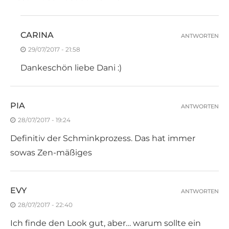
CARINA
ANTWORTEN
29/07/2017 - 21:58
Dankeschön liebe Dani :)
PIA
ANTWORTEN
28/07/2017 - 19:24
Definitiv der Schminkprozess. Das hat immer
sowas Zen-mäßiges
EVY
ANTWORTEN
28/07/2017 - 22:40
Ich finde den Look gut, aber… warum sollte ein