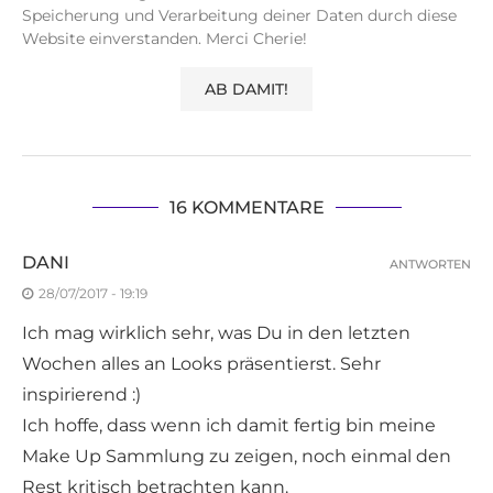
Speicherung und Verarbeitung deiner Daten durch diese
Website einverstanden. Merci Cherie!
16 KOMMENTARE
DANI
ANTWORTEN
28/07/2017 - 19:19
Ich mag wirklich sehr, was Du in den letzten
Wochen alles an Looks präsentierst. Sehr
inspirierend :)
Ich hoffe, dass wenn ich damit fertig bin meine
Make Up Sammlung zu zeigen, noch einmal den
Rest kritisch betrachten kann.