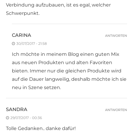
Verbindung aufzubauen, ist es egal, welcher
Schwerpunkt.
CARINA
ANTWORTEN
30/07/2017 - 21:58
Ich möchte in meinem Blog einen guten Mix
aus neuen Produkten und alten Favoriten
bieten. Immer nur die gleichen Produkte wird
auf die Dauer langweilig, deshalb möchte ich sie
neu in Szene setzen.
SANDRA
ANTWORTEN
29/07/2017 - 00:36
Tolle Gedanken.. danke dafür!