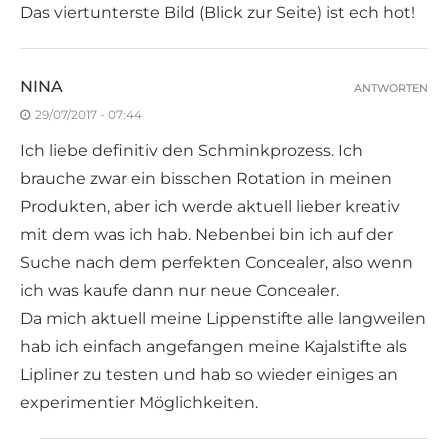
Das viertunterste Bild (Blick zur Seite) ist ech hot!
NINA
ANTWORTEN
29/07/2017 - 07:44
Ich liebe definitiv den Schminkprozess. Ich
brauche zwar ein bisschen Rotation in meinen
Produkten, aber ich werde aktuell lieber kreativ
mit dem was ich hab. Nebenbei bin ich auf der
Suche nach dem perfekten Concealer, also wenn
ich was kaufe dann nur neue Concealer.
Da mich aktuell meine Lippenstifte alle langweilen
hab ich einfach angefangen meine Kajalstifte als
Lipliner zu testen und hab so wieder einiges an
experimentier Möglichkeiten.