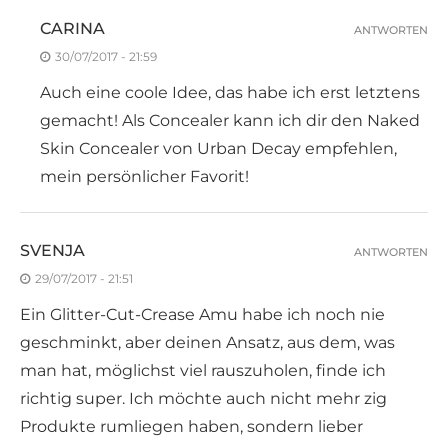
CARINA
ANTWORTEN
30/07/2017 - 21:59
Auch eine coole Idee, das habe ich erst letztens
gemacht! Als Concealer kann ich dir den Naked
Skin Concealer von Urban Decay empfehlen,
mein persönlicher Favorit!
SVENJA
ANTWORTEN
29/07/2017 - 21:51
Ein Glitter-Cut-Crease Amu habe ich noch nie
geschminkt, aber deinen Ansatz, aus dem, was
man hat, möglichst viel rauszuholen, finde ich
richtig super. Ich möchte auch nicht mehr zig
Produkte rumliegen haben, sondern lieber