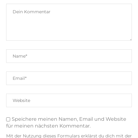
Speichere meinen Namen, Email und Website
für meinen nächsten Kommentar.
Mit der Nutzung dieses Formulars erklärst du dich mit der