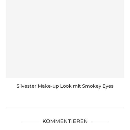
Silvester Make-up Look mit Smokey Eyes
KOMMENTIEREN