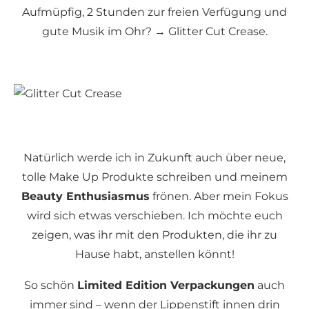
Aufmüpfig, 2 Stunden zur freien Verfügung und
gute Musik im Ohr? → Glitter Cut Crease.
Natürlich werde ich in Zukunft auch über neue,
tolle Make Up Produkte schreiben und meinem
Beauty Enthusiasmus
frönen. Aber mein Fokus
wird sich etwas verschieben. Ich möchte euch
zeigen, was ihr mit den Produkten, die ihr zu
Hause habt, anstellen könnt!
So schön
Limited Edition Verpackungen
auch
immer sind – wenn der Lippenstift innen drin