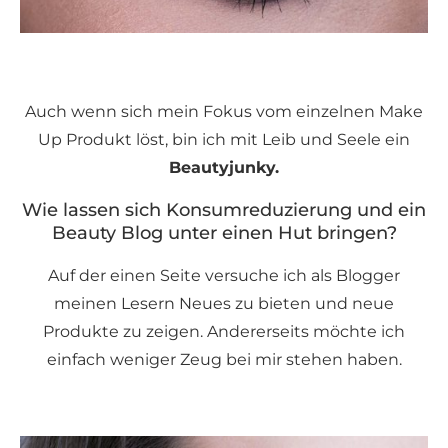
Auch wenn sich mein Fokus vom einzelnen Make
Up Produkt löst, bin ich mit Leib und Seele ein
Beautyjunky.
Wie lassen sich Konsumreduzierung und ein
Beauty Blog unter einen Hut bringen?
Auf der einen Seite versuche ich als Blogger
meinen Lesern Neues zu bieten und neue
Produkte zu zeigen. Andererseits möchte ich
einfach weniger Zeug bei mir stehen haben.