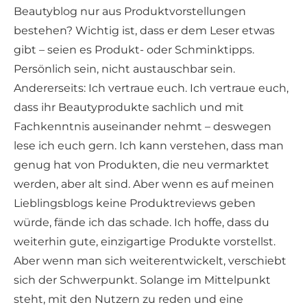
Beautyblog nur aus Produktvorstellungen
bestehen? Wichtig ist, dass er dem Leser etwas
gibt – seien es Produkt- oder Schminktipps.
Persönlich sein, nicht austauschbar sein.
Andererseits: Ich vertraue euch. Ich vertraue euch,
dass ihr Beautyprodukte sachlich und mit
Fachkenntnis auseinander nehmt – deswegen
lese ich euch gern. Ich kann verstehen, dass man
genug hat von Produkten, die neu vermarktet
werden, aber alt sind. Aber wenn es auf meinen
Lieblingsblogs keine Produktreviews geben
würde, fände ich das schade. Ich hoffe, dass du
weiterhin gute, einzigartige Produkte vorstellst.
Aber wenn man sich weiterentwickelt, verschiebt
sich der Schwerpunkt. Solange im Mittelpunkt
steht, mit den Nutzern zu reden und eine