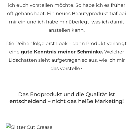
ich euch vorstellen möchte. So habe ich es früher
oft gehandhabt. Ein neues Beautyprodukt traf bei
mir ein und ich habe mir überlegt, was ich damit
anstellen kann.
Die Reihenfolge erst Look – dann Produkt verlangt
eine
gute Kenntnis meiner Schminke.
Welcher
Lidschatten sieht aufgetragen so aus, wie ich mir
das vorstelle?
Das Endprodukt und die Qualität ist
entscheidend – nicht das heiße Marketing!