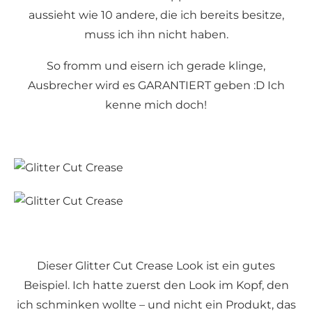
aussieht wie 10 andere, die ich bereits besitze,
muss ich ihn nicht haben.
So fromm und eisern ich gerade klinge,
Ausbrecher wird es GARANTIERT geben :D Ich
kenne mich doch!
Dieser Glitter Cut Crease Look ist ein gutes
Beispiel. Ich hatte zuerst den Look im Kopf, den
ich schminken wollte – und nicht ein Produkt, das