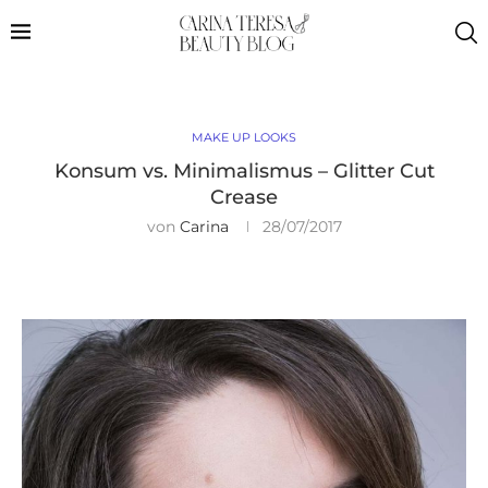
MAKE UP LOOKS
Konsum vs. Minimalismus – Glitter Cut
Crease
von
Carina
28/07/2017