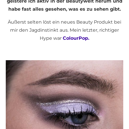
geistere ich aktiv in der Beautywelt herum und
habe fast alles gesehen, was es zu sehen gibt.
Äußerst selten löst ein neues Beauty Produkt bei
mir den Jagdinstinkt aus. Mein letzter, richtiger
Hype war
ColourPop.