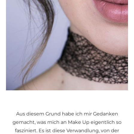
Aus diesem Grund habe ich mir Gedanken
gemacht, was mich an Make Up eigentlich so
fasziniert. Es ist diese Verwandlung, von der