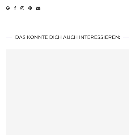
DAS KÖNNTE DICH AUCH INTERESSIEREN: