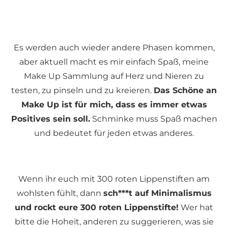
Es werden auch wieder andere Phasen kommen,
aber aktuell macht es mir einfach Spaß, meine
Make Up Sammlung auf Herz und Nieren zu
testen, zu pinseln und zu kreieren.
Das Schöne an
Make Up ist für mich, dass es immer etwas
Positives sein soll.
Schminke muss Spaß machen
und bedeutet für jeden etwas anderes.
Wenn ihr euch mit 300 roten Lippenstiften am
wohlsten fühlt, dann
sch***t auf Minimalismus
und rockt eure 300 roten Lippenstifte!
Wer hat
bitte die Hoheit, anderen zu suggerieren, was sie