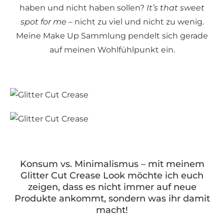
haben und nicht haben sollen?
It’s that sweet
spot for me
– nicht zu viel und nicht zu wenig.
Meine Make Up Sammlung pendelt sich gerade
auf meinen Wohlfühlpunkt ein.
Konsum vs. Minimalismus – mit meinem
Glitter Cut Crease Look möchte ich euch
zeigen, dass es nicht immer auf neue
Produkte ankommt, sondern was ihr damit
macht!