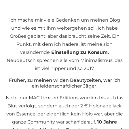
Ich mache mir viele Gedanken um meinen Blog
und wie es mit ihm weitergehen soll. Ich habe
Großes geplant, aber das braucht seine Zeit. Ein
Punkt, mit dem ich hadere, ist meine sich
verändernde
Einstellung zu Konsum.
Neudeutsch sprechen alle vom Minimalismus, das
ist viel hipper und so 2017.
Früher, zu meinen wilden Beautyzeiten, war ich
ein leidenschaftlicher Jäger.
Nicht nur MAC Limited Editions wurden bis auf das
Blut verfolgt, sondern auch der 2 € Holonagellack
von Essence, der eigentlich kein Holo war, aber die
ganze Community war scharf darauf.
10 Jahre