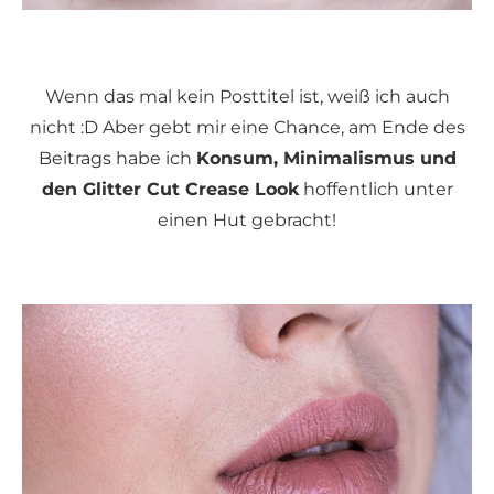
Wenn das mal kein Posttitel ist, weiß ich auch
nicht :D Aber gebt mir eine Chance, am Ende des
Beitrags habe ich
Konsum, Minimalismus und
den Glitter Cut Crease Look
hoffentlich unter
einen Hut gebracht!