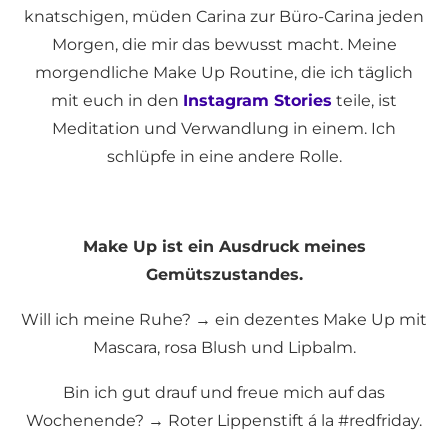
knatschigen, müden Carina zur Büro-Carina jeden
Morgen, die mir das bewusst macht. Meine
morgendliche Make Up Routine, die ich täglich
mit euch in den
Instagram Stories
teile, ist
Meditation und Verwandlung in einem. Ich
schlüpfe in eine andere Rolle.
Make Up ist ein Ausdruck meines
Gemütszustandes.
Will ich meine Ruhe? → ein dezentes Make Up mit
Mascara, rosa Blush und Lipbalm.
Bin ich gut drauf und freue mich auf das
Wochenende? → Roter Lippenstift á la #redfriday.