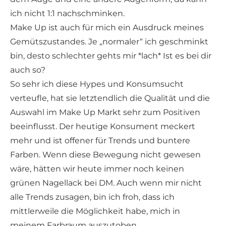
ich nicht 1:1 nachschminken.
Make Up ist auch für mich ein Ausdruck meines
Gemütszustandes. Je „normaler“ ich geschminkt
bin, desto schlechter gehts mir *lach* Ist es bei dir
auch so?
So sehr ich diese Hypes und Konsumsucht
verteufle, hat sie letztendlich die Qualität und die
Auswahl im Make Up Markt sehr zum Positiven
beeinflusst. Der heutige Konsument meckert
mehr und ist offener für Trends und buntere
Farben. Wenn diese Bewegung nicht gewesen
wäre, hätten wir heute immer noch keinen
grünen Nagellack bei DM. Auch wenn mir nicht
alle Trends zusagen, bin ich froh, dass ich
mittlerweile die Möglichkeit habe, mich in
meinem Farbraum auszutoben.