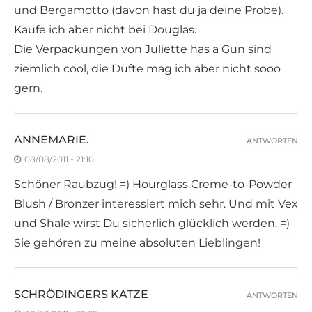
und Bergamotto (davon hast du ja deine Probe).
Kaufe ich aber nicht bei Douglas.
Die Verpackungen von Juliette has a Gun sind
ziemlich cool, die Düfte mag ich aber nicht sooo
gern.
ANNEMARIE.
ANTWORTEN
08/08/2011 - 21:10
Schöner Raubzug! =) Hourglass Creme-to-Powder
Blush / Bronzer interessiert mich sehr. Und mit Vex
und Shale wirst Du sicherlich glücklich werden. =)
Sie gehören zu meine absoluten Lieblingen!
SCHRÖDINGERS KATZE
ANTWORTEN