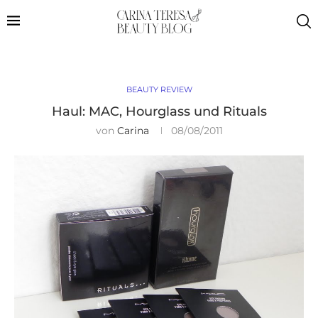
BEAUTY REVIEW
Haul: MAC, Hourglass und Rituals
von
Carina
08/08/2011