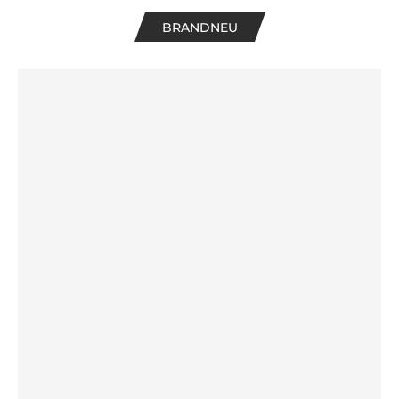
BRANDNEU