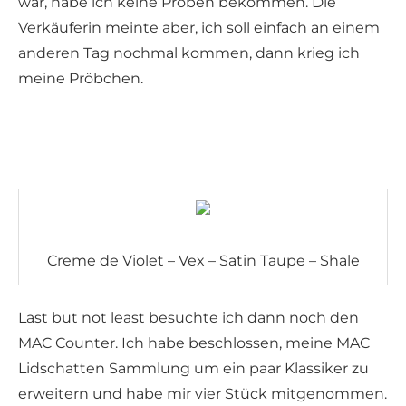
war, habe ich keine Proben bekommen. Die
Verkäuferin meinte aber, ich soll einfach an einem
anderen Tag nochmal kommen, dann krieg ich
meine Pröbchen.
Creme de Violet – Vex – Satin Taupe – Shale
Last but not least besuchte ich dann noch den
MAC Counter. Ich habe beschlossen, meine MAC
Lidschatten Sammlung um ein paar Klassiker zu
erweitern und habe mir vier Stück mitgenommen.