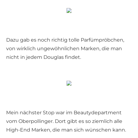
Dazu gab es noch richtig tolle Parfümpröbchen,
von wirklich ungewöhnlichen Marken, die man
nicht in jedem Douglas findet.
Mein nächster Stop war im Beautydepartment
vom Oberpollinger. Dort gibt es so ziemlich alle
High-End Marken, die man sich wünschen kann.