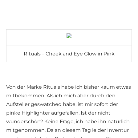
Rituals – Cheek and Eye Glow in Pink
Von der Marke Rituals habe ich bisher kaum etwas
mitbekommen. Als ich mich aber durch den
Aufsteller geswatched habe, ist mir sofort der
pinke Highlighter aufgefallen. Ist der nicht
wunderschön? Keine Frage, ich habe ihn natürlich
mitgenommen. Da an diesem Tag leider Inventur