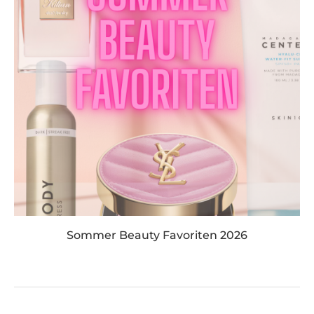
Sommer Beauty Favoriten 2026