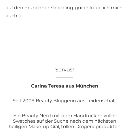
auf den münchner-shopping-guide freue ich mich
auch :)
Servus!
Carina Teresa aus München
Seit 2009 Beauty Bloggerin aus Leidenschaft
Ein Beauty Nerd mit dem Handrücken voller
Swatches auf der Suche nach dem nächsten
heiligen Make-up Gral, tollen Drogerieprodukten