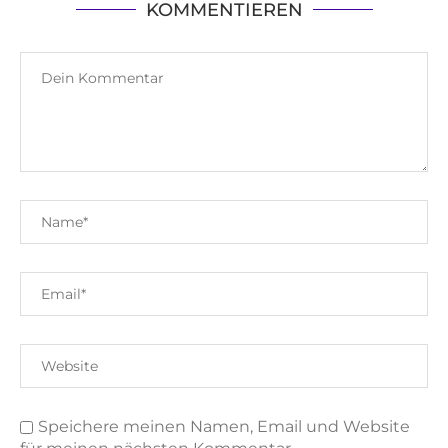
KOMMENTIEREN
Speichere meinen Namen, Email und Website