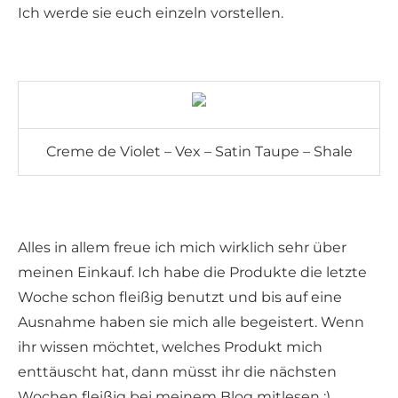
Ich werde sie euch einzeln vorstellen.
Creme de Violet – Vex – Satin Taupe – Shale
Alles in allem freue ich mich wirklich sehr über
meinen Einkauf. Ich habe die Produkte die letzte
Woche schon fleißig benutzt und bis auf eine
Ausnahme haben sie mich alle begeistert. Wenn
ihr wissen möchtet, welches Produkt mich
enttäuscht hat, dann müsst ihr die nächsten
Wochen fleißig bei meinem Blog mitlesen ;)