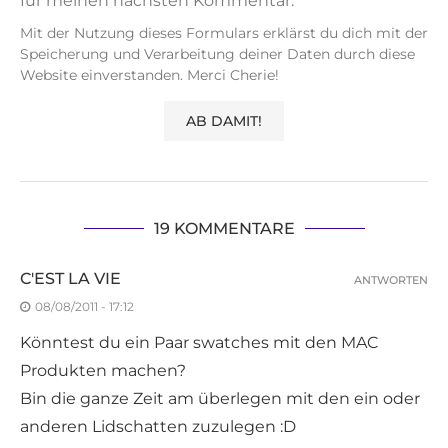
für meinen nächsten Kommentar.
Mit der Nutzung dieses Formulars erklärst du dich mit der
Speicherung und Verarbeitung deiner Daten durch diese
Website einverstanden. Merci Cherie!
19 KOMMENTARE
C'EST LA VIE
ANTWORTEN
08/08/2011 - 17:12
Könntest du ein Paar swatches mit den MAC
Produkten machen?
Bin die ganze Zeit am überlegen mit den ein oder
anderen Lidschatten zuzulegen :D