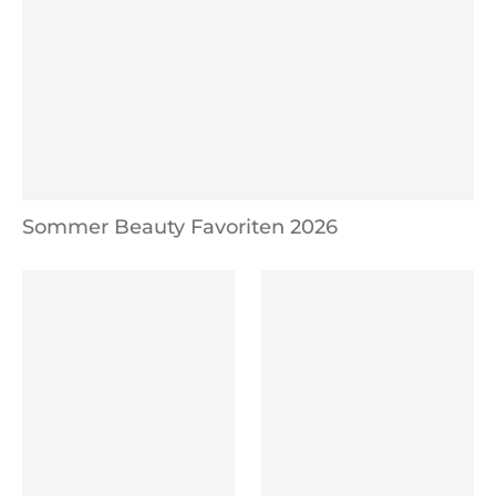
Sommer Beauty Favoriten 2026