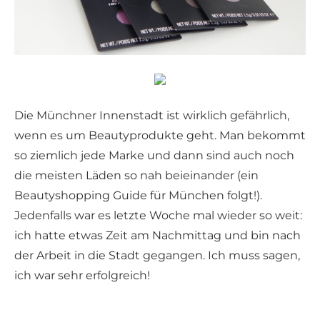
Die Münchner Innenstadt ist wirklich gefährlich,
wenn es um Beautyprodukte geht. Man bekommt
so ziemlich jede Marke und dann sind auch noch
die meisten Läden so nah beieinander (ein
Beautyshopping Guide für München folgt!).
Jedenfalls war es letzte Woche mal wieder so weit:
ich hatte etwas Zeit am Nachmittag und bin nach
der Arbeit in die Stadt gegangen. Ich muss sagen,
ich war sehr erfolgreich!