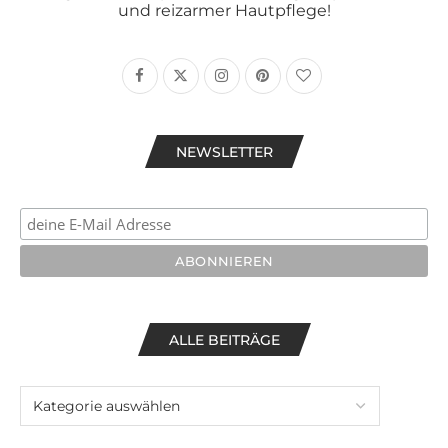
und reizarmer Hautpflege!
NEWSLETTER
ALLE BEITRÄGE