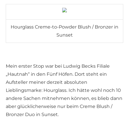
Hourglass Creme-to-Powder Blush / Bronzer in
Sunset
Mein erster Stop war bei Ludwig Becks Filiale
„Hautnah“ in den Fünf Höfen. Dort steht ein
Aufsteller meiner derzeit absoluten
Lieblingsmarke: Hourglass. Ich hätte wohl noch 10
andere Sachen mitnehmen können, es blieb dann
aber glücklicherweise nur beim Creme Blush /
Bronzer Duo in Sunset.