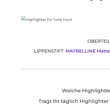
OBERTEIL
LIPPENSTIFT:
MAYBELLINE Matte In
Welche Highlighter
Tragt ihr täglich Highlighte