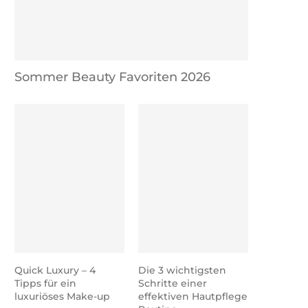
Sommer Beauty Favoriten 2026
Quick Luxury – 4
Die 3 wichtigsten
Tipps für ein
Schritte einer
luxuriöses Make-up
effektiven Hautpflege