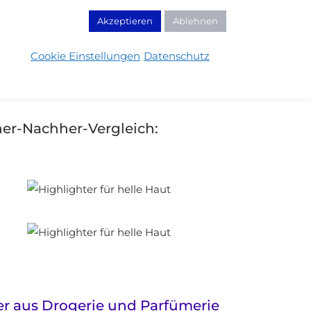
ANCAKEFACE
Akzeptieren
Ablehnen
Cookie Einstellungen
Datenschutz
her-Nachher-Vergleich:
er aus Drogerie und Parfümerie