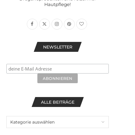
Hautpflege!
NEWSLETTER
ALLE BEITRÄGE