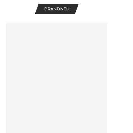
BRANDNEU