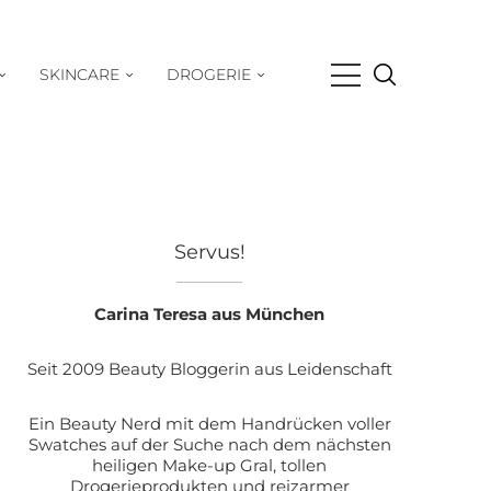
SKINCARE
DROGERIE
Servus!
Carina Teresa aus München
Seit 2009 Beauty Bloggerin aus Leidenschaft
Ein Beauty Nerd mit dem Handrücken voller
Swatches auf der Suche nach dem nächsten
heiligen Make-up Gral, tollen
Drogerieprodukten und reizarmer