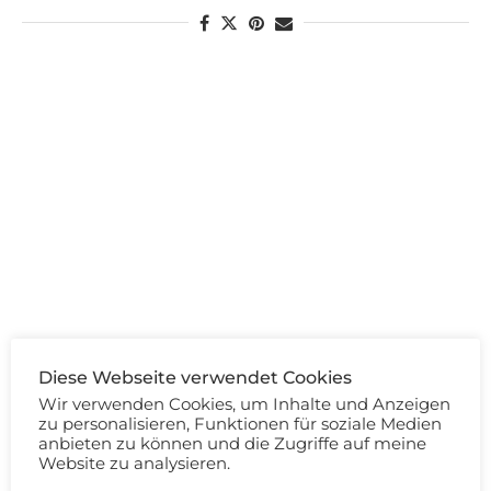
Diese Webseite verwendet Cookies
Wir verwenden Cookies, um Inhalte und Anzeigen
zu personalisieren, Funktionen für soziale Medien
anbieten zu können und die Zugriffe auf meine
Website zu analysieren.