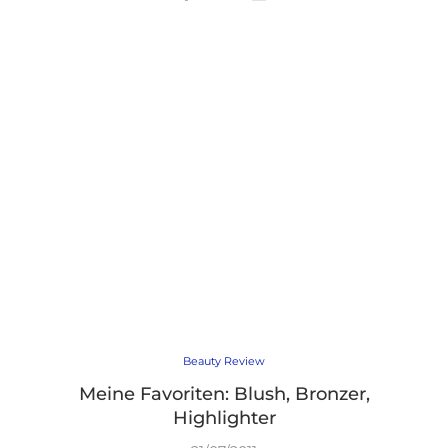
Beauty Review
Meine Favoriten: Blush, Bronzer,
Highlighter