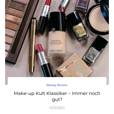
Beauty Review
Make-up Kult Klassiker – Immer noch
gut?
11/11/2021