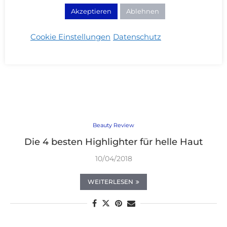
Akzeptieren
Ablehnen
Cookie Einstellungen
Datenschutz
Beauty Review
Die 4 besten Highlighter für helle Haut
10/04/2018
WEITERLESEN