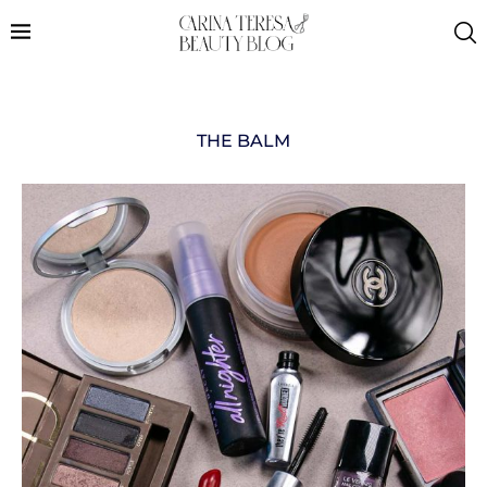
THE BALM