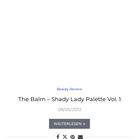
Beauty Review
The Balm – Shady Lady Palette Vol. 1
08/05/2013
WEITERLESEN