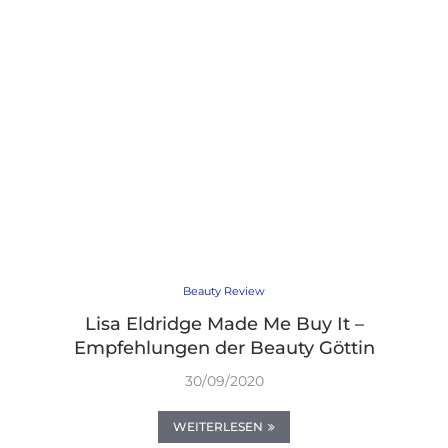
Beauty Review
Lisa Eldridge Made Me Buy It –
Empfehlungen der Beauty Göttin
30/09/2020
WEITERLESEN