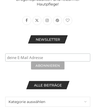
Hautpflege!
NEWSLETTER
ALLE BEITRÄGE