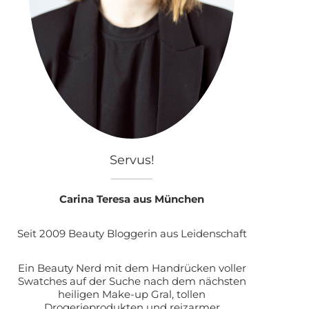
Servus!
Carina Teresa aus München
Seit 2009 Beauty Bloggerin aus Leidenschaft
Ein Beauty Nerd mit dem Handrücken voller
Swatches auf der Suche nach dem nächsten
heiligen Make-up Gral, tollen
Drogerieprodukten und reizarmer