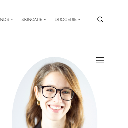
ENDS
SKINCARE
DROGERIE