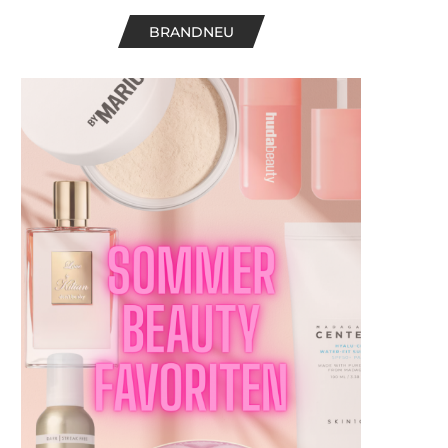
BRANDNEU