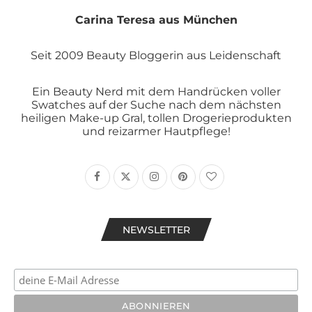
Carina Teresa aus München
Seit 2009 Beauty Bloggerin aus Leidenschaft
Ein Beauty Nerd mit dem Handrücken voller
Swatches auf der Suche nach dem nächsten
heiligen Make-up Gral, tollen Drogerieprodukten
und reizarmer Hautpflege!
NEWSLETTER