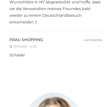
Wunschliste in NY abgearbeitet und hoffe, dass
sie die Verwandten meines Freundes bald
wieder zu einem Deutschlandbesuch
entscheiden :)
FRAU SHOPPING
ANTWORTEN
17/07/2013 - 14:20
Schade!