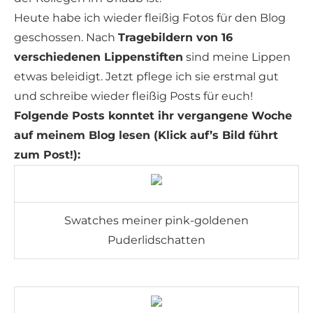
Heute habe ich wieder fleißig Fotos für den Blog
geschossen. Nach
Tragebildern von 16
verschiedenen Lippenstiften
sind meine Lippen
etwas beleidigt. Jetzt pflege ich sie erstmal gut
und schreibe wieder fleißig Posts für euch!
Folgende Posts konntet ihr vergangene Woche
auf meinem Blog lesen (Klick auf’s Bild führt
zum Post!):
Swatches meiner pink-goldenen
Puderlidschatten