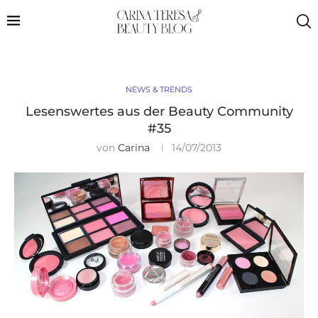
NEWS & TRENDS
Lesenswertes aus der Beauty Community
#35
von
Carina
14/07/2013