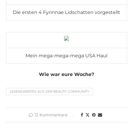
Die ersten 4 Fyrinnae Lidschatten vorgestellt
Mein mega-mega-mega USA Haul
Wie war eure Woche?
LESENSWERTES AUS DER BEAUTY COMMUNITY
12 Kommentare