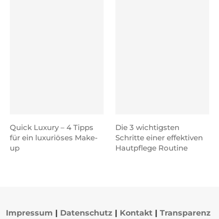
Quick Luxury – 4 Tipps
Die 3 wichtigsten
für ein luxuriöses Make-
Schritte einer effektiven
up
Hautpflege Routine
Impressum
|
Datenschutz
|
Kontakt
|
Transparenz