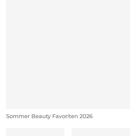
Sommer Beauty Favoriten 2026