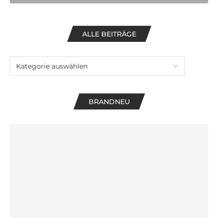
ALLE BEITRÄGE
BRANDNEU