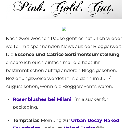
Nach zwei Wochen Pause geht es natürlich wieder
weiter mit spannenden News aus der Bloggerwelt.
Die
Essence und Catrice Sortimentsumstellung
erspare ich euch einfach mal, die habt ihr
bestimmt schon auf zig anderen Blogs gesehen.
Beziehungsweise werdet ihr sie dann im Juli /
August sehen, wenn die Bloggerevents waren.
Rosenblushes bei Milani
. I’m a sucker for
packaging.
Temptalias
Meinung zur
Urban Decay Naked