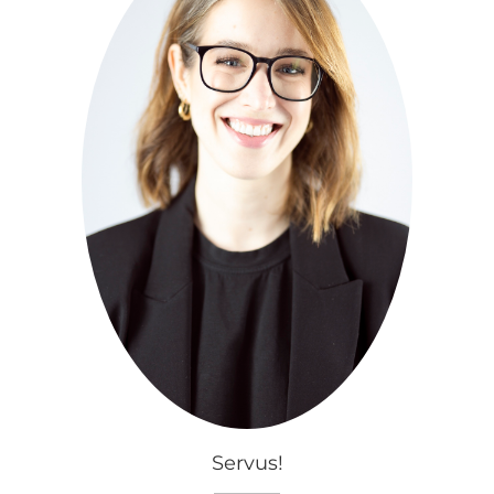
Servus!