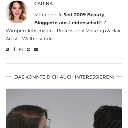
CARINA
München 💄
Seit 2009 Beauty
Bloggerin aus Leidenschaft!
💄
Wimpernfetischistin - Professional Make-up & Hair
Artist - Weltreisende
DAS KÖNNTE DICH AUCH INTERESSIEREN: