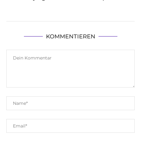
KOMMENTIEREN