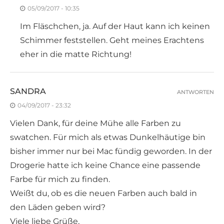
05/09/2017 - 10:35
Im Fläschchen, ja. Auf der Haut kann ich keinen
Schimmer feststellen. Geht meines Erachtens
eher in die matte Richtung!
SANDRA
ANTWORTEN
04/09/2017 - 23:32
Vielen Dank, für deine Mühe alle Farben zu
swatchen. Für mich als etwas Dunkelhäutige bin
bisher immer nur bei Mac fündig geworden. In der
Drogerie hatte ich keine Chance eine passende
Farbe für mich zu finden.
Weißt du, ob es die neuen Farben auch bald in
den Läden geben wird?
Viele liebe Grüße,