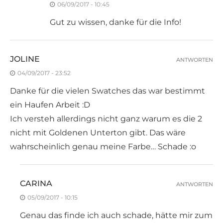
06/09/2017 - 10:45
Gut zu wissen, danke für die Info!
JOLINE
ANTWORTEN
04/09/2017 - 23:52
Danke für die vielen Swatches das war bestimmt
ein Haufen Arbeit :D
Ich versteh allerdings nicht ganz warum es die 2
nicht mit Goldenen Unterton gibt. Das wäre
wahrscheinlich genau meine Farbe… Schade :o
CARINA
ANTWORTEN
05/09/2017 - 10:15
Genau das finde ich auch schade, hätte mir zum