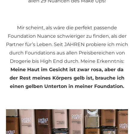
allen 29 Nuancen des Make Ups!
Mir scheint, als wäre die perfekt passende
Foundation Nuance schwieriger zu finden, als der
Partner für’s Leben. Seit JAHREN probiere ich mich
durch Foundations aus allen Preisbereichen von
Drogerie bis High End durch. Meine Erkenntnis:
Meine Haut im Gesicht ist zwar rosa, aber da
der Rest meines Körpers gelb ist, brauche ich
einen gelben Unterton in meiner Foundation.