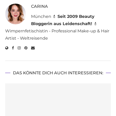
CARINA
München 💄
Seit 2009 Beauty
Bloggerin aus Leidenschaft!
💄
Wimpernfetischistin - Professional Make-up & Hair
Artist - Weltreisende
DAS KÖNNTE DICH AUCH INTERESSIEREN: