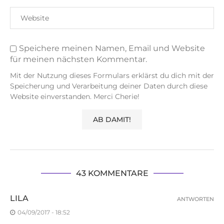
Speichere meinen Namen, Email und Website
für meinen nächsten Kommentar.
Mit der Nutzung dieses Formulars erklärst du dich mit der
Speicherung und Verarbeitung deiner Daten durch diese
Website einverstanden. Merci Cherie!
43 KOMMENTARE
LILA
ANTWORTEN
04/09/2017 - 18:52