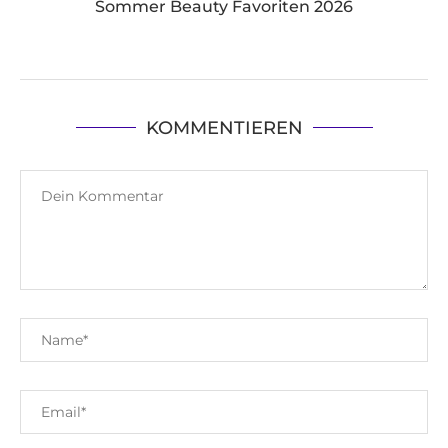
Sommer Beauty Favoriten 2026
KOMMENTIEREN