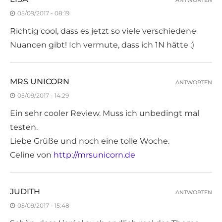
ANTWORTEN
05/09/2017 - 08:19
Richtig cool, dass es jetzt so viele verschiedene
Nuancen gibt! Ich vermute, dass ich 1N hätte ;)
MRS UNICORN
ANTWORTEN
05/09/2017 - 14:29
Ein sehr cooler Review. Muss ich unbedingt mal
testen.
Liebe Grüße und noch eine tolle Woche.
Celine von
http://mrsunicorn.de
JUDITH
ANTWORTEN
05/09/2017 - 15:48