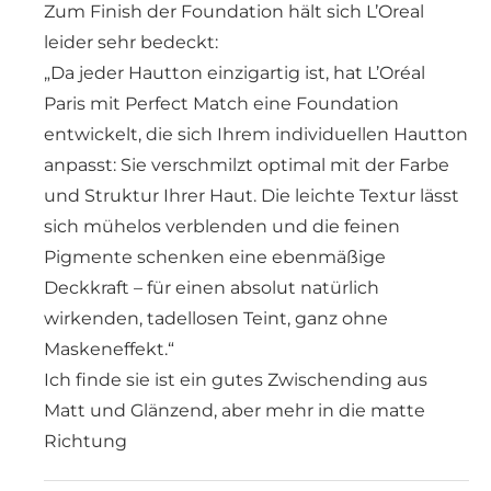
Zum Finish der Foundation hält sich L’Oreal
leider sehr bedeckt:
„Da jeder Hautton einzigartig ist, hat L’Oréal
Paris mit Perfect Match eine Foundation
entwickelt, die sich Ihrem individuellen Hautton
anpasst: Sie verschmilzt optimal mit der Farbe
und Struktur Ihrer Haut. Die leichte Textur lässt
sich mühelos verblenden und die feinen
Pigmente schenken eine ebenmäßige
Deckkraft – für einen absolut natürlich
wirkenden, tadellosen Teint, ganz ohne
Maskeneffekt.“
Ich finde sie ist ein gutes Zwischending aus
Matt und Glänzend, aber mehr in die matte
Richtung