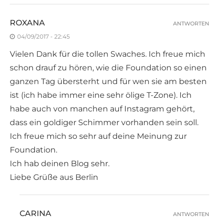
ROXANA
ANTWORTEN
04/09/2017 - 22:45
Vielen Dank für die tollen Swaches. Ich freue mich
schon drauf zu hören, wie die Foundation so einen
ganzen Tag übersterht und für wen sie am besten
ist (ich habe immer eine sehr ölige T-Zone). Ich
habe auch von manchen auf Instagram gehört,
dass ein goldiger Schimmer vorhanden sein soll.
Ich freue mich so sehr auf deine Meinung zur
Foundation.
Ich hab deinen Blog sehr.
Liebe Grüße aus Berlin
CARINA
ANTWORTEN