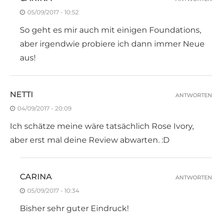
05/09/2017 - 10:52
So geht es mir auch mit einigen Foundations,
aber irgendwie probiere ich dann immer Neue
aus!
NETTI
ANTWORTEN
04/09/2017 - 20:09
Ich schätze meine wäre tatsächlich Rose Ivory,
aber erst mal deine Review abwarten. :D
CARINA
ANTWORTEN
05/09/2017 - 10:34
Bisher sehr guter Eindruck!