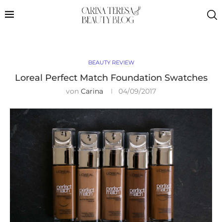
BEAUTY REVIEW
Loreal Perfect Match Foundation Swatches
von
Carina
04/09/2017