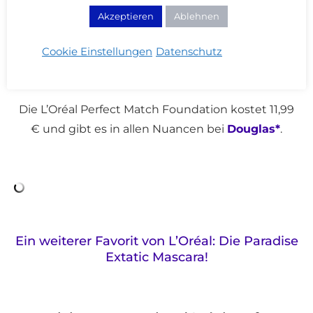
Akzeptieren
Ablehnen
Cookie Einstellungen
Datenschutz
Die L’Oréal Perfect Match Foundation kostet 11,99
€ und gibt es in allen Nuancen bei
Douglas*
.
Ein weiterer Favorit von L’Oréal: Die Paradise
Extatic Mascara!