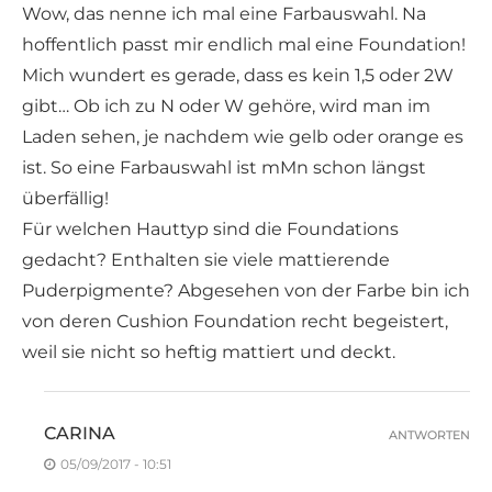
Wow, das nenne ich mal eine Farbauswahl. Na
hoffentlich passt mir endlich mal eine Foundation!
Mich wundert es gerade, dass es kein 1,5 oder 2W
gibt… Ob ich zu N oder W gehöre, wird man im
Laden sehen, je nachdem wie gelb oder orange es
ist. So eine Farbauswahl ist mMn schon längst
überfällig!
Für welchen Hauttyp sind die Foundations
gedacht? Enthalten sie viele mattierende
Puderpigmente? Abgesehen von der Farbe bin ich
von deren Cushion Foundation recht begeistert,
weil sie nicht so heftig mattiert und deckt.
CARINA
ANTWORTEN
05/09/2017 - 10:51