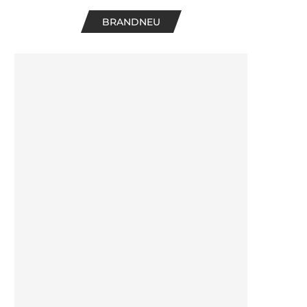
BRANDNEU