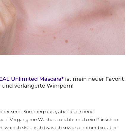
AL Unlimited Mascara*
ist mein neuer Favorit
te und verlängerte Wimpern!
n einer semi-Sommerpause, aber diese neue
eigen! Vergangene Woche erreichte mich ein Päckchen
war ich skeptisch (was ich sowieso immer bin, aber