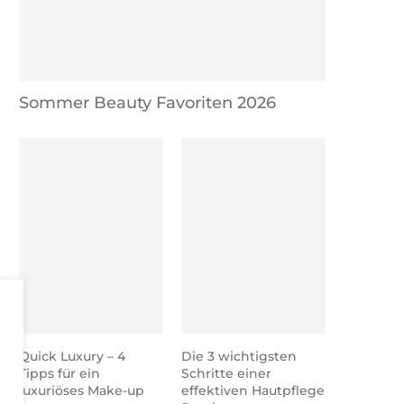
Sommer Beauty Favoriten 2026
Quick Luxury – 4
Die 3 wichtigsten
Tipps für ein
Schritte einer
luxuriöses Make-up
effektiven Hautpflege