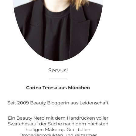
Servus!
Carina Teresa aus München
Seit 2009 Beauty Bloggerin aus Leidenschaft
Ein Beauty Nerd mit dem Handrücken voller
Swatches auf der Suche nach dem nächsten
heiligen Make-up Gral, tollen
Drogerieprodukten und reizarmer