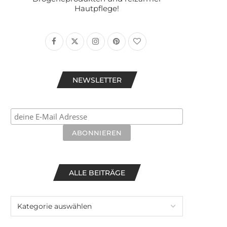
Hautpflege!
NEWSLETTER
ALLE BEITRÄGE