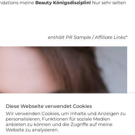
undations meine
Beauty Königsdisziplin!
Nur sehr selten
enthält PR Sample / Affiliate Links*
Diese Webseite verwendet Cookies
Wir verwenden Cookies, um Inhalte und Anzeigen zu
personalisieren, Funktionen für soziale Medien
anbieten zu können und die Zugriffe auf meine
Website zu analysieren.