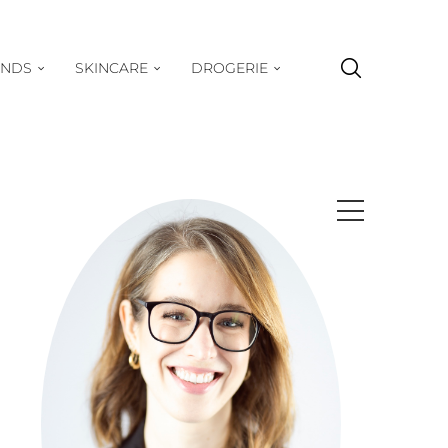
ENDS
SKINCARE
DROGERIE