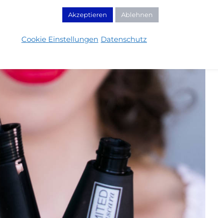
Akzeptieren
Ablehnen
Cookie Einstellungen
Datenschutz