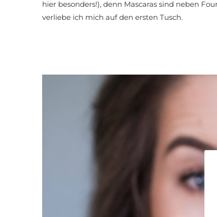
hier besonders!), denn Mascaras sind neben Fo
verliebe ich mich auf den ersten Tusch.