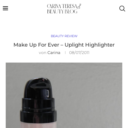
BEAUTY REVIEW
Make Up For Ever – Uplight Highlighter
von
Carina
08/07/2011