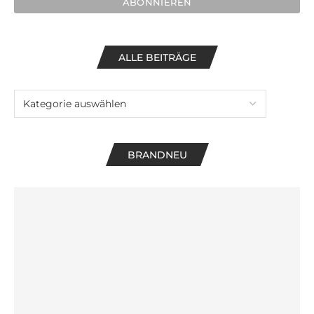
ALLE BEITRÄGE
BRANDNEU