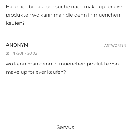
Hallo…ich bin auf der suche nach make up for ever
produkten.wo kann man die denn in muenchen
kaufen?
ANONYM
ANTWORTEN
11/11/2011 - 20:02
wo kann man denn in muenchen produkte von
make up for ever kaufen?
Servus!