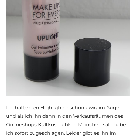
Ich hatte den Highlighter schon ewig im Auge
und als ich ihn dann in den Verkaufsräumen des
Onlineshops Kultkosmetik in München sah, habe
ich sofort zugeschlagen. Leider gibt es ihn im