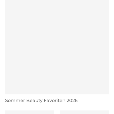
Sommer Beauty Favoriten 2026