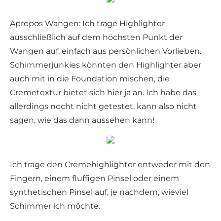
Apropos Wangen: Ich trage Highlighter
ausschließlich auf dem höchsten Punkt der
Wangen auf, einfach aus persönlichen Vorlieben.
Schimmerjunkies könnten den Highlighter aber
auch mit in die Foundation mischen, die
Cremetextur bietet sich hier ja an. Ich habe das
allerdings nocht nicht getestet, kann also nicht
sagen, wie das dann aussehen kann!
Ich trage den Cremehighlighter entweder mit den
Fingern, einem fluffigen Pinsel oder einem
synthetischen Pinsel auf, je nachdem, wieviel
Schimmer ich möchte.