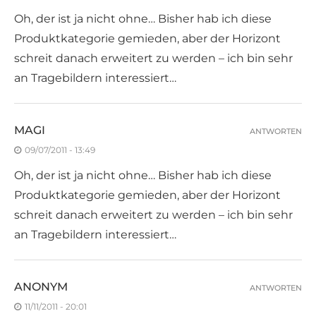
Oh, der ist ja nicht ohne… Bisher hab ich diese
Produktkategorie gemieden, aber der Horizont
schreit danach erweitert zu werden – ich bin sehr
an Tragebildern interessiert…
MAGI
ANTWORTEN
09/07/2011 - 13:49
Oh, der ist ja nicht ohne… Bisher hab ich diese
Produktkategorie gemieden, aber der Horizont
schreit danach erweitert zu werden – ich bin sehr
an Tragebildern interessiert…
ANONYM
ANTWORTEN
11/11/2011 - 20:01