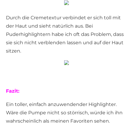
Durch die Cremetextur verbindet er sich toll mit
der Haut und sieht natürlich aus. Bei
Puderhighlightern habe ich oft das Problem, dass
sie sich nicht verblenden lassen und auf der Haut
sitzen.
Fazit:
Ein toller, einfach anzuwendender Highlighter.
Wäre die Pumpe nicht so störrisch, würde ich ihn
wahrscheinlich als meinen Favoriten sehen.