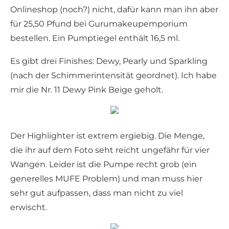
Onlineshop (noch?) nicht, dafür kann man ihn aber
für 25,50 Pfund bei Gurumakeupemporium
bestellen. Ein Pumptiegel enthält 16,5 ml.
Es gibt drei Finishes: Dewy, Pearly und Sparkling
(nach der Schimmerintensität geordnet). Ich habe
mir die Nr. 11 Dewy Pink Beige geholt.
Der Highlighter ist extrem ergiebig. Die Menge,
die ihr auf dem Foto seht reicht ungefähr für vier
Wangen. Leider ist die Pumpe recht grob (ein
generelles MUFE Problem) und man muss hier
sehr gut aufpassen, dass man nicht zu viel
erwischt.