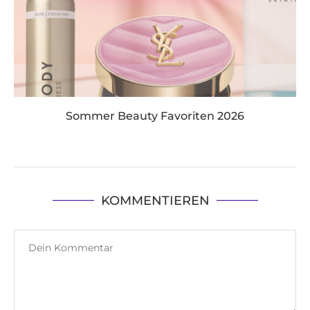
Sommer Beauty Favoriten 2026
KOMMENTIEREN