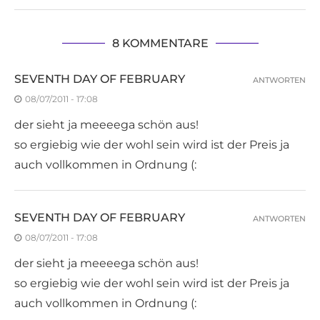
8 KOMMENTARE
SEVENTH DAY OF FEBRUARY
ANTWORTEN
08/07/2011 - 17:08
der sieht ja meeeega schön aus!
so ergiebig wie der wohl sein wird ist der Preis ja
auch vollkommen in Ordnung (:
SEVENTH DAY OF FEBRUARY
ANTWORTEN
08/07/2011 - 17:08
der sieht ja meeeega schön aus!
so ergiebig wie der wohl sein wird ist der Preis ja
auch vollkommen in Ordnung (: