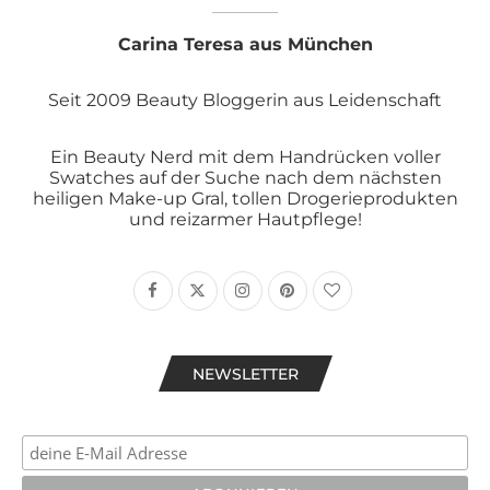
Carina Teresa aus München
Seit 2009 Beauty Bloggerin aus Leidenschaft
Ein Beauty Nerd mit dem Handrücken voller
Swatches auf der Suche nach dem nächsten
heiligen Make-up Gral, tollen Drogerieprodukten
und reizarmer Hautpflege!
NEWSLETTER